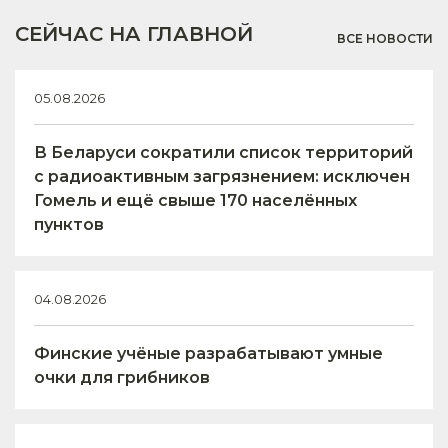
СЕЙЧАС НА ГЛАВНОЙ
ВСЕ НОВОСТИ
05.08.2026
В Беларуси сократили список территорий
с радиоактивным загрязнением: исключен
Гомель и ещё свыше 170 населённых
пунктов
04.08.2026
Финские учёные разрабатывают умные
очки для грибников