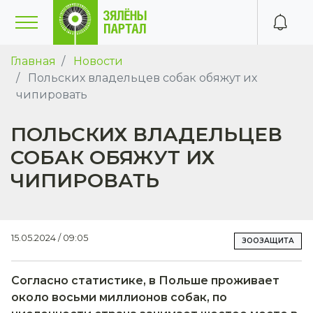
Главная
Новости
Польских владельцев собак обяжут их
чипировать
ПОЛЬСКИХ ВЛАДЕЛЬЦЕВ
СОБАК ОБЯЖУТ ИХ
ЧИПИРОВАТЬ
15.05.2024 / 09:05
ЗООЗАЩИТА
Согласно статистике, в Польше проживает
около восьми миллионов собак, по