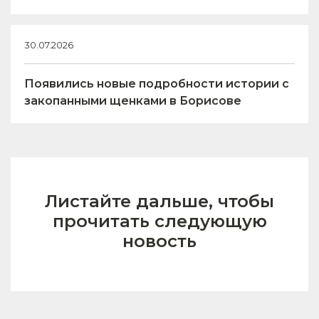
30.07.2026
Появились новые подробности истории с
закопанными щенками в Борисове
Листайте дальше, чтобы
прочитать следующую
новость