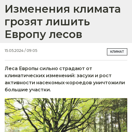
Изменения климата
грозят лишить
Европу лесов
15.05.2024 / 09:05
КЛИМАТ
‌Леса Европы сильно страдают от
климатических изменений: засухи и рост
активности насекомых-короедов уничтожили
большие участки.