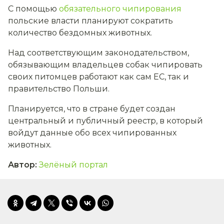
С помощью
обязательного чипирования
польские власти планируют сократить
количество бездомных животных.
Над соответствующим законодательством,
обязывающим владельцев собак чипировать
своих питомцев работают как сам ЕС, так и
правительство Польши.
Планируется, что в стране будет создан
центральный и публичный реестр, в который
войдут данные обо всех чипированных
животных.
Автор
:
Зелёный портал