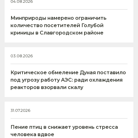
04.08.2026
Минприроды намерено ограничить
количество посетителей Голубой
криницы в Славгородском районе
03.08.2026
Критическое обмеление Дуная поставило
под угрозу работу АЭС: ради охлаждения
реакторов взорвали скалу
31.07.2026
Пение птиц в снижает уровень стресса
человека вдвое