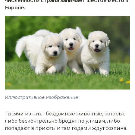
численности страна занимает шестое место в
Европе.
Иллюстративное изображение
Тысячи из них - бездомные животные, которые
либо бесконтрольно бродят по улицам, либо
попадают в приюты и там годами ждут хозяина.