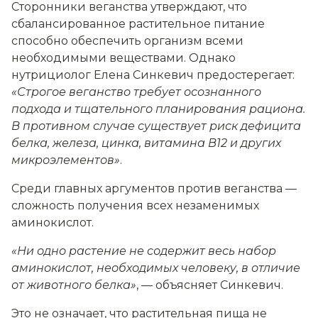
Сторонники веганства утверждают, что
сбалансированное растительное питание
способно обеспечить организм всеми
необходимыми веществами. Однако
нутрициолог Елена Синкевич предостерегает:
«Строгое веганство требует осознанного
подхода и тщательного планирования рациона.
В противном случае существует риск дефицита
белка, железа, цинка, витамина B12 и других
микроэлементов»
.
Среди главных аргументов против веганства —
сложность получения всех незаменимых
аминокислот.
«Ни одно растение не содержит весь набор
аминокислот, необходимых человеку, в отличие
от животного белка»
, — объясняет Синкевич.
Это не означает, что растительная пища не