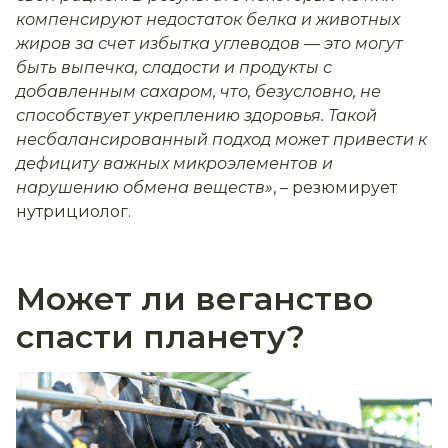
компенсируют недостаток белка и животных
жиров за счет избытка углеводов — это могут
быть выпечка, сладости и продукты с
добавленным сахаром, что, безусловно, не
способствует укреплению здоровья. Такой
несбалансированный подход может привести к
дефициту важных микроэлементов и
нарушению обмена веществ»
, – резюмирует
нутрициолог.
Может ли веганство
спасти планету?