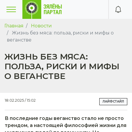
Главная
Новости
Жизнь без мяса: польза, риски и мифы о
веганстве
ЖИЗНЬ БЕЗ МЯСА:
ПОЛЬЗА, РИСКИ И МИФЫ
О ВЕГАНСТВЕ
18.02.2025 / 15:02
ЛАЙФСТАЙЛ
В последние годы веганство стало не просто
трендом, а настоящей философией жизни для