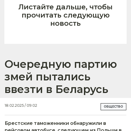
Листайте дальше, чтобы
прочитать следующую
новость
Очередную партию
змей пытались
ввезти в Беларусь
18.02.2025 / 09:02
ОБЩЕСТВО
Брестские таможенники обнаружили в
рейсовом автобусе, следующем из Польши в