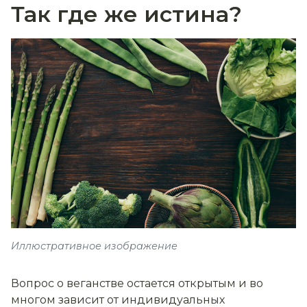
Так где же истина?
Иллюстративное изображение
Вопрос о веганстве остается открытым и во
многом зависит от индивидуальных