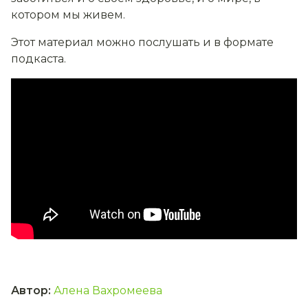
котором мы живем.
Этот материал можно послушать и в формате
подкаста.
Автор
:
Алена Вахромеева