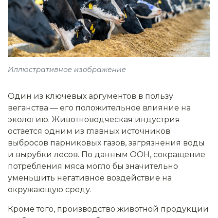
Иллюстративное изображение
Один из ключевых аргументов в пользу
веганства — его положительное влияние на
экологию. Животноводческая индустрия
остается одним из главных источников
выбросов парниковых газов, загрязнения воды
и вырубки лесов. По данным ООН, сокращение
потребления мяса могло бы значительно
уменьшить негативное воздействие на
окружающую среду.
Кроме того, производство животной продукции