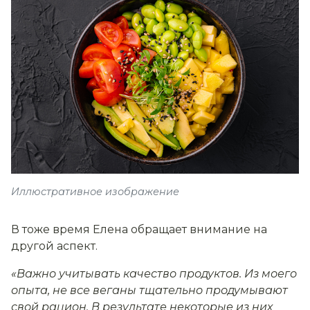
Иллюстративное изображение
В тоже время Елена обращает внимание на
другой аспект.
«Важно учитывать качество продуктов. Из моего
опыта, не все веганы тщательно продумывают
свой рацион. В результате некоторые из них