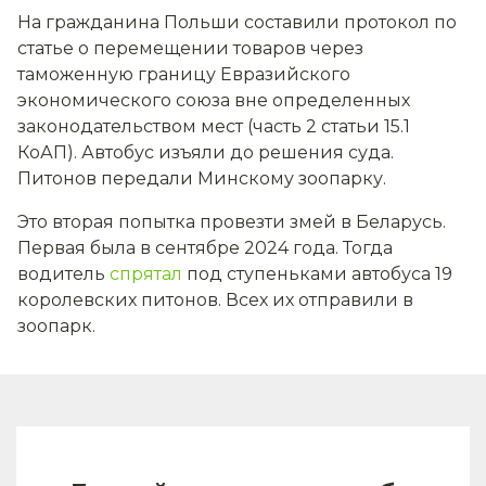
На гражданина Польши составили протокол по
статье о перемещении товаров через
таможенную границу Евразийского
экономического союза вне определенных
законодательством мест (часть 2 статьи 15.1
КоАП). Автобус изъяли до решения суда.
Питонов передали Минскому зоопарку.
Это вторая попытка провезти змей в Беларусь.
Первая была в сентябре 2024 года. Тогда
водитель
спрятал
под ступеньками автобуса 19
королевских питонов. Всех их отправили в
зоопарк.