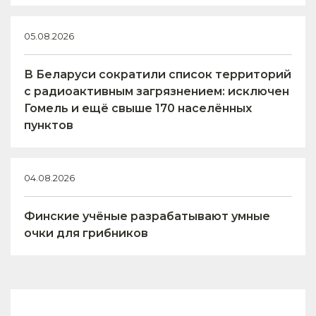
05.08.2026
В Беларуси сократили список территорий
с радиоактивным загрязнением: исключен
Гомель и ещё свыше 170 населённых
пунктов
04.08.2026
Финские учёные разрабатывают умные
очки для грибников