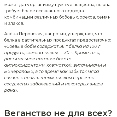
может дать организму нужные вещества, но она
требует более осознанного подхода:
комбинации различных бобовых, орехов, семян
и злаков.
Алёна Перовская, напротив, утверждает, что
белка в растительных продуктах предостаточно:
«Соевые бобы содержат 36 г белка на 100 г
продукта, семена тыквы — 30 г. Кроме того,
растительное питание богато
антиоксидантами, клетчаткой, витаминами и
минералами, в то время как избыток мяса
связан с повышенным риском сердечно-
сосудистых заболеваний и некоторых видов
рака»
.
Веганство не для всех?