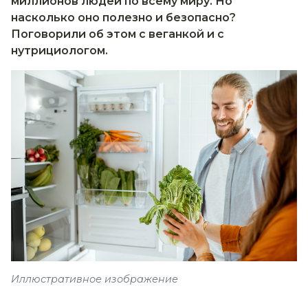
миллионов людей по всему миру. Но
насколько оно полезно и безопасно?
Поговорили об этом с веганкой и с
нутрициологом.
Иллюстративное изображение