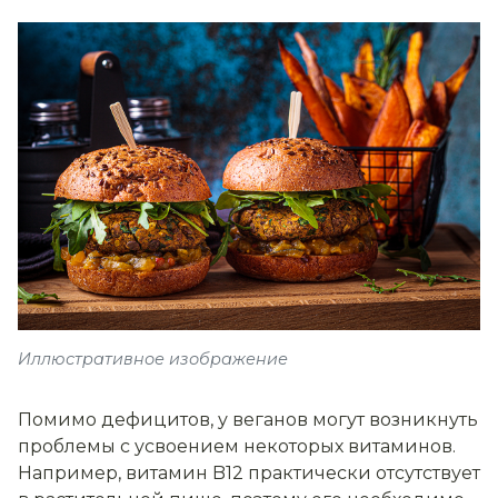
Иллюстративное изображение
Помимо дефицитов, у веганов могут возникнуть
проблемы с усвоением некоторых витаминов.
Например, витамин B12 практически отсутствует