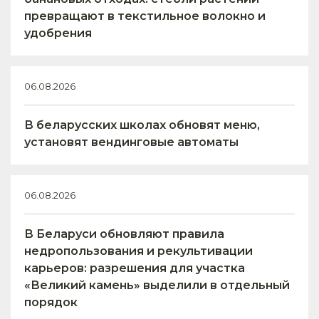
превращают в текстильное волокно и
удобрения
06.08.2026
В беларусских школах обновят меню,
установят вендинговые автоматы
06.08.2026
В Беларуси обновляют правила
недропользования и рекультивации
карьеров: разрешения для участка
«Великий камень» выделили в отдельный
порядок