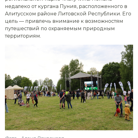
недалеко от кургана Пуния, расположенного в
Алитусском районе Литовской Республики. Его
цель — привлечь внимание к возможностям
путешествий по охраняемым природным
территориям.