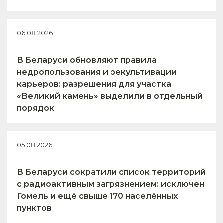
06.08.2026
В Беларуси обновляют правила
недропользования и рекультивации
карьеров: разрешения для участка
«Великий камень» выделили в отдельный
порядок
05.08.2026
В Беларуси сократили список территорий
с радиоактивным загрязнением: исключен
Гомель и ещё свыше 170 населённых
пунктов