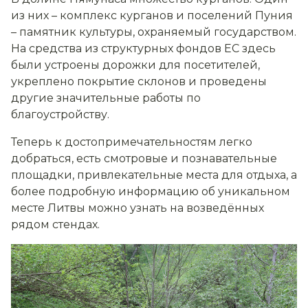
из них – комплекс курганов и поселений Пуния
– памятник культуры, охраняемый государством.
На средства из структурных фондов ЕС здесь
были устроены дорожки для посетителей,
укреплено покрытие склонов и проведены
другие значительные работы по
благоустройству.
Теперь к достопримечательностям легко
добраться, есть смотровые и познавательные
площадки, привлекательные места для отдыха, а
более подробную информацию об уникальном
месте Литвы можно узнать на возведённых
рядом стендах.