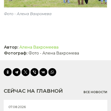
Фото - Алена Вахромева
Автор
:
Алена Вахромеева
Фотограф
:
Фото - Алена Вахромева
СЕЙЧАС НА ГЛАВНОЙ
ВСЕ НОВОСТИ
07.08.2026