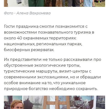
Фото - Алена Вахромева
Гости праздника смогли познакомится с
возможностями познавательного туризма в
около 40 охраняемых территориях:
национальных, региональных парках,
биосферных резерватах.
Их представители не только рассказывали про
обустроенные экологические тропы,
туристические маршруты, визит-центры с
современными экспозициями, но и обращали
особое внимание на то, что уникальное
природное богатство необходимо сохранить.