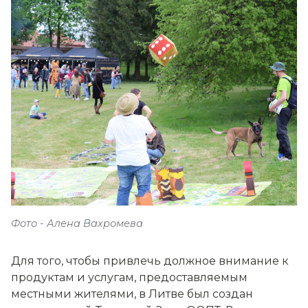
Фото - Алена Вахромева
Для того, чтобы привлечь должное внимание к
продуктам и услугам, предоставляемым
местными жителями, в Литве был создан