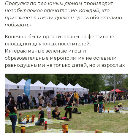
Прогулка по песчаным дюнам производит
незабываемое впечатление. Каждый, кто
приезжает в Литву, должен здесь обязательно
побывать»
.
Конечно, были организованы на фестивале
площадки для юных посетителей.
Интерактивные зелёные игры и
образовательные мероприятия не оставили
равнодушными не только детей, но и взрослых.