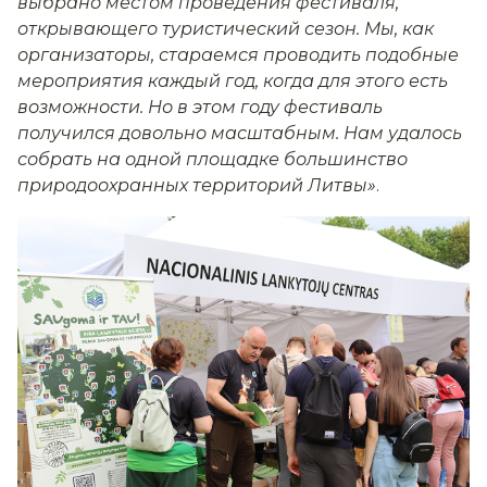
выбрано местом проведения фестиваля,
открывающего туристический сезон. Мы, как
организаторы, стараемся проводить подобные
мероприятия каждый год, когда для этого есть
возможности. Но в этом году фестиваль
получился довольно масштабным. Нам удалось
собрать на одной площадке большинство
природоохранных территорий Литвы»
.