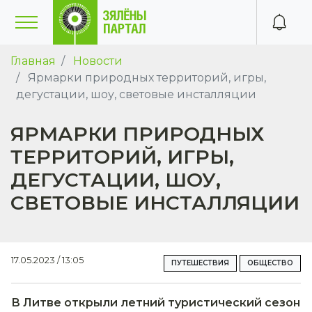
Главная
Новости
Ярмарки природных территорий, игры,
дегустации, шоу, световые инсталляции
ЯРМАРКИ ПРИРОДНЫХ
ТЕРРИТОРИЙ, ИГРЫ,
ДЕГУСТАЦИИ, ШОУ,
СВЕТОВЫЕ ИНСТАЛЛЯЦИИ
17.05.2023 / 13:05
ПУТЕШЕСТВИЯ
ОБЩЕСТВО
В Литве открыли летний туристический сезон