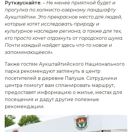
Руткаускайте
. –
Не менее приятной будет и
прогулка по холмисто-озёрному ландшафту
Аукштайтии. Это прекрасное место для людей,
которые хотят исследовать природу и
культурное наследие региона, а также для тех,
кто просто хочет отдохнуть от городского шума.
Почти каждый найдет здесь что-то новое и
запоминающееся».
Также гостям Аукштайтийского Национального
парка рекомендуют заглянуть в центр
посетителей в деревне Палуше. Сотрудники
центра помогут вам спланировать маршрут,
предоставят информацию о жилье, местах для
посещения и дадут другие полезные
рекомендации.