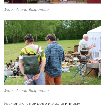
Фото - Алена Вахромева
Фото - Алена Вахромева
Уважению к природе и экологичному