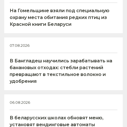
На Гомельщине взяли под специальную
охрану места обитания редких птиц из
Красной книги Беларуси
07.08.2026
В Бангладеш научились зарабатывать на
банановых отходах: стебли растений
превращают в текстильное волокно и
удобрения
06.08.2026
В беларусских школах обновят меню,
установят вендинговые автоматы