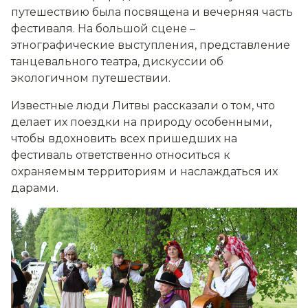
путешествию была посвящена и вечерняя часть
фестиваля. На большой сцене –
этнографические выступления, представление
танцевального театра, дискуссии об
экологичном путешествии.
Известные люди Литвы рассказали о том, что
делает их поездки на природу особенными,
чтобы вдохновить всех пришедших на
фестиваль ответственно относиться к
охраняемым территориям и наслаждаться их
дарами.