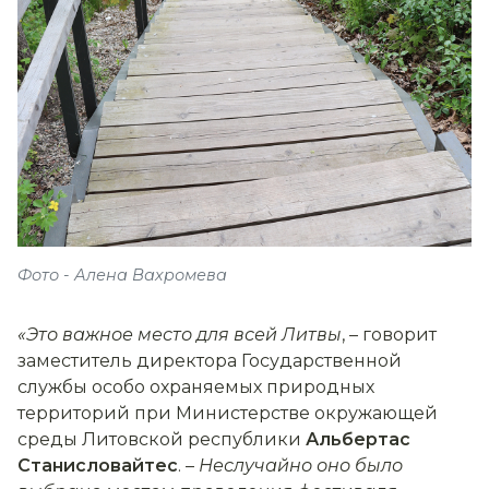
Фото - Алена Вахромева
«Это важное место для всей Литвы
,
– говорит
заместитель директора Государственной
службы особо охраняемых природных
территорий при Министерстве окружающей
среды Литовской республики
Альбертас
Станисловайтес
. –
Неслучайно оно было