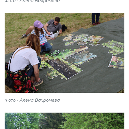
Фото - Алена Вахромева
Фото - Алена Вахромева