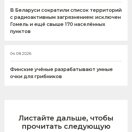
В Беларуси сократили список территорий
с радиоактивным загрязнением: исключен
Гомель и ещё свыше 170 населённых
пунктов
04.08.2026
Финские учёные разрабатывают умные
очки для грибников
Листайте дальше, чтобы
прочитать следующую