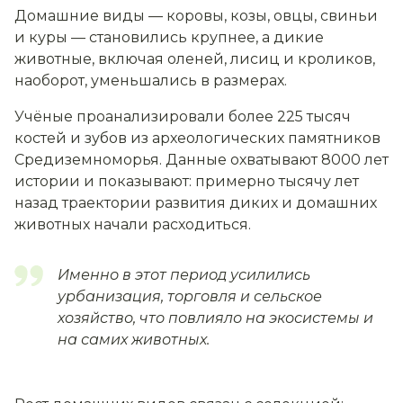
Домашние виды — коровы, козы, овцы, свиньи
и куры — становились крупнее, а дикие
животные, включая оленей, лисиц и кроликов,
наоборот, уменьшались в размерах.
Учёные проанализировали более 225 тысяч
костей и зубов из археологических памятников
Средиземноморья. Данные охватывают 8000 лет
истории и показывают: примерно тысячу лет
назад траектории развития диких и домашних
животных начали расходиться.
Именно в этот период усилились
урбанизация, торговля и сельское
хозяйство, что повлияло на экосистемы и
на самих животных.