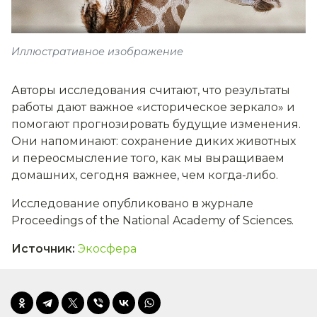
Иллюстративное изображение
Авторы исследования считают, что результаты
работы дают важное «историческое зеркало» и
помогают прогнозировать будущие изменения.
Они напоминают: сохранение диких животных
и переосмысление того, как мы выращиваем
домашних, сегодня важнее, чем когда-либо.
Исследование опубликовано в журнале
Proceedings of the National Academy of Sciences.
Источник
:
Экосфера