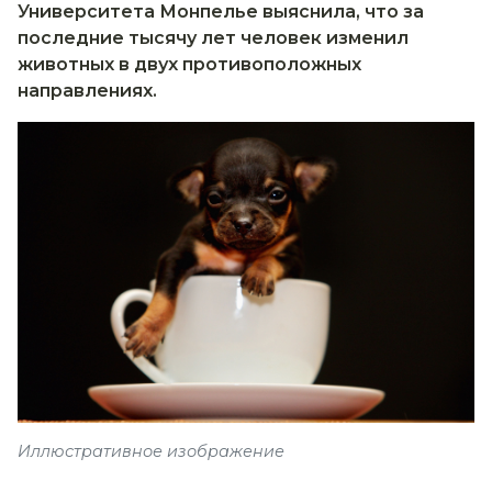
Университета Монпелье выяснила, что за
последние тысячу лет человек изменил
животных в двух противоположных
направлениях.
Иллюстративное изображение