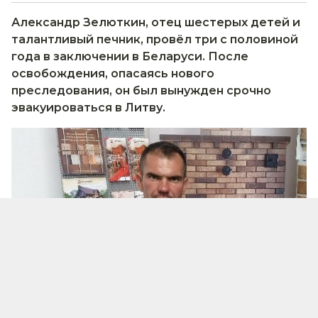
Александр Зелюткин, отец шестерых детей и
талантливый печник, провёл три с половиной
года в заключении в Беларуси. После
освобождения, опасаясь нового
преследования, он был вынужден срочно
эвакуироваться в Литву.