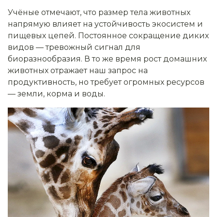
Учёные отмечают, что размер тела животных
напрямую влияет на устойчивость экосистем и
пищевых цепей. Постоянное сокращение диких
видов — тревожный сигнал для
биоразнообразия. В то же время рост домашних
животных отражает наш запрос на
продуктивность, но требует огромных ресурсов
— земли, корма и воды.