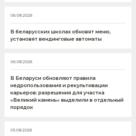
06.08.2026
В беларусских школах обновят меню,
установят вендинговые автоматы
06.08.2026
В Беларуси обновляют правила
недропользования и рекультивации
карьеров: разрешения для участка
«Великий камень» выделили в отдельный
порядок
05.08.2026