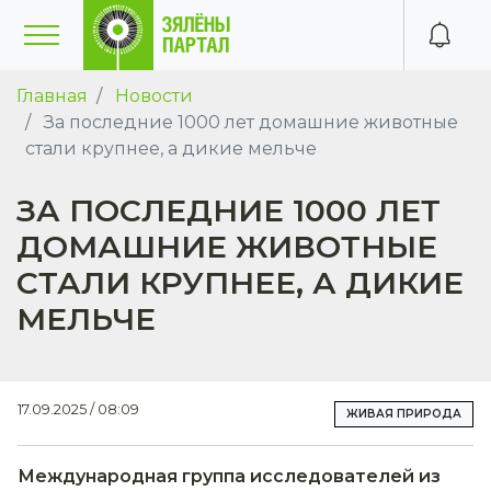
Главная
Новости
За последние 1000 лет домашние животные
стали крупнее, а дикие мельче
ЗА ПОСЛЕДНИЕ 1000 ЛЕТ
ДОМАШНИЕ ЖИВОТНЫЕ
СТАЛИ КРУПНЕЕ, А ДИКИЕ
МЕЛЬЧЕ
17.09.2025 / 08:09
ЖИВАЯ ПРИРОДА
Международная группа исследователей из