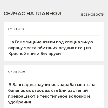
СЕЙЧАС НА ГЛАВНОЙ
ВСЕ НОВОСТИ
07.08.2026
На Гомельщине взяли под специальную
охрану места обитания редких птиц из
Красной книги Беларуси
07.08.2026
В Бангладеш научились зарабатывать на
банановых отходах: стебли растений
превращают в текстильное волокно и
удобрения