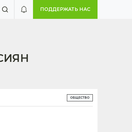
ПОДДЕРЖАТЬ НАС
СИЯН
ОБЩЕСТВО