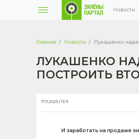
Новости
Главная
Новости
Лукашенко надее
ЛУКАШЕНКО НА
ПОСТРОИТЬ ВТ
17.11.2025 / 13:11
И заработать на продаже э