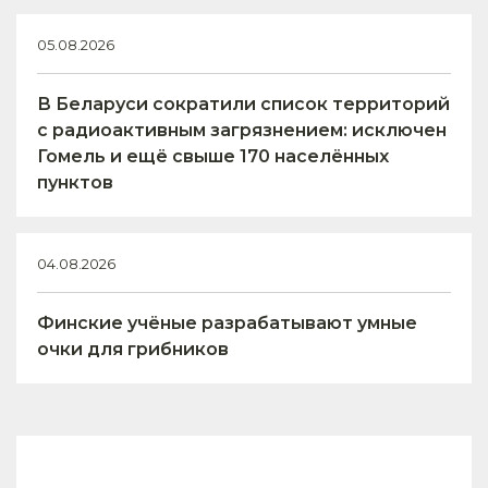
05.08.2026
В Беларуси сократили список территорий
с радиоактивным загрязнением: исключен
Гомель и ещё свыше 170 населённых
пунктов
04.08.2026
Финские учёные разрабатывают умные
очки для грибников