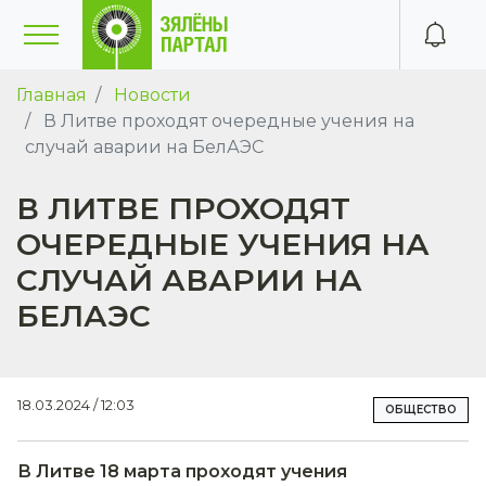
Главная
Новости
В Литве проходят очередные учения на
случай аварии на БелАЭС
В ЛИТВЕ ПРОХОДЯТ
ОЧЕРЕДНЫЕ УЧЕНИЯ НА
СЛУЧАЙ АВАРИИ НА
БЕЛАЭС
18.03.2024 / 12:03
ОБЩЕСТВО
В Литве 18 марта проходят учения