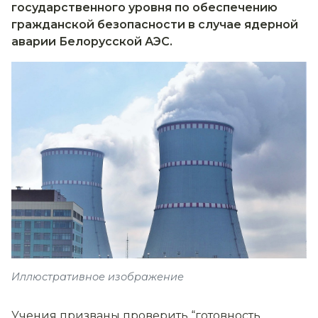
государственного уровня по обеспечению
гражданской безопасности в случае ядерной
аварии Белорусской АЭС.
Иллюстративное изображение
Учения призваны проверить “готовность