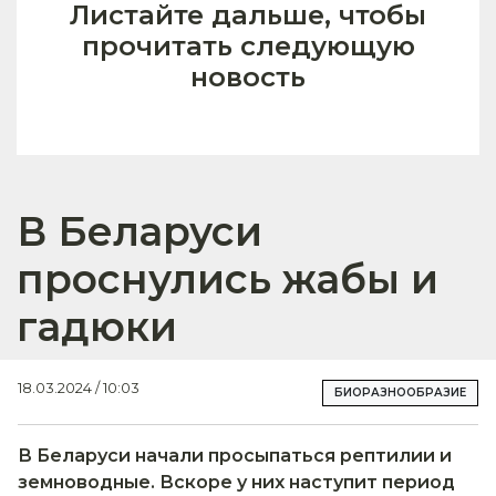
Листайте дальше, чтобы
прочитать следующую
новость
В Беларуси
проснулись жабы и
гадюки
18.03.2024 / 10:03
БИОРАЗНООБРАЗИЕ
В Беларуси начали просыпаться рептилии и
земноводные. Вскоре у них наступит период