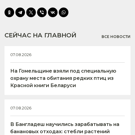
СЕЙЧАС НА ГЛАВНОЙ
ВСЕ НОВОСТИ
07.08.2026
На Гомельщине взяли под специальную
охрану места обитания редких птиц из
Красной книги Беларуси
07.08.2026
В Бангладеш научились зарабатывать на
банановых отходах: стебли растений