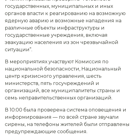
государственных, муниципальных и иных
органов власти к реагированию на возможную
ядерную аварию и возможные нападения на
различные объекты инфраструктуры и
государственные учреждения, включая
эвакуацию населения из зон чрезвычайной
ситуации”.
В мероприятиях участвуют Комиссия по
национальной безопасности, Национальный
центр кризисного управления, шесть
министерств, пять госучреждений и
организаций, все муниципалитеты страны и
семь неправительственных организаций.
В 10:00 была проверена система оповещения и
информирования — по всей стране звучали
сирены, на телефоны жителей были отправлены
предупреждающие сообщения.