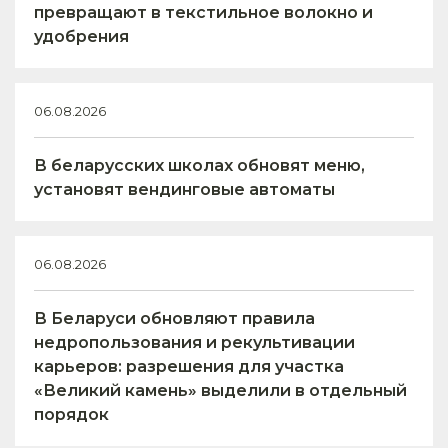
превращают в текстильное волокно и
удобрения
06.08.2026
В беларусских школах обновят меню,
установят вендинговые автоматы
06.08.2026
В Беларуси обновляют правила
недропользования и рекультивации
карьеров: разрешения для участка
«Великий камень» выделили в отдельный
порядок