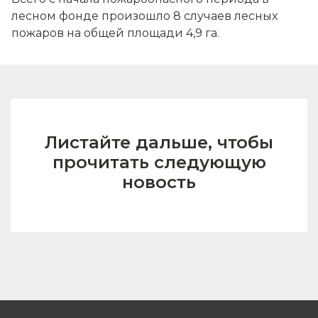
лесном фонде произошло 8 случаев лесных
пожаров на общей площади 4,9 га.
Листайте дальше, чтобы
прочитать следующую
новость