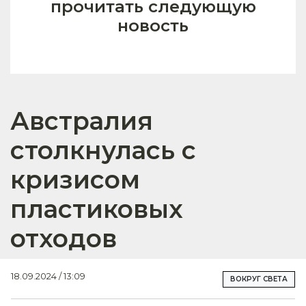
прочитать следующую
новость
Австралия
столкнулась с
кризисом
пластиковых
отходов
18.09.2024 / 13:09
ВОКРУГ СВЕТА