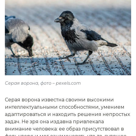
Серая ворона, фото – pexels.com
Серая ворона известна своими высокими
интеллектуальными способностями, умением
адаптироваться и находить решения непростых
задач. Не зря она издавна привлекала
внимание человека: ее образ присутствовал в