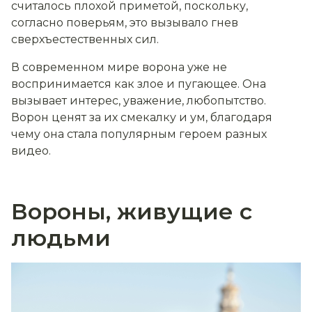
считалось плохой приметой, поскольку,
согласно поверьям, это вызывало гнев
сверхъестественных сил.
В современном мире ворона уже не
воспринимается как злое и пугающее. Она
вызывает интерес, уважение, любопытство.
Ворон ценят за их смекалку и ум, благодаря
чему она стала популярным героем разных
видео.
Вороны, живущие с
людьми