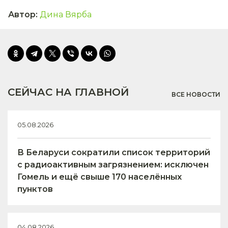
Автор
:
Дина Вярба
СЕЙЧАС НА ГЛАВНОЙ
ВСЕ НОВОСТИ
05.08.2026
В Беларуси сократили список территорий
с радиоактивным загрязнением: исключен
Гомель и ещё свыше 170 населённых
пунктов
04.08.2026