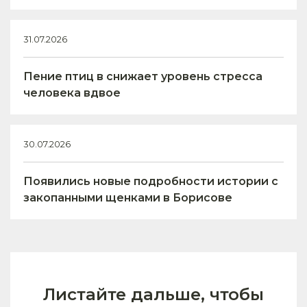
31.07.2026
Пение птиц в снижает уровень стресса
человека вдвое
30.07.2026
Появились новые подробности истории с
закопанными щенками в Борисове
Листайте дальше, чтобы