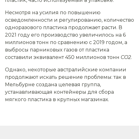
пластик, часто используемый в упаковке.
Несмотря на усилия по повышению
осведомленности и регулированию, количество
одноразового пластика продолжает расти. В
2021 году его производство увеличилось на 6
миллионов тонн по сравнению с 2019 годом, а
выбросы парниковых газов от пластика
составили эквивалент 450 миллионов тонн
CO2
.
Однако, некоторые австралийские компании
продолжают искать решение проблемы: так в
Мельбурне создана целевая группа,
устанавливающая контейнеры для сбора
мягкого пластика в крупных магазинах.