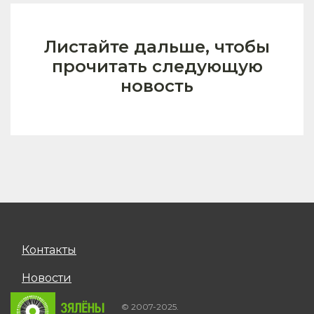
Листайте дальше, чтобы
прочитать следующую
новость
Контакты
Новости
© 2007-2025.