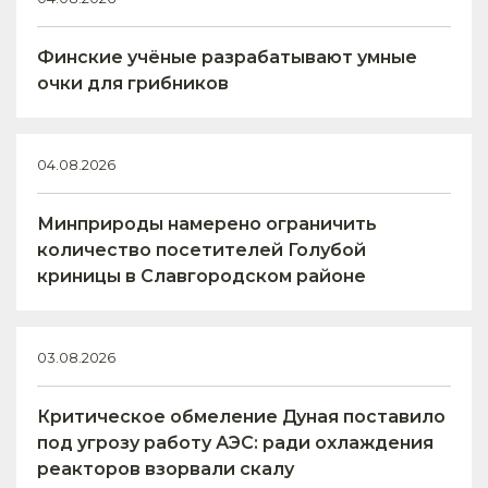
Финские учёные разрабатывают умные
очки для грибников
04.08.2026
Минприроды намерено ограничить
количество посетителей Голубой
криницы в Славгородском районе
03.08.2026
Критическое обмеление Дуная поставило
под угрозу работу АЭС: ради охлаждения
реакторов взорвали скалу