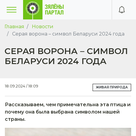
Главная
Новости
Серая ворона – символ Беларуси 2024 года
СЕРАЯ ВОРОНА – СИМВОЛ
БЕЛАРУСИ 2024 ГОДА
18.09.2024 / 18:09
ЖИВАЯ ПРИРОДА
Рассказываем, чем примечательна эта птица и
почему она была выбрана символом нашей
страны.