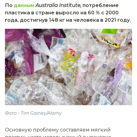
По
данным
Australia Institute,
потребление
пластика в стране выросло на 60 % с 2000
года, достигнув 148 кг на человека в 2021 году.
Фото - Tim Gainey/Alamy
Основную проблему составляем мягкий