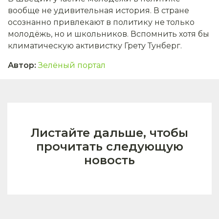
вообще не удивительная история. В стране
осознанно привлекают в политику не только
молодёжь, но и школьников. Вспомнить хотя бы
климатическую активистку Грету Тунберг.
Автор
:
Зелёный портал
Листайте дальше, чтобы
прочитать следующую
новость