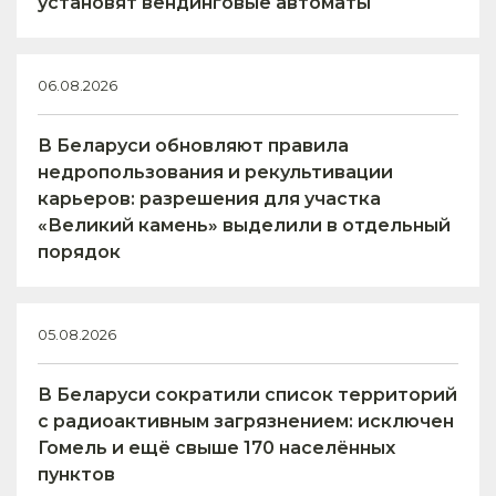
установят вендинговые автоматы
06.08.2026
В Беларуси обновляют правила
недропользования и рекультивации
карьеров: разрешения для участка
«Великий камень» выделили в отдельный
порядок
05.08.2026
В Беларуси сократили список территорий
с радиоактивным загрязнением: исключен
Гомель и ещё свыше 170 населённых
пунктов