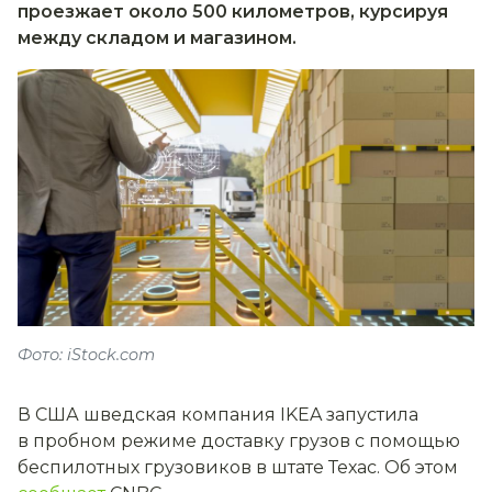
проезжает около 500 километров, курсируя
между складом и магазином.
Фото: iStock.com
В США шведская компания IKEA запустила
в пробном режиме доставку грузов с помощью
беспилотных грузовиков в штате Техас. Об этом