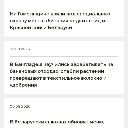
На Гомельщине взяли под специальную
охрану места обитания редких птиц из
Красной книги Беларуси
07.08.2026
В Бангладеш научились зарабатывать на
банановых отходах: стебли растений
превращают в текстильное волокно и
удобрения
06.08.2026
В беларусских школах обновят меню,