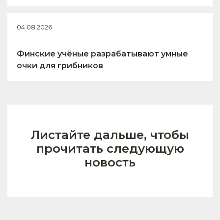
04.08.2026
Финские учёные разрабатывают умные
очки для грибников
Листайте дальше, чтобы
прочитать следующую
новость