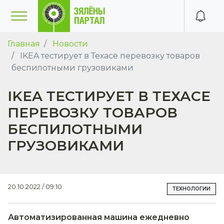
Главная
Новости
IKEA тестирует в Техасе перевозку товаров
беспилотными грузовиками
IKEA ТЕСТИРУЕТ В ТЕХАСЕ
ПЕРЕВОЗКУ ТОВАРОВ
БЕСПИЛОТНЫМИ
ГРУЗОВИКАМИ
20.10.2022 / 09:10
ТЕХНОЛОГИИ
Автоматизированная машина ежедневно