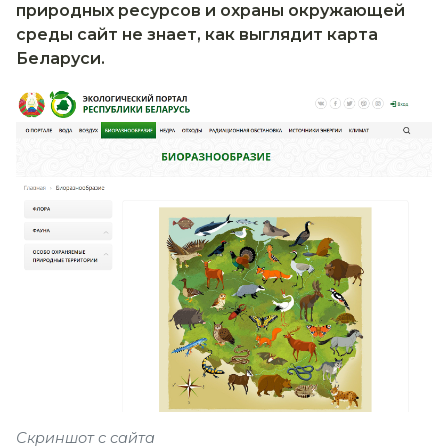
природных ресурсов и охраны окружающей
среды сайт не знает, как выглядит карта
Беларуси.
Скриншот с сайта