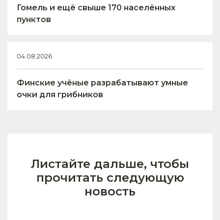
Гомель и ещё свыше 170 населённых
пунктов
04.08.2026
Финские учёные разрабатывают умные
очки для грибников
Листайте дальше, чтобы
прочитать следующую
новость