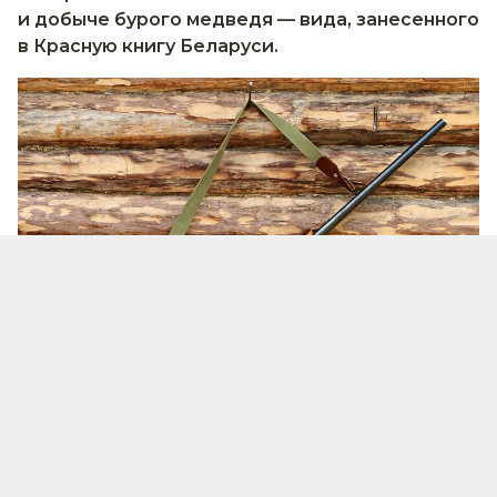
и добыче бурого медведя — вида, занесенного
в Красную книгу Беларуси.
Фото - pixabay.com