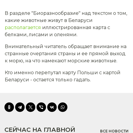
В разделе "Биоразнообразие" над текстом о том,
какие животные живут в Беларуси
располагается
иллюстрированная карта с
белками, лисами и оленями.
Внимательный читатель обращает внимание на
странные очертания страны и ее прямой выход
к морю, на что намекают морские животные.
Кто именно перепутал карту Польши с картой
Беларуси - остается только гадать.
СЕЙЧАС НА ГЛАВНОЙ
ВСЕ НОВОСТИ