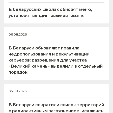
В беларусских школах обновят меню,
установят вендинговые автоматы
06.08.2026
В Беларуси обновляют правила
недропользования и рекультивации
карьеров: разрешения для участка
«Великий камень» выделили в отдельный
порядок
05.08.2026
В Беларуси сократили список территорий
с радиоактивным загрязнением: исключен