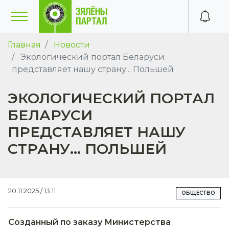
Главная
Новости
Экологический портал Беларуси
представляет нашу страну... Польшей
ЭКОЛОГИЧЕСКИЙ ПОРТАЛ
БЕЛАРУСИ
ПРЕДСТАВЛЯЕТ НАШУ
СТРАНУ... ПОЛЬШЕЙ
20.11.2025 / 13:11
ОБЩЕСТВО
Созданный по заказу Министерства