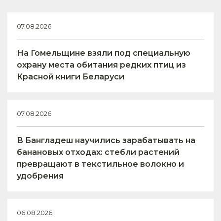
07.08.2026
На Гомельщине взяли под специальную
охрану места обитания редких птиц из
Красной книги Беларуси
07.08.2026
В Бангладеш научились зарабатывать на
банановых отходах: стебли растений
превращают в текстильное волокно и
удобрения
06.08.2026