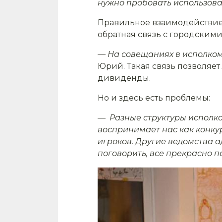
нужно пробовать использоват
Правильное взаимодействие 
обратная связь с городскими
— На совещаниях в исполком
Юрий. Такая связь позволяет
дивиденды.
Но и здесь есть проблемы:
— Разные структуры исполко
воспринимает нас как конку
игроков. Другие ведомства а
поговорить, все прекрасно п