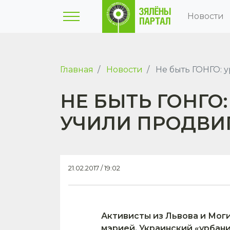
Новости
Главная
Новости
Не быть ГОНГО: 
НЕ БЫТЬ ГОНГО
УЧИЛИ ПРОДВИ
21.02.2017 / 19:02
Активисты из Львова и Моги
мэрией. Украинский «урбани