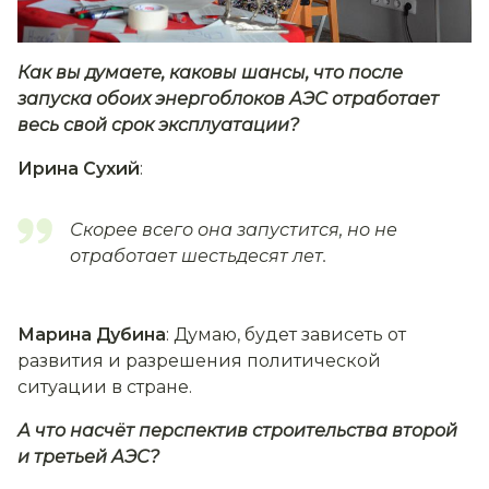
Как вы думаете, каковы шансы, что после
запуска обоих энергоблоков АЭС отработает
весь свой срок эксплуатации?
Ирина Сухий
:
Скорее всего она запустится, но не
отработает шестьдесят лет.
Марина Дубина
: Думаю, будет зависеть от
развития и разрешения политической
ситуации в стране.
А что насчёт перспектив строительства второй
и третьей АЭС?