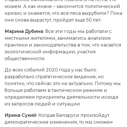
можем. А как иначе – закончится политический
кризис и окажется, что все леса вырубили? Пока
они снова вырастут, пройдёт ещё 50 лет.
Марина Дубина
: Все эти годы мы работали с
местными жителями, занимались анализом
практики и законодательства в том, что касается
экологической информации, участия
общественности.
До всех событий 2020 года у нас было
разработано стратегическое видение, но
понятно, что сейчас это не актуально. Потому мы
больше работаем в тактическом режиме и
определяем приоритеты деятельности исходя
из запросов людей и ситуации.
Ирина Сухий
: Когдав Беларуси произойдут
демократические изменения, то мы сможем