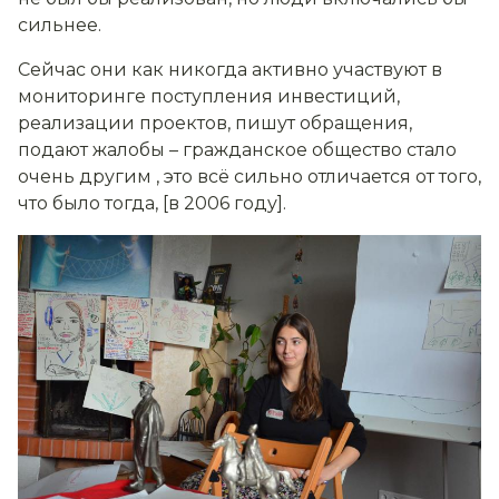
сильнее.
Сейчас они как никогда активно участвуют в
мониторинге поступления инвестиций,
реализации проектов, пишут обращения,
подают жалобы – гражданское общество стало
очень другим , это всё сильно отличается от того,
что было тогда, [в 2006 году].