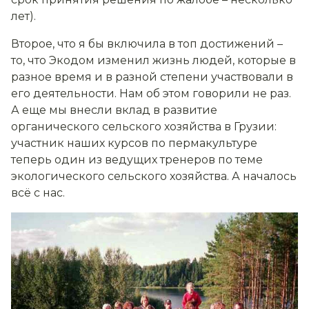
лет).
Второе, что я бы включила в топ достижений –
то, что Экодом изменил жизнь людей, которые в
разное время и в разной степени участвовали в
его деятельности. Нам об этом говорили не раз.
А еще мы внесли вклад в развитие
органического сельского хозяйства в Грузии:
участник наших курсов по пермакультуре
теперь один из ведущих тренеров по теме
экологического сельского хозяйства. А началось
всё с нас.