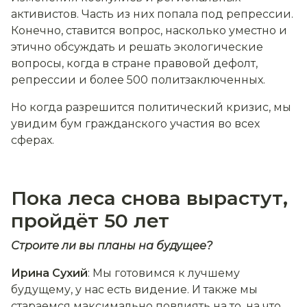
активистов. Часть из них попала под репрессии.
Конечно, ставится вопрос, насколько уместно и
этично обсуждать и решать экологические
вопросы, когда в стране правовой дефолт,
репрессии и более 500 политзаключенных.
Но когда разрешится политический кризис, мы
увидим бум гражданского участия во всех
сферах.
Пока леса снова вырастут,
пройдёт 50 лет
Строите ли вы планы на будущее?
Ирина Сухий
: Мы готовимся к лучшему
будущему, у нас есть видение. И также мы
стараемся максимально повлиять на то, на что