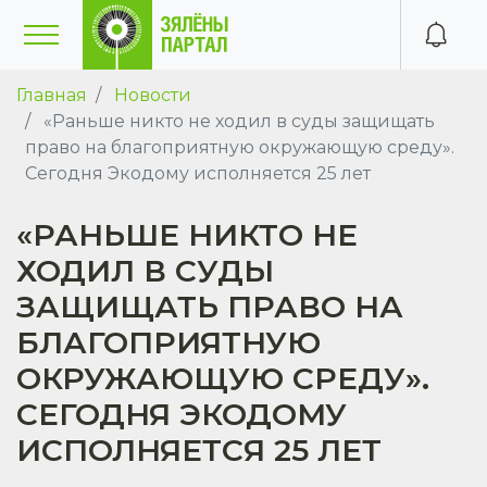
Главная
Новости
«Раньше никто не ходил в суды защищать
право на благоприятную окружающую среду».
Сегодня Экодому исполняется 25 лет
«РАНЬШЕ НИКТО НЕ
ХОДИЛ В СУДЫ
ЗАЩИЩАТЬ ПРАВО НА
БЛАГОПРИЯТНУЮ
ОКРУЖАЮЩУЮ СРЕДУ».
СЕГОДНЯ ЭКОДОМУ
ИСПОЛНЯЕТСЯ 25 ЛЕТ