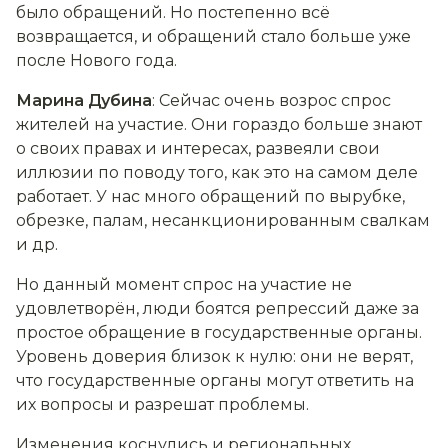
было обращений. Но постепенно всё
возвращается, и обращений стало больше уже
после Нового года.
Марина Дубина
: Сейчас очень возрос спрос
жителей на участие. Они гораздо больше знают
о своих правах и интересах, развеяли свои
иллюзии по поводу того, как это на самом деле
работает. У нас много обращений по вырубке,
обрезке, палам, несанкционированным свалкам
и др.
Но данный момент спрос на участие не
удовлетворён, люди боятся репрессий даже за
простое обращение в государственные органы.
Уровень доверия близок к нулю: они не верят,
что государственные органы могут ответить на
их вопросы и разрешат проблемы.
Изменения коснулись и региональных