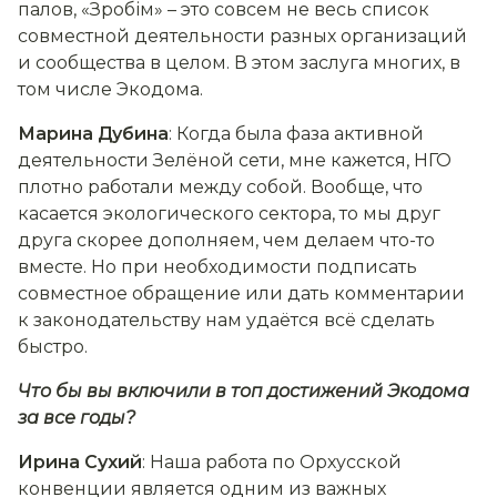
палов, «Зробім» – это совсем не весь список
совместной деятельности разных организаций
и сообщества в целом. В этом заслуга многих, в
том числе Экодома.
Марина Дубина
: Когда была фаза активной
деятельности Зелёной сети, мне кажется, НГО
плотно работали между собой. Вообще, что
касается экологического сектора, то мы друг
друга скорее дополняем, чем делаем что-то
вместе. Но при необходимости подписать
совместное обращение или дать комментарии
к законодательству нам удаётся всё сделать
быстро.
Что бы вы включили в топ достижений Экодома
за все годы?
Ирина Сухий
: Наша работа по Орхусской
конвенции является одним из важных