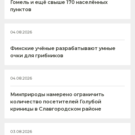
Гомель и ещё свыше 170 населённых
пунктов
04.08.2026
Финские учёные разрабатывают умные
очки для грибников
04.08.2026
Минприроды намерено ограничить
количество посетителей Голубой
криницы в Славгородском районе
03.08.2026