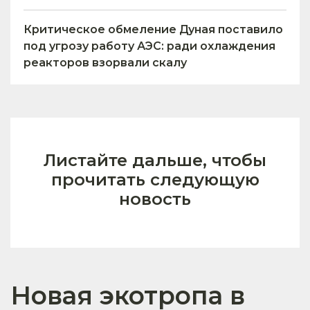
Критическое обмеление Дуная поставило
под угрозу работу АЭС: ради охлаждения
реакторов взорвали скалу
Листайте дальше, чтобы
прочитать следующую
новость
Новая экотропа в