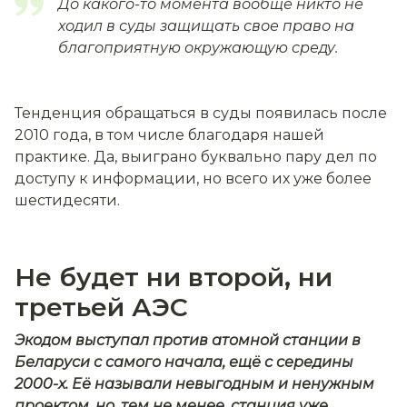
До какого-то момента вообще никто не
ходил в суды защищать свое право на
благоприятную окружающую среду.
Тенденция обращаться в суды появилась после
2010 года, в том числе благодаря нашей
практике. Да, выиграно буквально пару дел по
доступу к информации, но всего их уже более
шестидесяти.
Не будет ни второй, ни
третьей АЭС
Экодом выступал против атомной станции в
Беларуси с самого начала, ещё с середины
2000-х. Её называли невыгодным и ненужным
проектом, но, тем не менее, станция уже