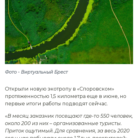
Фото - Виртуальный Брест
Открыли новую экотропу в «Споровском»
протяженностью 1,5 километра еще в июне, но
первые итоги работы подводят сейчас.
«
В месяц заказник посещают где-то 550 человек,
около 200 из них
–
организованные туристы.
Приток ощутимый. Для сравнения, за весь 2020