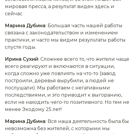
мировая пресса, а результат виден здесь и
сейчас
Марина Дубина
: Большая часть нашей работы
связана с законодательством и изменением
практики, и часто мы видим результаты работы
спустя годы.
Ирина Сухий
: Сложнее всего то, что жители чаще
всего реагируют и включаются в ситуации,
когда сложно уже повлиять на что-то (завод
построили, деревья вырубили, а людей не
послушали). Мы работаем с негативными
последствиями, и это приводит к выгоранию,
если не находить чего-то позитивного. Но тем не
менее Экодому 25 лет!
Марина Дубина
: Вся наша деятельность была бы
невозможна без жителей, с которыми мы