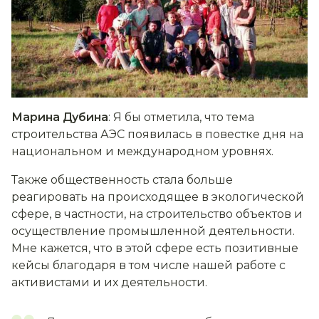
Марина Дубина
: Я бы отметила, что тема
строительства АЭС появилась в повестке дня на
национальном и международном уровнях.
Также общественность стала больше
реагировать на происходящее в экологической
сфере, в частности, на строительство объектов и
осуществление промышленной деятельности.
Мне кажется, что в этой сфере есть позитивные
кейсы благодаря в том числе нашей работе с
активистами и их деятельности.