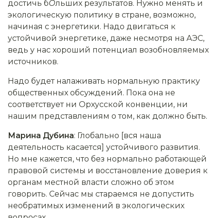
достичь б
О
льших результатов. Нужно менять и
экологическую политику в стране, возможно,
начиная с энергетики. Надо двигаться к
устойчивой энергетике, даже несмотря на АЭС,
ведь у нас хороший потенциал возобновляемых
источников.
Надо будет налаживать нормальную практику
общественных обсуждений. Пока она не
соответствует ни Орхусской конвенции, ни
нашим представлениям о том, как должно быть.
Марина Дубина
: Глобально [вся наша
деятельность касается] устойчивого развития.
Но мне кажется, что без нормально работающей
правовой системы и восстановление доверия к
органам местной власти сложно об этом
говорить. Сейчас мы стараемся не допустить
необратимых изменений в экологических
вопросах.