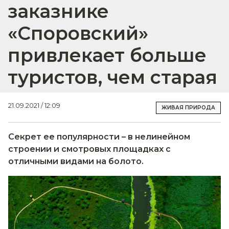
заказнике
«Споровский»
привлекает больше
туристов, чем старая
21.09.2021 / 12:09
ЖИВАЯ ПРИРОДА
Секрет ее популярности – в нелинейном
строении и смотровых площадках с
отличными видами на болото.