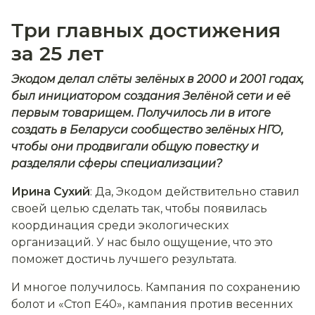
Три главных достижения
за 25 лет
Экодом делал слёты зелёных в 2000 и 2001 годах,
был инициатором создания Зелёной сети и её
первым товарищем. Получилось ли в итоге
создать в Беларуси сообщество зелёных НГО,
чтобы они продвигали общую повестку и
разделяли сферы специализации?
Ирина Сухий
: Да, Экодом действительно ставил
своей целью сделать так, чтобы появилась
координация среди экологических
организаций. У нас было ощущение, что это
поможет достичь лучшего результата.
И многое получилось. Кампания по сохранению
болот и «Стоп Е40», кампания против весенних