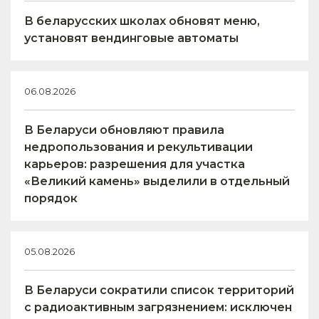
В беларусских школах обновят меню,
установят вендинговые автоматы
06.08.2026
В Беларуси обновляют правила
недропользования и рекультивации
карьеров: разрешения для участка
«Великий камень» выделили в отдельный
порядок
05.08.2026
В Беларуси сократили список территорий
с радиоактивным загрязнением: исключен