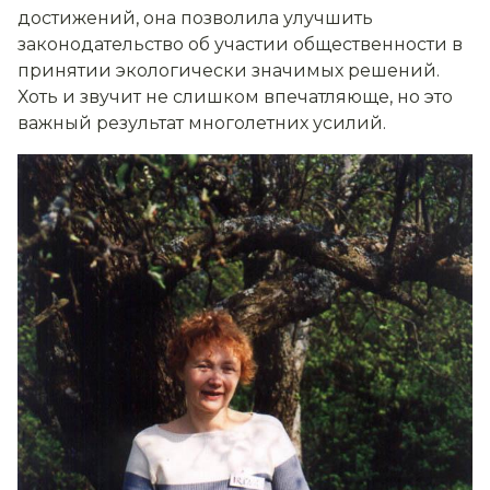
достижений, она позволила улучшить
законодательство об участии общественности в
принятии экологически значимых решений.
Хоть и звучит не слишком впечатляюще, но это
важный результат многолетних усилий.