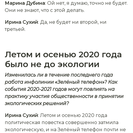
Марина Дубина
: Ой нет, я думаю, точно не будет.
Они не знают, что с этой делать.
Ирина Сухий
: Да, не будет ни второй, ни
третьей.
Летом и осенью 2020 года
было не до экологии
Изменилась ли в течение последнего года
работа инфолинии «Зелёный телефон»? Как
события 2020-2021 годов могут повлиять на
практику участия общественности в принятии
экологических решений?
Ирина Сухий
: Летом и осенью 2020 года
политическая повестка совершенно затмила
экологическую, и на Зелёный телефон почти не