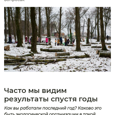
Часто мы видим
результаты спустя годы
Как вы работали последний год? Каково это
быть экологической организации в такой