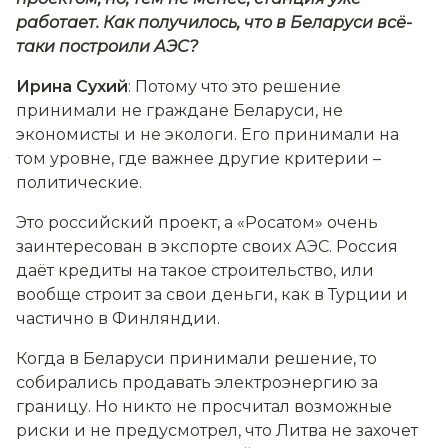
работает. Как получилось, что в Беларуси всё-
таки построили АЭС?
Ирина Сухий
: Потому что это решение
принимали не граждане Беларуси, не
экономисты и не экологи. Его принимали на
том уровне, где важнее другие критерии –
политические.
Это российский проект, а «Росатом» очень
заинтересован в экспорте своих АЭС. Россия
даёт кредиты на такое строительство, или
вообще строит за свои деньги, как в Турции и
частично в Финляндии.
Когда в Беларуси принимали решение, то
собирались продавать электроэнергию за
границу. Но никто не просчитал возможные
риски и не предусмотрел, что Литва не захочет