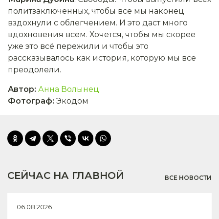
политзаключенных, чтобы все мы наконец
вздохнули с облегчением. И это даст много
вдохновения всем. Хочется, чтобы мы скорее
уже это всё пережили и чтобы это
рассказывалось как история, которую мы все
преодолели.
Автор
:
Анна Волынец
Фотограф
:
Экодом
СЕЙЧАС НА ГЛАВНОЙ
ВСЕ НОВОСТИ
06.08.2026