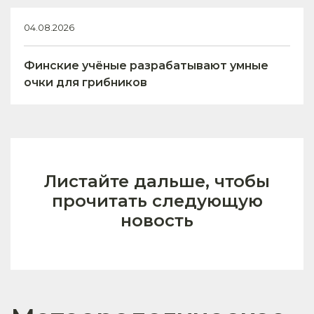
04.08.2026
Финские учёные разрабатывают умные
очки для грибников
Листайте дальше, чтобы
прочитать следующую
новость