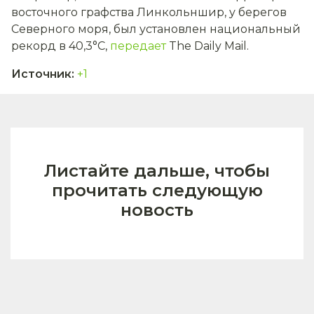
восточного графства Линкольншир, у берегов
Северного моря, был установлен национальный
рекорд в 40,3°C,
передает
The Daily Mail.
Источник
:
+1
Листайте дальше, чтобы
прочитать следующую
новость