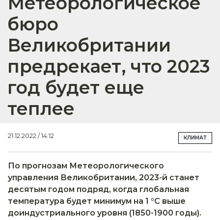
Метеорологическое
бюро
Великобритании
предрекает, что 2023
год будет еще
теплее
21.12.2022 / 14:12
КЛИМАТ
По прогнозам Метеорологического
управления Великобритании, 2023-й станет
десятым годом подряд, когда глобальная
температура будет минимум на 1 °C выше
доиндустриального уровня (1850-1900 годы).