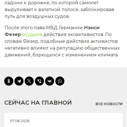
ладони к дорожке, по которой самолет
выруливает к взлетной полосе, заблокировав
путь для воздушных судов.
После этого лава МВД Германии
Нэнси
Фезер
осудила
действия экоактивистов
.
По
словам Фезер, подобные действия активистов
негативно влияют на репутацию общественных
движений, борющихся с изменением климата.
СЕЙЧАС НА ГЛАВНОЙ
ВСЕ НОВОСТИ
07.08.2026