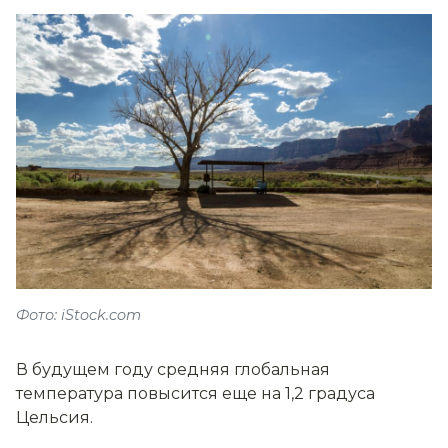
Фото: iStock.com
В будущем году средняя глобальная
температура повысится еще на 1,2 градуса
Цельсия.