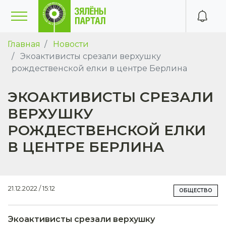
Главная
Новости
Экоактивисты срезали верхушку
рождественской елки в центре Берлина
ЭКОАКТИВИСТЫ СРЕЗАЛИ
ВЕРХУШКУ
РОЖДЕСТВЕНСКОЙ ЕЛКИ
В ЦЕНТРЕ БЕРЛИНА
21.12.2022 / 15:12
ОБЩЕСТВО
Экоактивисты срезали верхушку