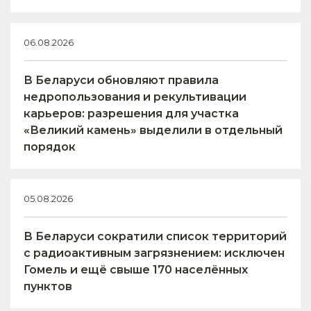
06.08.2026
В Беларуси обновляют правила
недропользования и рекультивации
карьеров: разрешения для участка
«Великий камень» выделили в отдельный
порядок
05.08.2026
В Беларуси сократили список территорий
с радиоактивным загрязнением: исключен
Гомель и ещё свыше 170 населённых
пунктов