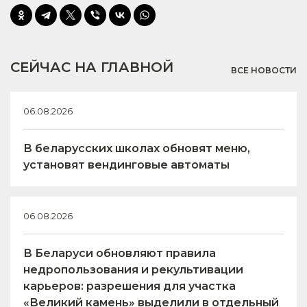
СЕЙЧАС НА ГЛАВНОЙ
ВСЕ НОВОСТИ
06.08.2026
В беларусских школах обновят меню,
установят вендинговые автоматы
06.08.2026
В Беларуси обновляют правила
недропользования и рекультивации
карьеров: разрешения для участка
«Великий камень» выделили в отдельный