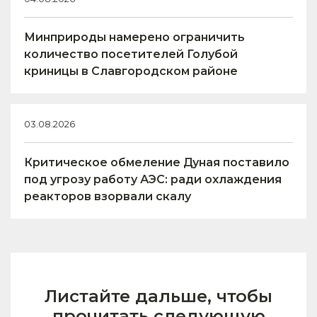
Минприроды намерено ограничить
количество посетителей Голубой
криницы в Славгородском районе
03.08.2026
Критическое обмеление Дуная поставило
под угрозу работу АЭС: ради охлаждения
реакторов взорвали скалу
Листайте дальше, чтобы
прочитать следующую