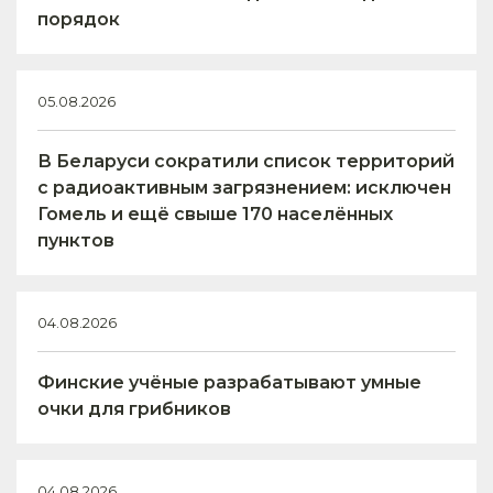
порядок
05.08.2026
В Беларуси сократили список территорий
с радиоактивным загрязнением: исключен
Гомель и ещё свыше 170 населённых
пунктов
04.08.2026
Финские учёные разрабатывают умные
очки для грибников
04.08.2026