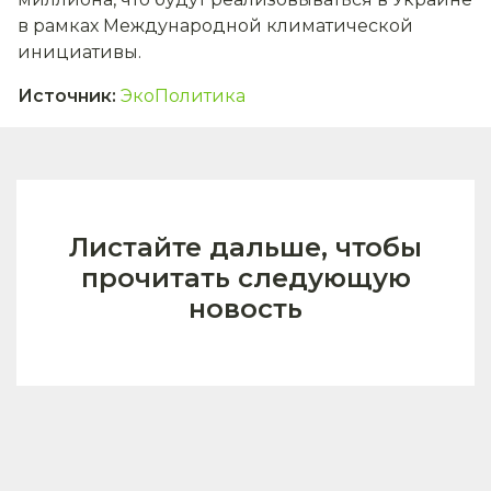
в рамках Международной климатической
инициативы.
Источник
:
ЭкоПолитика
Листайте дальше, чтобы
прочитать следующую
новость