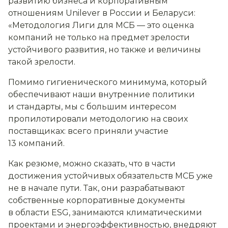
развитию бизнеса и корпоративным
отношениям Unilever в России и Беларуси:
«Методология Лиги для МСБ — это оценка
компаний не только на предмет зрелости
устойчивого развития, но также и величины
такой зрелости.
Помимо гигиенического минимума, который
обеспечивают наши внутренние политики
и стандарты, мы с большим интересом
пропилотировали методологию на своих
поставщиках: всего приняли участие
13 компаний.
Как резюме, можно сказать, что в части
достижения устойчивых обязательств МСБ уже
не в начале пути. Так, они разрабатывают
собственные корпоративные документы
в области ESG, занимаются климатическими
проектами и энергоэффективностью, внедряют