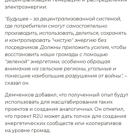
электроэнергии.
"Будущее – за децентрализованной системой,
где потребители смогут самостоятельно
производить, использовать, делиться, сохранять
и контролировать "чистую" энергию без
посредников. Должны приложить усилия, чтобы
восстановить наши громады с помощью
"зеленой" энергетики, особенно обращая
внимание на сельские регионы, угольные и
понесшие наибольшие разрушения от войны",
–
сказал он.
Демченков добавил, что полученный опыт будут
использовать для масштабирования таких
проектов и создания аналогичных. Он отметил,
что проект R2U может дать толчок для создания
энергетических сообществ или кооперативов
на уровне громад.