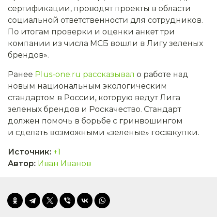
сертификации, проводят проекты в области
социальной ответственности для сотрудников.
По итогам проверки и оценки анкет три
компании из числа МСБ вошли в Лигу зеленых
брендов».
Ранее
Plus-one.ru рассказывал
о работе над
новым национальным экологическим
стандартом в России, которую ведут Лига
зеленых брендов и Роскачество. Стандарт
должен помочь в борьбе с гринвошингом
и сделать возможными «зеленые» госзакупки.
Источник
:
+1
Автор
:
Иван Иванов