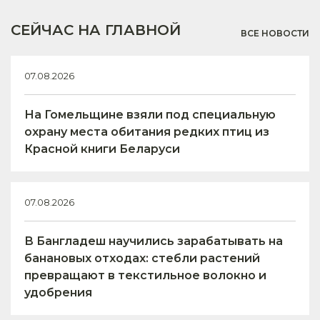
СЕЙЧАС НА ГЛАВНОЙ
ВСЕ НОВОСТИ
07.08.2026
На Гомельщине взяли под специальную
охрану места обитания редких птиц из
Красной книги Беларуси
07.08.2026
В Бангладеш научились зарабатывать на
банановых отходах: стебли растений
превращают в текстильное волокно и
удобрения