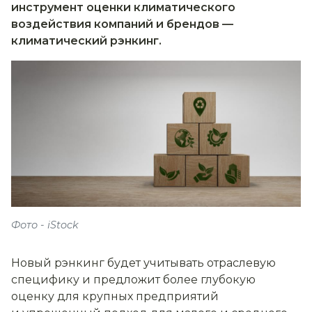
инструмент оценки климатического
воздействия компаний и брендов —
климатический рэнкинг.
Фото - iStock
Новый рэнкинг будет учитывать отраслевую
специфику и предложит более глубокую
оценку для крупных предприятий