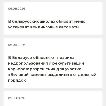
06.08.2026
В беларусских школах обновят меню,
установят вендинговые автоматы
06.08.2026
В Беларуси обновляют правила
недропользования и рекультивации
карьеров: разрешения для участка
«Великий камень» выделили в отдельный
порядок
05.08.2026