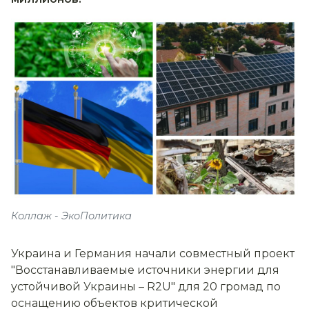
Коллаж - ЭкоПолитика
Украина и Германия начали совместный проект
"Восстанавливаемые источники энергии для
устойчивой Украины – R2U" для 20 громад по
оснащению объектов критической