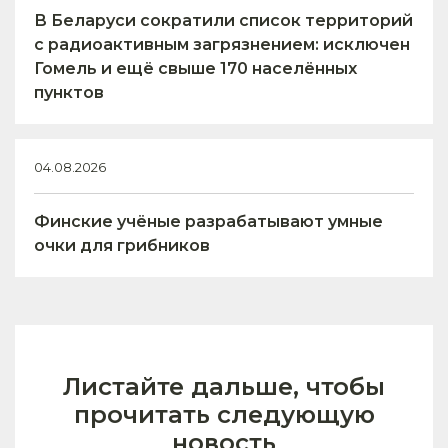
В Беларуси сократили список территорий
с радиоактивным загрязнением: исключен
Гомель и ещё свыше 170 населённых
пунктов
04.08.2026
Финские учёные разрабатывают умные
очки для грибников
Листайте дальше, чтобы
прочитать следующую
новость