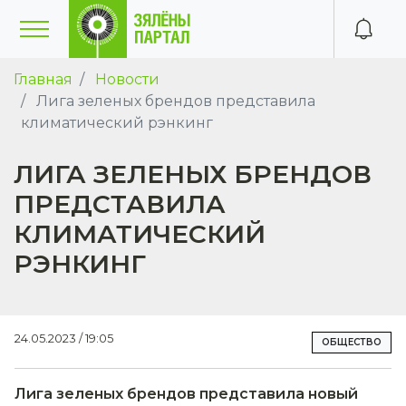
Главная
Новости
Лига зеленых брендов представила
климатический рэнкинг
ЛИГА ЗЕЛЕНЫХ БРЕНДОВ
ПРЕДСТАВИЛА
КЛИМАТИЧЕСКИЙ
РЭНКИНГ
24.05.2023 / 19:05
ОБЩЕСТВО
Лига зеленых брендов представила новый