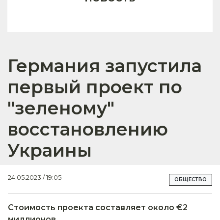
Германия запустила
первый проект по
"зеленому"
восстановлению
Украины
24.05.2023 / 19:05
ОБЩЕСТВО
Стоимость проекта составляет около €2
миллионов.