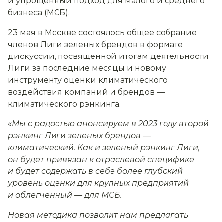
и упрощенный подход для малого и среднего
бизнеса (МСБ).
23 мая в Москве состоялось общее собрание
членов Лиги зеленых брендов в формате
дискуссии, посвященной итогам деятельности
Лиги за последние месяцы и новому
инструменту оценки климатического
воздействия компаний и брендов —
климатического рэнкинга.
«Мы с радостью анонсируем в 2023 году второй
рэнкинг Лиги зеленых брендов —
климатический. Как и зеленый рэнкинг Лиги,
он будет привязан к отраслевой специфике
и будет содержать в себе более глубокий
уровень оценки для крупных предприятий
и облегченный — для МСБ.
Новая методика позволит нам предлагать