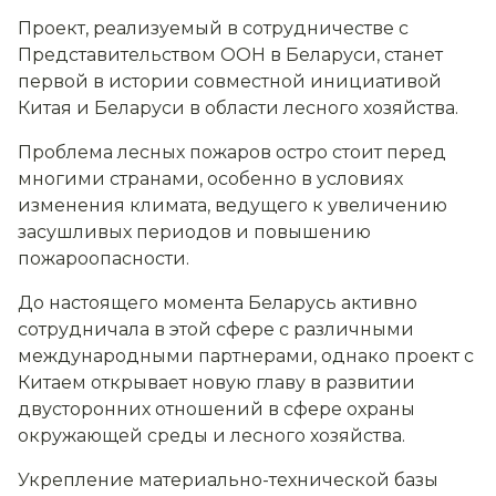
Проект, реализуемый в сотрудничестве с
Представительством ООН в Беларуси, станет
первой в истории совместной инициативой
Китая и Беларуси в области лесного хозяйства.
Проблема лесных пожаров остро стоит перед
многими странами, особенно в условиях
изменения климата, ведущего к увеличению
засушливых периодов и повышению
пожароопасности.
До настоящего момента Беларусь активно
сотрудничала в этой сфере с различными
международными партнерами, однако проект с
Китаем открывает новую главу в развитии
двусторонних отношений в сфере охраны
окружающей среды и лесного хозяйства.
Укрепление материально-технической базы