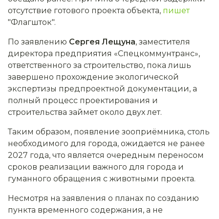
отсутствие готового проекта объекта,
пишет
"Флагшток".
По заявлению
Сергея Лещуна
, заместителя
директора предприятия «Спецкоммунтранс»,
ответственного за строительство, пока лишь
завершено прохождение экологической
экспертизы предпроектной документации, а
полный процесс проектирования и
строительства займет около двух лет.
Таким образом, появление зооприёмника, столь
необходимого для города, ожидается не ранее
2027 года, что является очередным переносом
сроков реализации важного для города и
гуманного обращения с животными проекта.
Несмотря на заявления о планах по созданию
пункта временного содержания, а не