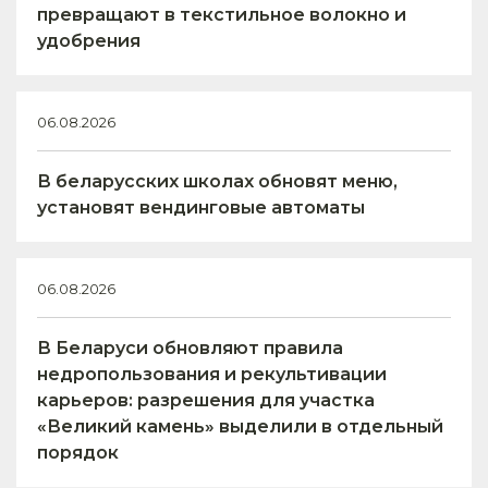
превращают в текстильное волокно и
удобрения
06.08.2026
В беларусских школах обновят меню,
установят вендинговые автоматы
06.08.2026
В Беларуси обновляют правила
недропользования и рекультивации
карьеров: разрешения для участка
«Великий камень» выделили в отдельный
порядок