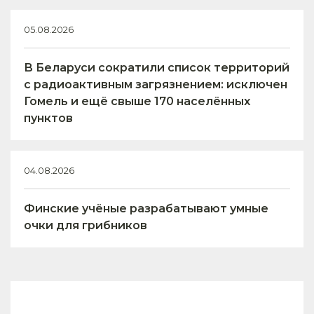
05.08.2026
В Беларуси сократили список территорий
с радиоактивным загрязнением: исключен
Гомель и ещё свыше 170 населённых
пунктов
04.08.2026
Финские учёные разрабатывают умные
очки для грибников