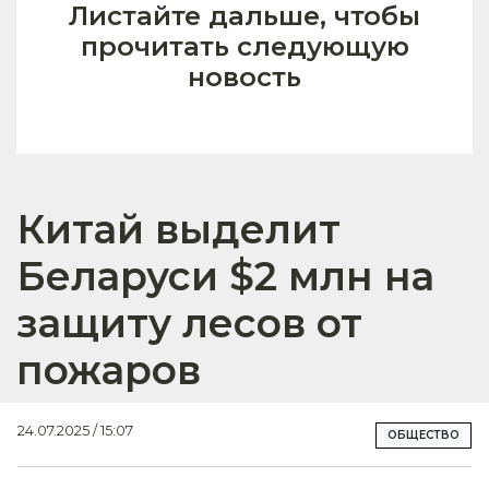
Листайте дальше, чтобы
прочитать следующую
новость
Китай выделит
Беларуси $2 млн на
защиту лесов от
пожаров
24.07.2025 / 15:07
ОБЩЕСТВО