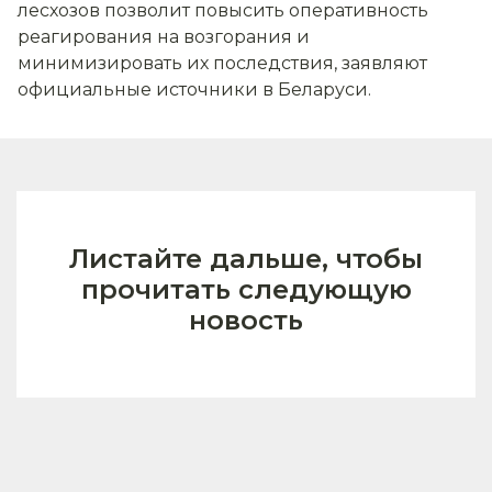
лесхозов позволит повысить оперативность
реагирования на возгорания и
минимизировать их последствия, заявляют
официальные источники в Беларуси.
Листайте дальше, чтобы
прочитать следующую
новость