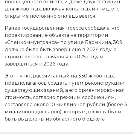
полноценного приюта, и даже двух гостиниц
для животных, включая копытных и птиц, его
открытие постоянно откладывается.
Ранее государственная пресса сообщала, что
проектирование объекта на территории
«Спецкоммунтранса» по улице Барыкина, 309,
должно было быть завершено в 2024 году, а
строительство – начаться в 2025 году и
завершиться к 2026 году.
Этот пункт, рассчитанный на 330 животных,
предполагалось создать путем реконструкции
существующих зданий, а его ориентировочная
стоимость, согласно прежним сообщениям,
составляла около 10 миллионов рублей (более 3
миллионов долларов), которые должны были
быть выделены из областного бюджета.