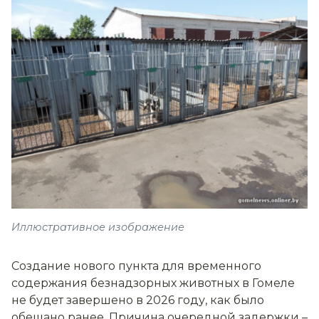
Иллюстративное изображение
Создание нового пункта для временного
содержания безнадзорных животных в Гомеле
не будет завершено в 2026 году, как было
обещано ранее. Причина очередной задержки –