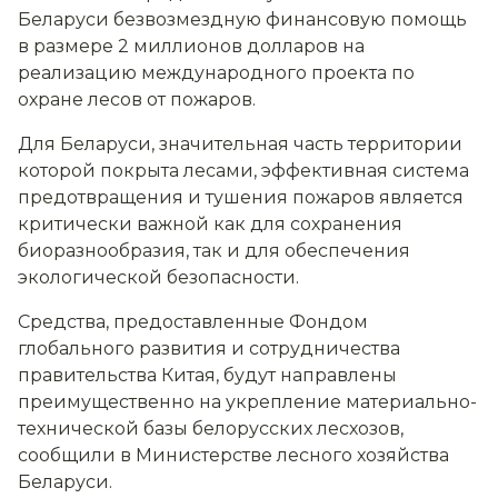
Беларуси безвозмездную финансовую помощь
в размере 2 миллионов долларов на
реализацию международного проекта по
охране лесов от пожаров.
Для Беларуси, значительная часть территории
которой покрыта лесами, эффективная система
предотвращения и тушения пожаров является
критически важной как для сохранения
биоразнообразия, так и для обеспечения
экологической безопасности.
Средства, предоставленные Фондом
глобального развития и сотрудничества
правительства Китая, будут направлены
преимущественно на укрепление материально-
технической базы белорусских лесхозов,
сообщили в Министерстве лесного хозяйства
Беларуси.