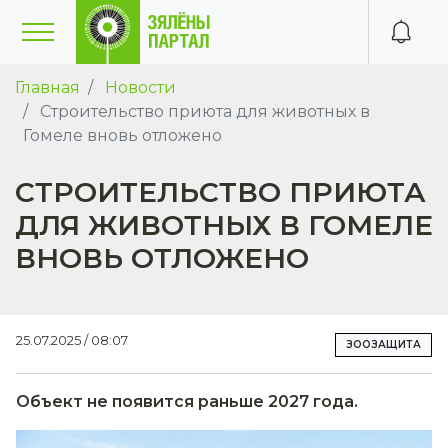
Главная
Новости
Строительство приюта для животных в
Гомеле вновь отложено
СТРОИТЕЛЬСТВО ПРИЮТА
ДЛЯ ЖИВОТНЫХ В ГОМЕЛЕ
ВНОВЬ ОТЛОЖЕНО
25.07.2025 / 08:07
ЗООЗАЩИТА
Объект не появится раньше 2027 года.