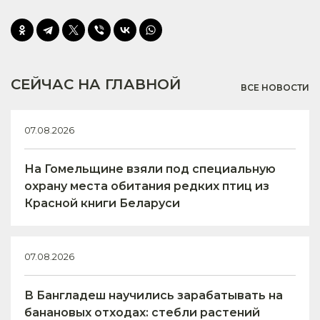
СЕЙЧАС НА ГЛАВНОЙ
ВСЕ НОВОСТИ
07.08.2026
На Гомельщине взяли под специальную
охрану места обитания редких птиц из
Красной книги Беларуси
07.08.2026
В Бангладеш научились зарабатывать на
банановых отходах: стебли растений