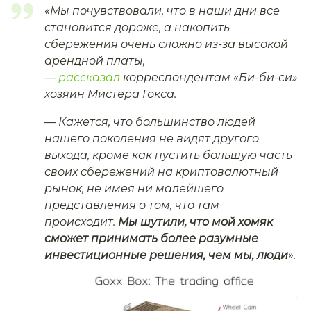
«Мы почувствовали, что в наши дни все
становится дороже, а накопить
сбережения очень сложно из-за высокой
арендной платы,
—
рассказал
корреспондентам «Би-би-си»
хозяин Мистера Гокса.
—
Кажется, что большинство людей
нашего поколения не видят другого
выхода, кроме как пустить большую часть
своих сбережений на криптовалютный
рынок, не имея ни малейшего
представления о том, что там
происходит.
Мы шутили, что мой хомяк
сможет принимать более разумные
инвестиционные решения, чем мы, люди
».