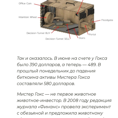
Так и оказалось. В июне на счете у Гокса
было 390 долларов, а теперь — 489. В
прошлый понедельник до падения
биткоина активы Мистера Гокса
составляли 580 долларов.
Мистер Гокс — не первое животное
животное-инвестор. В 2008 году редакция
журнала «Финанс» провела эксперимент
с обезьяной и предложила животному