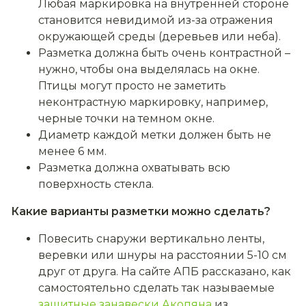
Любая маркировка на внутренней стороне
становится невидимой из-за отражения
окружающей среды (деревьев или неба).
Разметка должна быть очень контрастной –
нужно, чтобы она выделялась на окне.
Птицы могут просто не заметить
неконтрастную маркировку, например,
черные точки на темном окне.
Диаметр каждой метки должен быть не
менее 6 мм.
Разметка должна охватывать всю
поверхность стекла.
Какие варианты разметки можно сделать?
Повесить снаружи вертикально ленты,
веревки или шнуры на расстоянии 5-10 см
друг от друга. На сайте АПБ рассказано, как
самостоятельно сделать так называемые
защитные занавески Акопяна
из