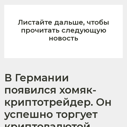
Листайте дальше, чтобы
прочитать следующую
новость
В Германии
появился хомяк-
криптотрейдер. Он
успешно торгует
криптовалютой,