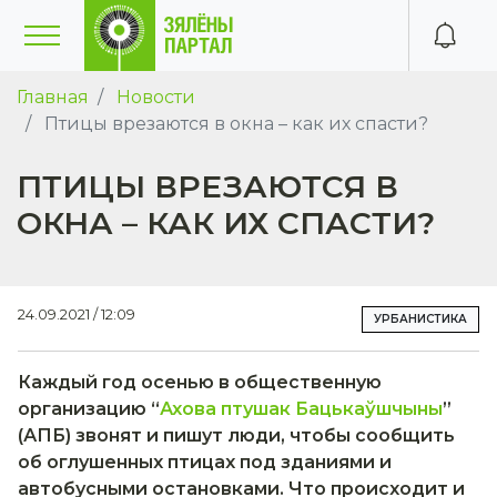
Главная
Новости
Птицы врезаются в окна – как их спасти?
ПТИЦЫ ВРЕЗАЮТСЯ В
ОКНА – КАК ИХ СПАСТИ?
24.09.2021 / 12:09
УРБАНИСТИКА
Каждый год осенью в общественную
организацию “
Ахова птушак Бацькаўшчыны
”
(АПБ) звонят и пишут люди, чтобы сообщить
об оглушенных птицах под зданиями и
автобусными остановками. Что происходит и