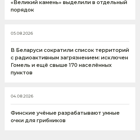
«Великий камень» выделили в отдельный
порядок
05.08.2026
В Беларуси сократили список территорий
с радиоактивным загрязнением: исключен
Гомель и ещё свыше 170 населённых
пунктов
04.08.2026
Финские учёные разрабатывают умные
очки для грибников