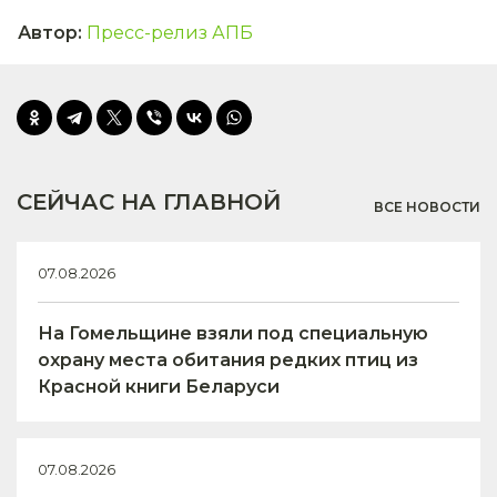
Автор
:
Пресс-релиз АПБ
СЕЙЧАС НА ГЛАВНОЙ
ВСЕ НОВОСТИ
07.08.2026
На Гомельщине взяли под специальную
охрану места обитания редких птиц из
Красной книги Беларуси
07.08.2026