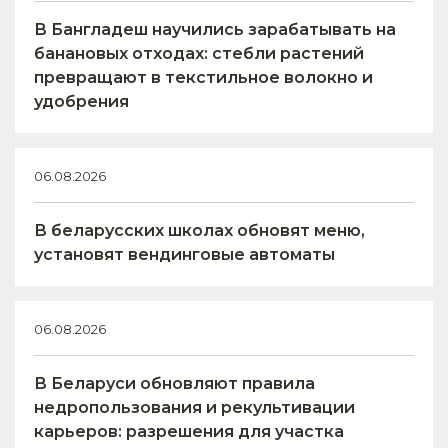
В Бангладеш научились зарабатывать на
банановых отходах: стебли растений
превращают в текстильное волокно и
удобрения
06.08.2026
В беларусских школах обновят меню,
установят вендинговые автоматы
06.08.2026
В Беларуси обновляют правила
недропользования и рекультивации
карьеров: разрешения для участка