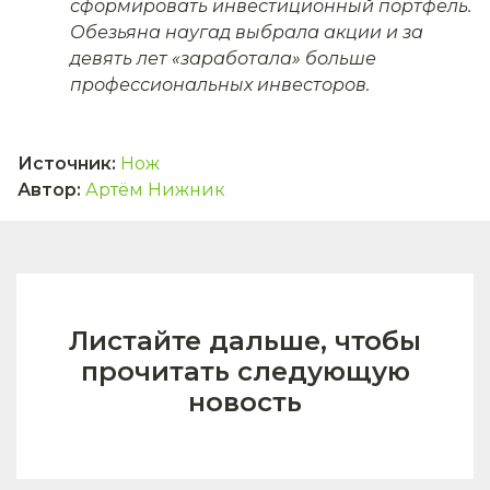
сформировать инвестиционный портфель.
Обезьяна наугад выбрала акции и за
девять лет «заработала» больше
профессиональных инвесторов.
Источник
:
Нож
Автор
:
Артём Нижник
Листайте дальше, чтобы
прочитать следующую
новость