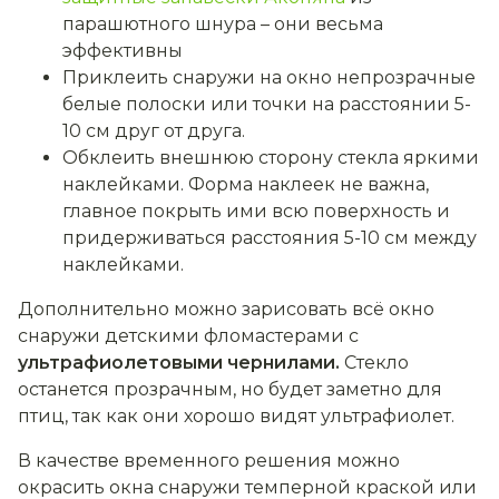
парашютного шнура – они весьма
эффективны
Приклеить снаружи на окно непрозрачные
белые полоски или точки на расстоянии 5-
10 см друг от друга.
Обклеить внешнюю сторону стекла яркими
наклейками. Форма наклеек не важна,
главное покрыть ими всю поверхность и
придерживаться расстояния 5-10 см между
наклейками.
Дополнительно можно зарисовать всё окно
снаружи детскими фломастерами с
ультрафиолетовыми чернилами.
Стекло
останется прозрачным, но будет заметно для
птиц, так как они хорошо видят ультрафиолет.
В качестве временного решения можно
окрасить окна снаружи темперной краской или