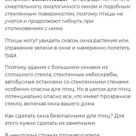
смертельного, аналогичного окнам и подобным
стеклянным поверхностям, поэтому птицы не
учатся и продолжают гибнуть при
столкновениях с ними.
Птицы могут увидеть сквозь окна растения или
отражение зелени в окне и намеренно полететь
туда.
Поэтому здания с большими окнами из
сплошного стекла, стеклянные небоскребы,
автобусные остановки со стеклянными стенами
особенно опасны для птиц. Но в целом для птиц
потенциально опасно все, что имеет прозрачное
стекло, включая окна вашего дома
.
Как сделать окна безопасными для птиц? Для
этого нужно сделать их заметными.
В некоторых странах производители