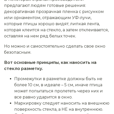
предлагают людям готовые решения:
декоративная прозрачная пленка с рисунком
или орнаментом, отражающим УФ-лучи,
которые птицы хорошо видят; липкая лента,
которая клеится на стекло, а затем отклеивается,
оставляя на нем ряд белых точек.
Но можно и самостоятельно сделать свое окно
безопасным.
Вот основные принципы, как наносить на
стекло разметку.
Промежутки в разметке должны быть не
более 10 см, в идеале – 5 см, иначе птица
может попытаться пролететь через них и
все равно ударится в окно.
Маркировку следует наносить на внешнюю
поверхность стекла, а НЕ на внутреннюю.