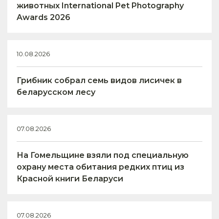
животных International Pet Photography
Awards 2026
10.08.2026
Грибник собрал семь видов лисичек в
беларусском лесу
07.08.2026
На Гомельщине взяли под специальную
охрану места обитания редких птиц из
Красной книги Беларуси
07.08.2026