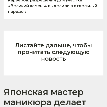
карьеров: разрешения для участка
«Великий камень» выделили в отдельный
порядок
Листайте дальше, чтобы
прочитать следующую
новость
Японская мастер
маникюра делает