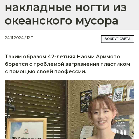
накладные ногти из
океанского мусора
24.11.2024 / 12:11
ВОКРУГ СВЕТА
Таким образом 42-летняя Наоми Аримото
борется с проблемой загрязнения пластиком
с помощью своей профессии.