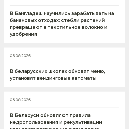
В Бангладеш научились зарабатывать на
банановых отходах: стебли растений
превращают в текстильное волокно и
удобрения
06.08.2026
В беларусских школах обновят меню,
установят вендинговые автоматы
06.08.2026
В Беларуси обновляют правила
недропользования и рекультивации