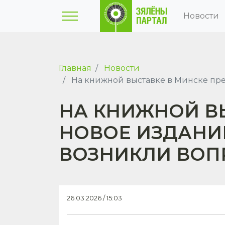
Новости
Главная
Новости
На книжной выставке в Минске пре
НА КНИЖНОЙ В
НОВОЕ ИЗДАНИЕ
ВОЗНИКЛИ ВОП
26.03.2026 / 15:03