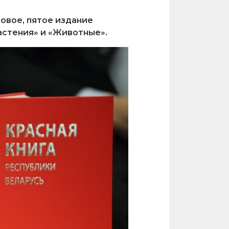
овое, пятое издание
Растения» и «Животные».