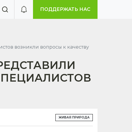
ПОДДЕРЖАТЬ НАС
стов возникли вопросы к качеству
РЕДСТАВИЛИ
 СПЕЦИАЛИСТОВ
ЖИВАЯ ПРИРОДА