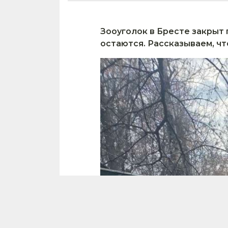
Зооуголок в Бресте закрыт 
остаются. Рассказываем, чт