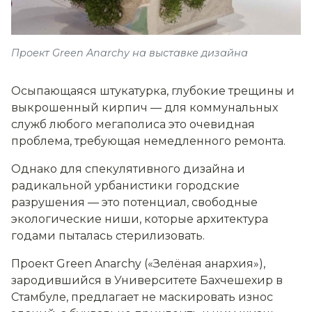
Проект Green Anarchy на выставке дизайна
Осыпающаяся штукатурка, глубокие трещины и
выкрошенный кирпич — для коммунальных
служб любого мегаполиса это очевидная
проблема, требующая немедленного ремонта.
Однако для спекулятивного дизайна и
радикальной урбанистики городские
разрушения — это потенциал, свободные
экологические ниши, которые архитектура
годами пыталась стерилизовать.
Проект Green Anarchy («Зелёная анархия»),
зародившийся в Университете Бахчешехир в
Стамбуле, предлагает не маскировать износ