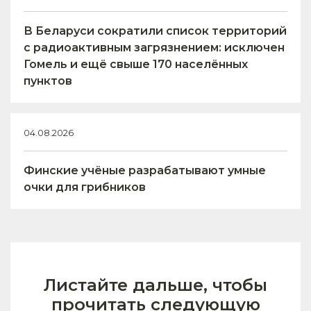
В Беларуси сократили список территорий
с радиоактивным загрязнением: исключен
Гомель и ещё свыше 170 населённых
пунктов
04.08.2026
Финские учёные разрабатывают умные
очки для грибников
Листайте дальше, чтобы
прочитать следующую