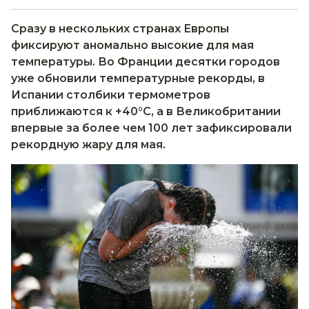
Сразу в нескольких странах Европы
фиксируют аномально высокие для мая
температуры. Во Франции десятки городов
уже обновили температурные рекорды, в
Испании столбики термометров
приближаются к +40°C, а в Великобритании
впервые за более чем 100 лет зафиксировали
рекордную жару для мая.