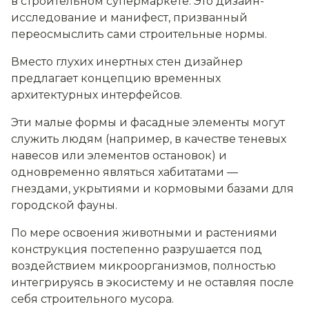
в строительном супермаркете. Это дизайн-
исследование и манифест, призванный
переосмыслить сами строительные нормы.
Вместо глухих инертных стен дизайнер
предлагает концепцию временных
архитектурных интерфейсов.
Эти малые формы и фасадные элементы могут
служить людям (например, в качестве теневых
навесов или элементов остановок) и
одновременно являться хабитатами —
гнездами, укрытиями и кормовыми базами для
городской фауны.
По мере освоения животными и растениями
конструкция постепенно разрушается под
воздействием микроорганизмов, полностью
интегрируясь в экосистему и не оставляя после
себя строительного мусора.