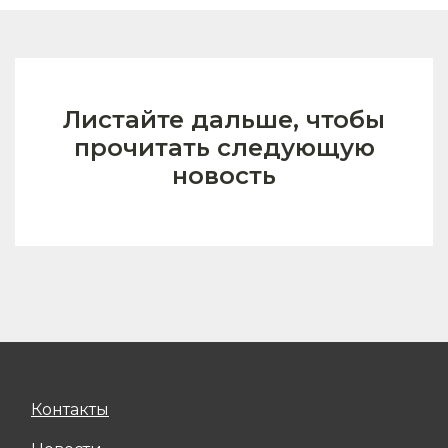
Листайте дальше, чтобы
прочитать следующую
новость
Контакты