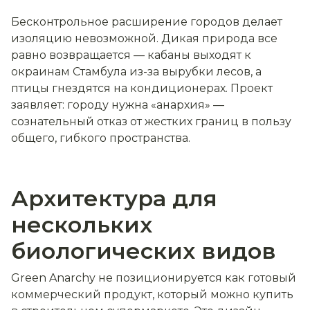
Бесконтрольное расширение городов делает
изоляцию невозможной. Дикая природа все
равно возвращается — кабаны выходят к
окраинам Стамбула из-за вырубки лесов, а
птицы гнездятся на кондиционерах. Проект
заявляет: городу нужна «анархия» —
сознательный отказ от жестких границ в пользу
общего, гибкого пространства.
Архитектура для
нескольких
биологических видов
Green Anarchy не позиционируется как готовый
коммерческий продукт, который можно купить