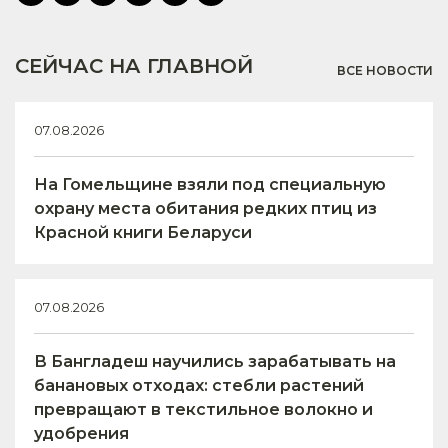
СЕЙЧАС НА ГЛАВНОЙ
ВСЕ НОВОСТИ
07.08.2026
На Гомельщине взяли под специальную
охрану места обитания редких птиц из
Красной книги Беларуси
07.08.2026
В Бангладеш научились зарабатывать на
банановых отходах: стебли растений
превращают в текстильное волокно и
удобрения