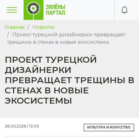
Главная
Новости
Проект турецкой дизайнерки превращает
трещины в стенах в новые экосистемы
ПРОЕКТ ТУРЕЦКОЙ
ДИЗАЙНЕРКИ
ПРЕВРАЩАЕТ ТРЕЩИНЫ В
СТЕНАХ В НОВЫЕ
ЭКОСИСТЕМЫ
26.05.2026 / 13:05
КУЛЬТУРА И ИСКУССТВО