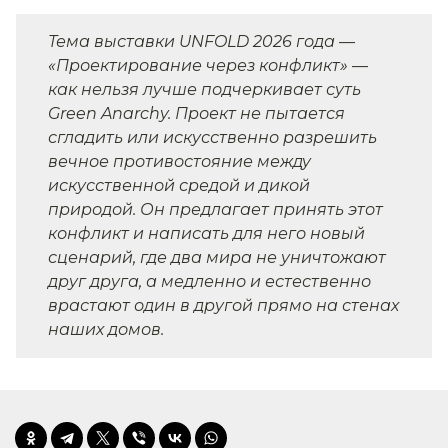
Тема выставки UNFOLD 2026 года —
«Проектирование через конфликт» —
как нельзя лучше подчеркивает суть
Green Anarchy. Проект не пытается
сгладить или искусственно разрешить
вечное противостояние между
искусственной средой и дикой
природой. Он предлагает принять этот
конфликт и написать для него новый
сценарий, где два мира не уничтожают
друг друга, а медленно и естественно
врастают один в другой прямо на стенах
наших домов.