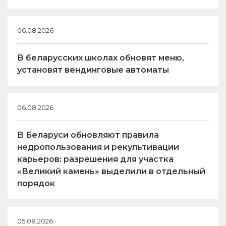
06.08.2026
В беларусских школах обновят меню,
установят вендинговые автоматы
06.08.2026
В Беларуси обновляют правила
недропользования и рекультивации
карьеров: разрешения для участка
«Великий камень» выделили в отдельный
порядок
05.08.2026