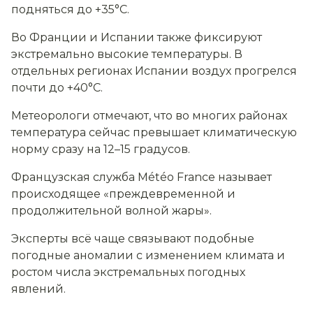
подняться до +35°C.
Во Франции и Испании также фиксируют
экстремально высокие температуры. В
отдельных регионах Испании воздух прогрелся
почти до +40°C.
Метеорологи отмечают, что во многих районах
температура сейчас превышает климатическую
норму сразу на 12–15 градусов.
Французская служба Météo France называет
происходящее «преждевременной и
продолжительной волной жары».
Эксперты всё чаще связывают подобные
погодные аномалии с изменением климата и
ростом числа экстремальных погодных
явлений.