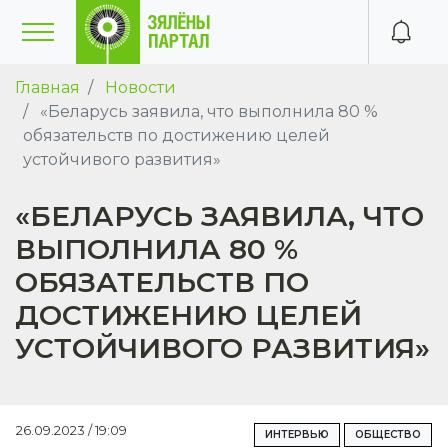
Главная
Новости
«Беларусь заявила, что выполнила 80 %
обязательств по достижению целей
устойчивого развития»
«БЕЛАРУСЬ ЗАЯВИЛА, ЧТО
ВЫПОЛНИЛА 80 %
ОБЯЗАТЕЛЬСТВ ПО
ДОСТИЖЕНИЮ ЦЕЛЕЙ
УСТОЙЧИВОГО РАЗВИТИЯ»
26.09.2023 / 19:09
ИНТЕРВЬЮ
ОБЩЕСТВО