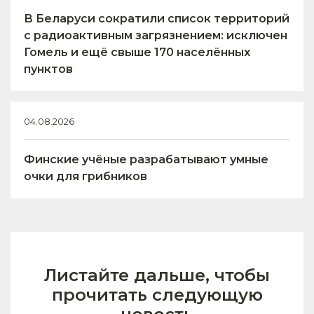
В Беларуси сократили список территорий
с радиоактивным загрязнением: исключен
Гомель и ещё свыше 170 населённых
пунктов
04.08.2026
Финские учёные разрабатывают умные
очки для грибников
Листайте дальше, чтобы
прочитать следующую