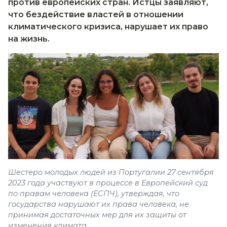
против европейских стран. Истцы заявляют,
что бездействие властей в отношении
климатического кризиса, нарушает их право
на жизнь.
Шестеро молодых людей из Португалии 27 сентября
2023 года участвуют в процессе в Европейский суд
по правам человека (ЕСПЧ), утверждая, что
государства нарушают их права человека, не
принимая достаточных мер для их защиты от
изменения климата