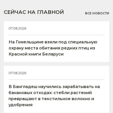
СЕЙЧАС НА ГЛАВНОЙ
ВСЕ НОВОСТИ
07.08.2026
На Гомельщине взяли под специальную
охрану места обитания редких птиц из
Красной книги Беларуси
07.08.2026
В Бангладеш научились зарабатывать на
банановых отходах: стебли растений
превращают в текстильное волокно и
удобрения