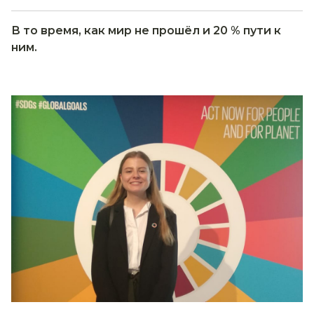
В то время, как мир не прошёл и 20 % пути к
ним.