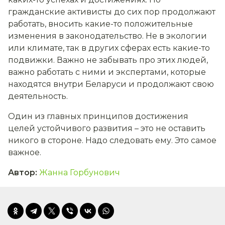
гражданские активисты до сих пор продолжают
работать, вносить какие-то положительные
изменения в законодательство. Не в экологии
или климате, так в других сферах есть какие-то
подвижки. Важно не забывать про этих людей,
важно работать с ними и экспертами, которые
находятся внутри Беларуси и продолжают свою
деятельность.
Один из главных принципов достижения
целей устойчивого развития – это не оставить
никого в стороне. Надо следовать ему. Это самое
важное.
Автор
:
Жанна Горбунович