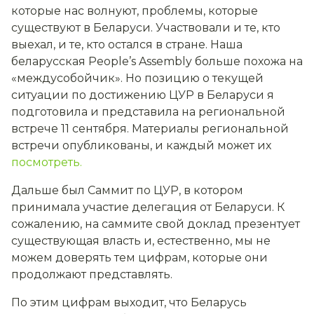
которые нас волнуют, проблемы, которые
существуют в Беларуси. Участвовали и те, кто
выехал, и те, кто остался в стране. Наша
беларусская People’s Assembly больше похожа на
«междусобойчик». Но позицию о текущей
ситуации по достижению ЦУР в Беларуси я
подготовила и представила на региональной
встрече 11 сентября. Материалы региональной
встречи опубликованы, и каждый может их
посмотреть.
Дальше был Саммит по ЦУР, в котором
принимала участие делегация от Беларуси. К
сожалению, на саммите свой доклад презентует
существующая власть и, естественно, мы не
можем доверять тем цифрам, которые они
продолжают представлять.
По этим цифрам выходит, что Беларусь