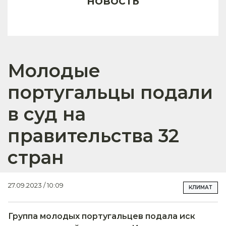
новость
Молодые
португальцы подали
в суд на
правительства 32
стран
27.09.2023 / 10:09
КЛИМАТ
Группа молодых португальцев подала иск