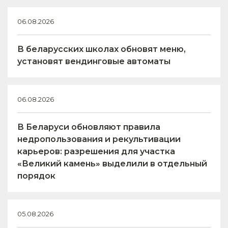
06.08.2026
В беларусских школах обновят меню,
установят вендинговые автоматы
06.08.2026
В Беларуси обновляют правила
недропользования и рекультивации
карьеров: разрешения для участка
«Великий камень» выделили в отдельный
порядок
05.08.2026