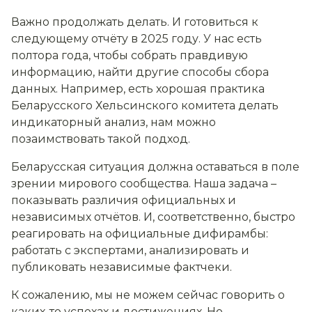
Важно продолжать делать. И готовиться к
следующему отчёту в 2025 году. У нас есть
полтора года, чтобы собрать правдивую
информацию, найти другие способы сбора
данных. Например, есть хорошая практика
Беларусского Хельсинского комитета делать
индикаторный анализ, нам можно
позаимствовать такой подход.
Беларусская ситуация должна оставаться в поле
зрении мирового сообщества. Наша задача –
показывать различия официальных и
независимых отчётов. И, соответственно, быстро
реагировать на официальные дифирамбы:
работать с экспертами, анализировать и
публиковать независимые фактчеки.
К сожалению, мы не можем сейчас говорить о
каких-то успехах и достижениях. Но