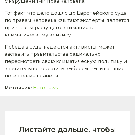
с нарушениями прав человека.
Тот факт, что дело дошло до Европейского суда
по правам человека, считают эксперты, является
признаком растущего внимания к
климатическому кризису.
Победа в суде, надеются активисты, может
заставить правительства радикально
пересмотреть свою климатическую политику и
значительно сократить выбросы, вызывающие
потепление планеты.
Источник
:
Euronews
Листайте дальше, чтобы