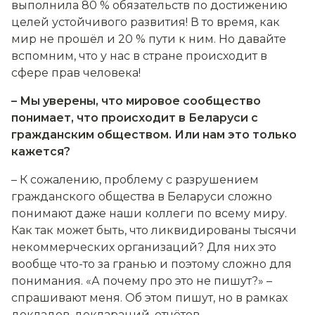
выполнила 80 % обязательств по достижению
целей устойчивого развития! В то время, как
мир не прошёл и 20 % пути к ним. Но давайте
вспомним, что у нас в стране происходит в
сфере прав человека!
– Мы уверены, что мировое сообщество
понимает, что происходит в Беларуси с
гражданским обществом. Или нам это только
кажется?
– К сожалению, проблему с разрушением
гражданского общества в Беларуси сложно
понимают даже наши коллеги по всему миру.
Как так может быть, что ликвидированы тысячи
некоммерческих организаций? Для них это
вообще что-то за гранью и поэтому сложно для
понимания. «А почему про это не пишут?» –
спрашивают меня. Об этом пишут, но в рамках
докладов, деклараций, отчётов…