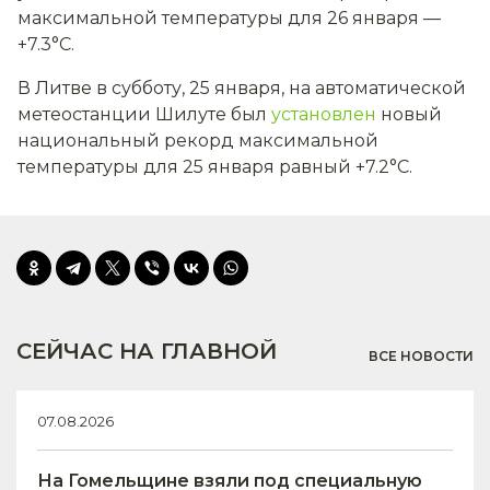
максимальной температуры для 26 января —
+7.3°С.
В Литве в субботу, 25 января, на автоматической
метеостанции Шилуте был
установлен
новый
национальный рекорд максимальной
температуры для 25 января равный +7.2°С.
СЕЙЧАС НА ГЛАВНОЙ
ВСЕ НОВОСТИ
07.08.2026
На Гомельщине взяли под специальную