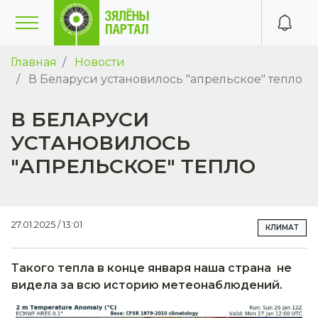
Главная
Новости
В Беларуси установилось "апрельское" тепло
В БЕЛАРУСИ
УСТАНОВИЛОСЬ
"АПРЕЛЬСКОЕ" ТЕПЛО
27.01.2025 / 13:01
КЛИМАТ
Такого тепла в конце января наша страна не
видела за всю историю метеонаблюдений.