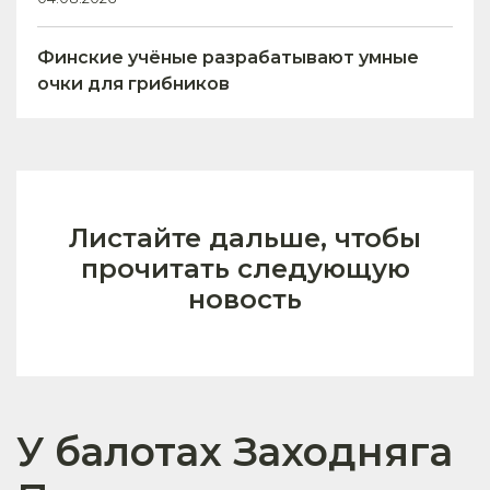
Финские учёные разрабатывают умные
очки для грибников
Листайте дальше, чтобы
прочитать следующую
новость
У балотах Заходняга