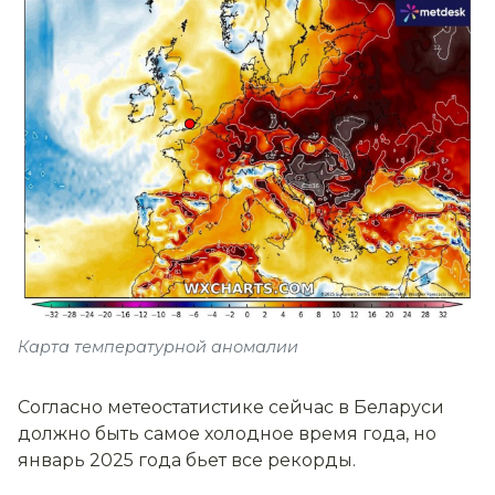
Карта температурной аномалии
Согласно метеостатистике сейчас в Беларуси
должно быть самое холодное время года, но
январь 2025 года бьет все рекорды.