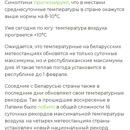
Синоптики
прогнозируют
, что в местами
среднесуточные температуры в стране окажутся
выше нормы на 8-10°С.
Уже сегодня по югу температура воздуха
прогреется +10°С.
Ожидается, что температурные на беларусских
метеостанциях обновятся не только суточные
максимумы, но и республиканские максимумы
дня. И такая теплая погода установится в
республике до 1 февраля.
Соседние с Беларусью страны также в
последние дни обновляют свои температурные
рекорды. Так в прошедшее воскресенье в
Латвии было
побито
в общей сложности 16
суточных рекордов максимальной температуры
воздуха: на четырех метеостанциях страны
установлен новый национальный рекорд