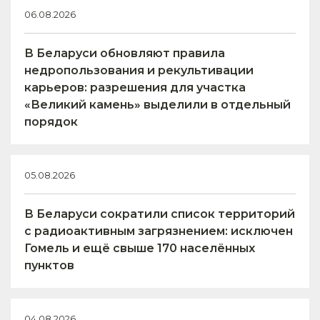
06.08.2026
В Беларуси обновляют правила
недропользования и рекультивации
карьеров: разрешения для участка
«Великий камень» выделили в отдельный
порядок
05.08.2026
В Беларуси сократили список территорий
с радиоактивным загрязнением: исключен
Гомель и ещё свыше 170 населённых
пунктов
04.08.2026