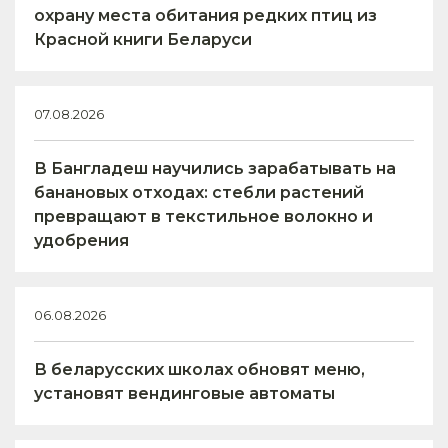
охрану места обитания редких птиц из
Красной книги Беларуси
07.08.2026
В Бангладеш научились зарабатывать на
банановых отходах: стебли растений
превращают в текстильное волокно и
удобрения
06.08.2026
В беларусских школах обновят меню,
установят вендинговые автоматы