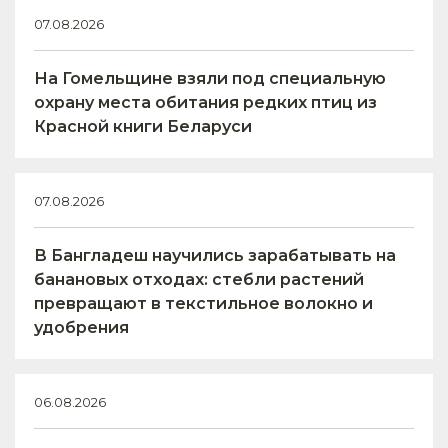
07.08.2026
На Гомельщине взяли под специальную
охрану места обитания редких птиц из
Красной книги Беларуси
07.08.2026
В Бангладеш научились зарабатывать на
банановых отходах: стебли растений
превращают в текстильное волокно и
удобрения
06.08.2026