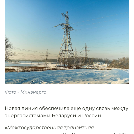
Фото - Минэнерго
Новая линия обеспечила еще одну связь между
энергосистемами Беларуси и России.
«Межгосударственная транзитная