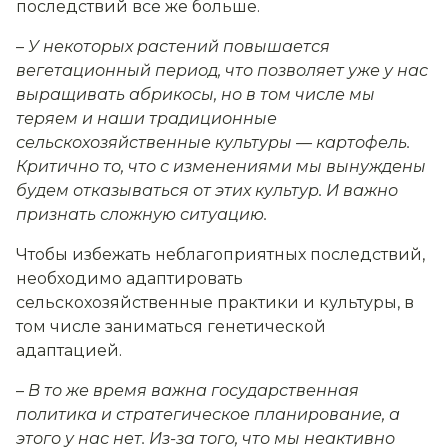
последствий все же больше.
–
У некоторых растений повышается
вегетационный период, что позволяет уже у нас
выращивать абрикосы, но в том числе мы
теряем и наши традиционные
сельскохозяйственные культуры — картофель.
Критично то, что с изменениями мы вынуждены
будем отказываться от этих культур. И важно
признать сложную ситуацию.
Чтобы избежать неблагоприятных последствий,
необходимо адаптировать
сельскохозяйственные практики и культуры, в
том числе заниматься генетической
адаптацией.
–
В то же время важна государственная
политика и стратегическое планирование, а
этого у нас нет. Из-за того, что мы неактивно