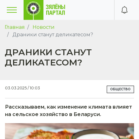
Главная
Новости
Драники станут деликатесом?
ДРАНИКИ СТАНУТ
ДЕЛИКАТЕСОМ?
03.03.2025 / 10:03
ОБЩЕСТВО
Рассказываем, как изменение климата влияет
на сельское хозяйство в Беларуси.