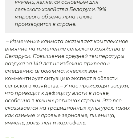
ячмень, является основным для
сельского хозяйства Беларуси. 19%
мирового объема льна также
производится в стране.
–
Изменение климата оказывает комплексное
влияние на изменение сельского хозяйства в
Беларуси. Повышение средней температуры
воздуха за 140 лет неизбежно привело к
смещению агроклиматических зон
, –
комментирует ситуацию эксперт в области
сельского хозяйства.
–
У нас происходят засухи,
что приводит к дефициту влаги в почве,
особенно в южных регионах страны. Это все
сказывается на традиционных культурах, таких
как озимые и яровые зерновые, пшеница,
ячмень, рожь, лен и картофель.