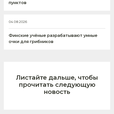
пунктов
04.08.2026
Финские учёные разрабатывают умные
очки для грибников
Листайте дальше, чтобы
прочитать следующую
новость