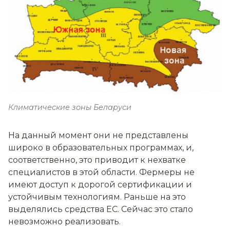
Климатические зоны Беларуси
На данный момент они не представлены
широко в образовательных программах, и,
соответственно, это приводит к нехватке
специалистов в этой области. Фермеры не
имеют доступ к дорогой сертификации и
устойчивым технологиям. Раньше на это
выделялись средства ЕС. Сейчас это стало
невозможно реализовать.