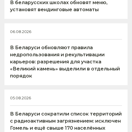
В беларусских школах обновят меню,
установят вендинговые автоматы
06.08.2026
В Беларуси обновляют правила
недропользования и рекультивации
карьеров: разрешения для участка
«Великий камень» выделили в отдельный
порядок
05.08.2026
В Беларуси сократили список территорий
с радиоактивным загрязнением: исключен
Гомель и ещё свыше 170 населённых