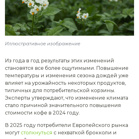
Иллюстративное изображение
Из года в год результаты этих изменений
становятся все более ощутимыми. Повышение
температуры и изменения сезона дождей уже
влияет на урожайность некоторых продуктов,
типичных для потребительской корзины.
Эксперты утверждают, что изменение климата
стало причиной значительного повышения
стоимости кофе в 2024 году.
В 2025 году потребители Европейского рынка
могут
столкнуться
с нехваткой брокколи и