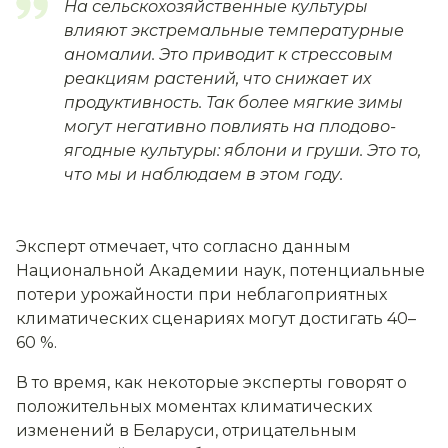
На сельскохозяйственные культуры
влияют экстремальные температурные
аномалии. Это приводит к стрессовым
реакциям растений, что снижает их
продуктивность. Так более мягкие зимы
могут негативно повлиять на плодово-
ягодные культуры: яблони и груши. Это то,
что мы и наблюдаем в этом году.
Эксперт отмечает, что согласно данным
Национальной Академии наук, потенциальные
потери урожайности при неблагоприятных
климатических сценариях могут достигать 40–
60 %.
В то время, как некоторые эксперты говорят о
положительных моментах климатических
изменений в Беларуси, отрицательным