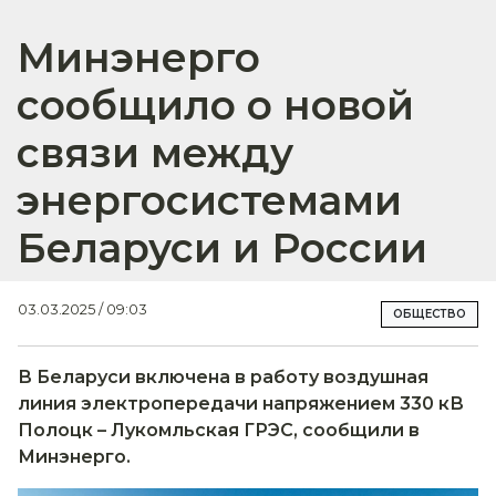
Минэнерго
сообщило о новой
связи между
энергосистемами
Беларуси и России
03.03.2025 / 09:03
ОБЩЕСТВО
В Беларуси включена в работу воздушная
линия электропередачи напряжением 330 кВ
Полоцк – Лукомльская ГРЭС, сообщили в
Минэнерго.