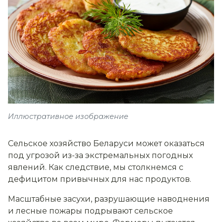
Иллюстративное изображение
Сельское хозяйство Беларуси может оказаться
под угрозой из-за экстремальных погодных
явлений. Как следствие, мы столкнемся с
дефицитом привычных для нас продуктов.
Масштабные засухи, разрушающие наводнения
и лесные пожары подрывают сельское