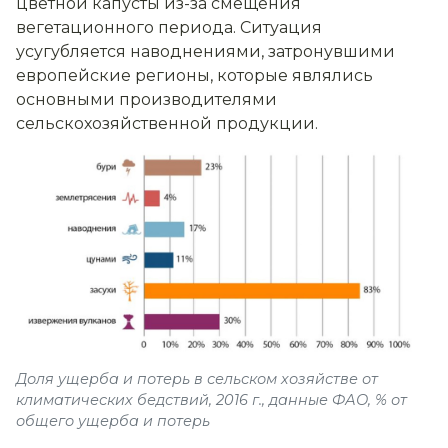
цветной капусты из-за смещения
вегетационного периода. Ситуация
усугубляется наводнениями, затронувшими
европейские регионы, которые являлись
основными производителями
сельскохозяйственной продукции.
Доля ущерба и потерь в сельском хозяйстве от
климатических бедствий, 2016 г., данные ФАО, % от
общего ущерба и потерь