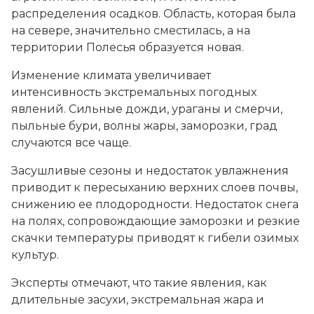
распределения осадков. Область, которая была
на севере, значительно сместилась, а на
территории Полесья образуется новая.
Изменение климата увеличивает
интенсивность экстремальных погодных
явлений. Сильные дожди, ураганы и смерчи,
пыльные бури, волны жары, заморозки, град
случаются все чаще.
Засушливые сезоны и недостаток увлажнения
приводит к пересыханию верхних слоев почвы,
снижению ее плодородности. Недостаток снега
на полях, сопровождающие заморозки и резкие
скачки температуры приводят к гибели озимых
культур.
Эксперты отмечают, что такие явления, как
длительные засухи, экстремальная жара и