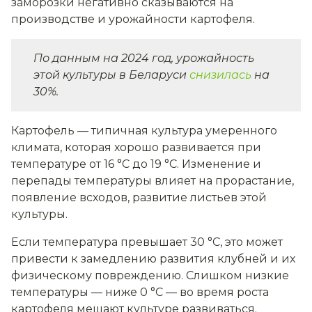
заморозки негативно сказываются на
производстве и урожайности картофеля.
По данным на 2024 год, урожайность
этой культуры в Беларуси
снизилась
на
30%.
Картофель — типичная культура умеренного
климата, которая хорошо развивается при
температуре от 16 °C до 19 °C. Изменение и
перепады температуры влияет на прорастание,
появление всходов, развитие листьев этой
культуры.
Если температура превышает 30 °C, это может
привести к замедлению развития клубней и их
физическому повреждению. Слишком низкие
температуры — ниже 0 °C — во время роста
картофеля мешают культуре развиваться.