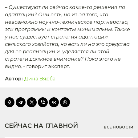
–
Существуют ли сейчас какие-то решения по
адаптации? Они есть, но из-за того, что
невозможно научно-техническое партнерство,
эти программы и контакты минимальны. Также
у нас существует стратегия адаптации
сельского хозяйства, но есть ли на это средства
для ее реализации и уделяется ли этой
стратеги должное внимание? Пока этого не
видно, -
говорит эксперт.
Автор
:
Дина Вярба
СЕЙЧАС НА ГЛАВНОЙ
ВСЕ НОВОСТИ