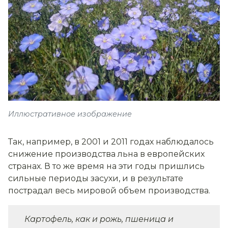
Иллюстративное изображение
Так, например, в 2001 и 2011 годах наблюдалось
снижение производства льна в европейских
странах. В то же время на эти годы пришлись
сильные периоды засухи, и в результате
пострадал весь мировой объем производства.
Картофель, как и рожь, пшеница и