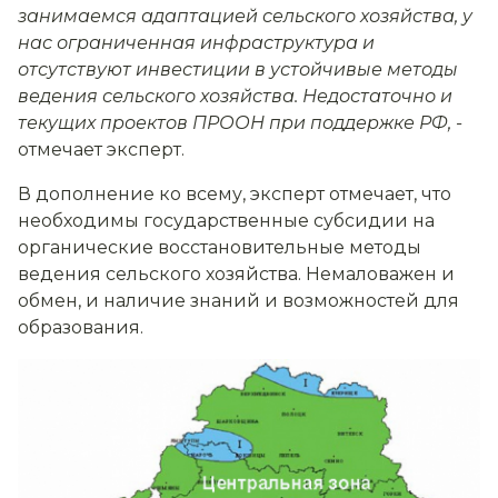
занимаемся адаптацией сельского хозяйства, у
нас ограниченная инфраструктура и
отсутствуют инвестиции в устойчивые методы
ведения сельского хозяйства. Недостаточно и
текущих проектов ПРООН при поддержке РФ, -
отмечает эксперт.
В дополнение ко всему, эксперт отмечает, что
необходимы государственные субсидии на
органические восстановительные методы
ведения сельского хозяйства. Немаловажен и
обмен, и наличие знаний и возможностей для
образования.