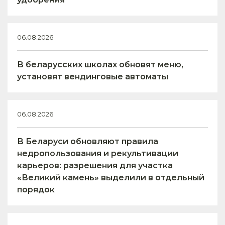
06.08.2026
В беларусских школах обновят меню,
установят вендинговые автоматы
06.08.2026
В Беларуси обновляют правила
недропользования и рекультивации
карьеров: разрешения для участка
«Великий камень» выделили в отдельный
порядок