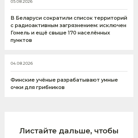
05.08.2026
В Беларуси сократили список территорий
с радиоактивным загрязнением: исключен
Гомель и ещё свыше 170 населённых
пунктов
04.08.2026
Финские учёные разрабатывают умные
очки для грибников
Листайте дальше, чтобы