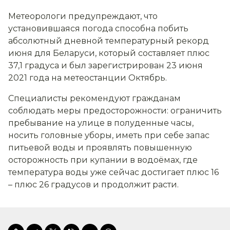
Метеорологи предупреждают, что
установившаяся погода способна побить
абсолютный дневной температурный рекорд
июня для Беларуси, который составляет плюс
37,1 градуса и был зарегистрирован 23 июня
2021 года на метеостанции Октябрь.
Специалисты рекомендуют гражданам
соблюдать меры предосторожности: ограничить
пребывание на улице в полуденные часы,
носить головные уборы, иметь при себе запас
питьевой воды и проявлять повышенную
осторожность при купании в водоёмах, где
температура воды уже сейчас достигает плюс 16
– плюс 26 градусов и продолжит расти.