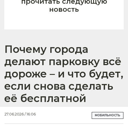
прочитать следующую
новость
Почему города
делают парковку всё
дороже – и что будет,
если снова сделать
её бесплатной
27.06.2026 / 16:06
МОБИЛЬНОСТЬ