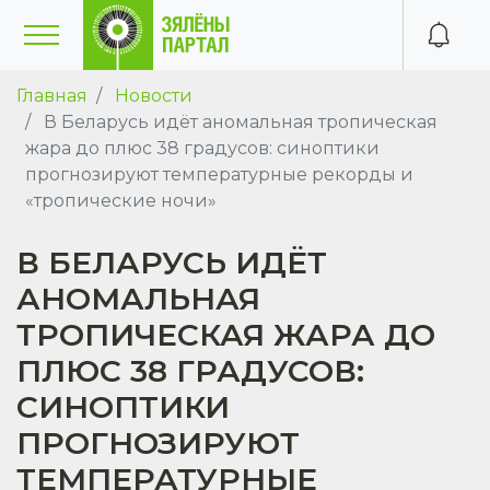
Главная
Новости
В Беларусь идёт аномальная тропическая
жара до плюс 38 градусов: синоптики
прогнозируют температурные рекорды и
«тропические ночи»
В БЕЛАРУСЬ ИДЁТ
АНОМАЛЬНАЯ
ТРОПИЧЕСКАЯ ЖАРА ДО
ПЛЮС 38 ГРАДУСОВ:
СИНОПТИКИ
ПРОГНОЗИРУЮТ
ТЕМПЕРАТУРНЫЕ