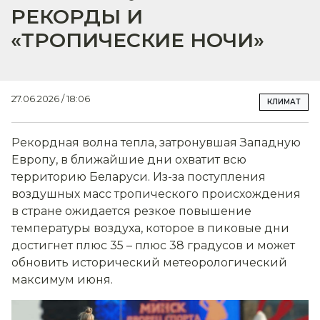
РЕКОРДЫ И
«ТРОПИЧЕСКИЕ НОЧИ»
27.06.2026 / 18:06
КЛИМАТ
Рекордная волна тепла, затронувшая Западную
Европу, в ближайшие дни охватит всю
территорию Беларуси. Из-за поступления
воздушных масс тропического происхождения
в стране ожидается резкое повышение
температуры воздуха, которое в пиковые дни
достигнет плюс 35 – плюс 38 градусов и может
обновить исторический метеорологический
максимум июня.