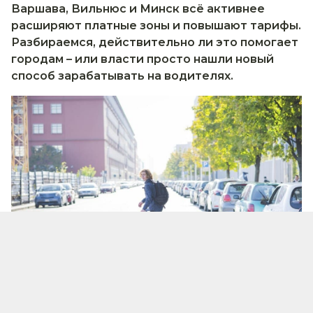
Варшава, Вильнюс и Минск всё активнее
расширяют платные зоны и повышают тарифы.
Разбираемся, действительно ли это помогает
городам – или власти просто нашли новый
способ зарабатывать на водителях.
В центре города каждый день происходит один