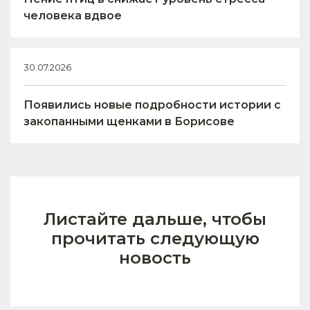
человека вдвое
30.07.2026
Появились новые подробности истории с
закопанными щенками в Борисове
Листайте дальше, чтобы
прочитать следующую
новость