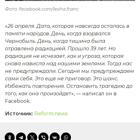
Фото: facebook.com/lesha.franc
«26 апреля. Дата, которая навсегда осталась в
памяти народов. День, когда взорвался
Чернобыль. День, когда тишина была
отравлена радиацией. Прошло 39 лет. Но
радиация не исчезает, как и угроза, которая
снова нависла над нашими землями. Тогда нас
не предупреждали. Сегодня мы предупреждаем
сами себя. Это еще не приговор. Это шанс.
Избежать повторения. Остановить трагедию до
того, как она произойдет»
, — написал он в
Facebook.
Источник
:
Reform.news