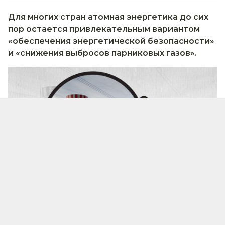
Для многих стран атомная энергетика до сих
пор остается привлекательным вариантом
«обеспечения энергетической безопасности»
и «снижения выбросов парниковых газов».
Иллюстративное изображение