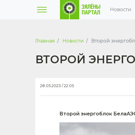
Новости
Главная
Новости
Второй энергобл
ВТОРОЙ ЭНЕРГО
28.05.2023 / 22:05
Второй энергоблок БелаАЭС 