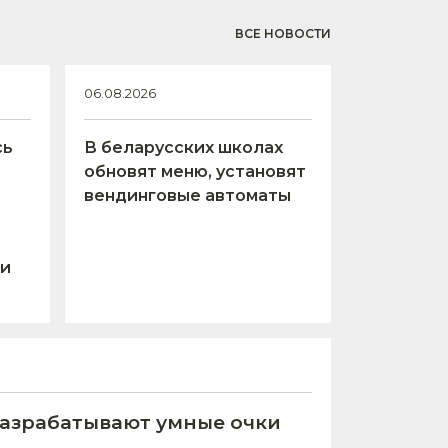
ВСЕ НОВОСТИ
06.08.2026
сь
В беларусских школах
обновят меню, установят
вендинговые автоматы
 и
азрабатывают умные очки