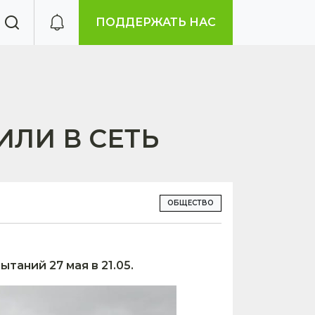
ПОДДЕРЖАТЬ НАС
ЛИ В СЕТЬ
ОБЩЕСТВО
аний 27 мая в 21.05.