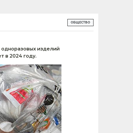
ОБЩЕСТВО
 одноразовых изделий
т в 2024 году.