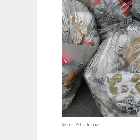
Фото: iStock.com