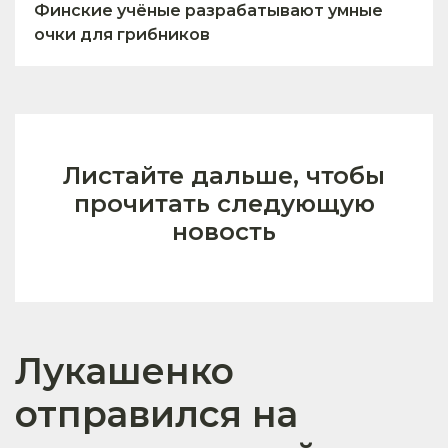
Финские учёные разрабатывают умные
очки для грибников
Листайте дальше, чтобы
прочитать следующую
новость
Лукашенко
отправился на