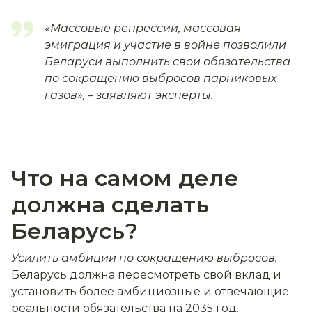
«Массовые репрессии, массовая
эмиграция и участие в войне позволили
Беларуси выполнить свои обязательства
по сокращению выбросов парниковых
газов»
, – заявляют эксперты.
Что на самом деле
должна сделать
Беларусь?
Усилить амбиции по сокращению выбросов.
Беларусь должна пересмотреть свой вклад и
установить более амбициозные и отвечающие
реальности обязательства на 2035 год.