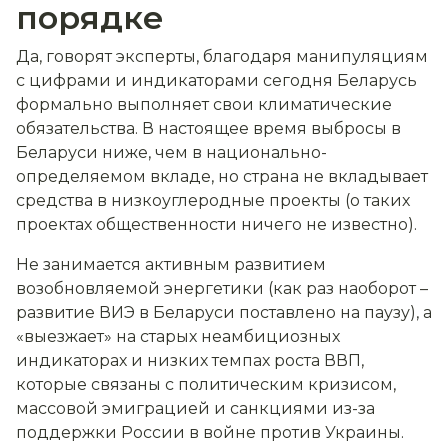
порядке
Да, говорят эксперты, благодаря манипуляциям
с цифрами и индикаторами сегодня Беларусь
формально выполняет свои климатические
обязательства. В настоящее время выбросы в
Беларуси ниже, чем в национально-
определяемом вкладе, но страна не вкладывает
средства в низкоуглеродные проекты (о таких
проектах общественности ничего не известно).
Не занимается активным развитием
возобновляемой энергетики (как раз наоборот –
развитие ВИЭ в Беларуси поставлено на паузу), а
«выезжает» на старых неамбициозных
индикаторах и низких темпах роста ВВП,
которые связаны с политическим кризисом,
массовой эмиграцией и санкциями из-за
поддержки России в войне против Украины.