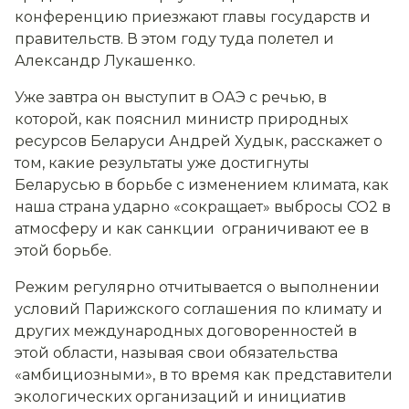
конференцию приезжают главы государств и
правительств. В этом году туда полетел и
Александр Лукашенко.
Уже завтра он выступит в ОАЭ с речью, в
которой, как пояснил министр природных
ресурсов Беларуси Андрей Худык, расскажет о
том, какие результаты уже достигнуты
Беларусью в борьбе с изменением климата, как
наша страна ударно «сокращает» выбросы СО2 в
атмосферу и как санкции ограничивают ее в
этой борьбе.
Режим регулярно отчитывается о выполнении
условий Парижского соглашения по климату и
других международных договоренностей в
этой области, называя свои обязательства
«амбициозными», в то время как представители
экологических организаций и инициатив