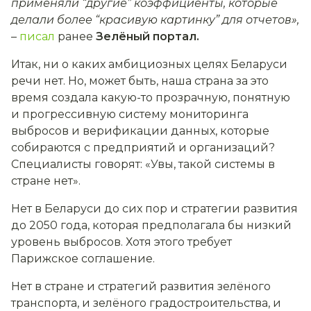
применяли “другие” коэффициенты, которые
делали более “красивую картинку” для отчетов»,
–
писал
ранее
Зелёный портал.
Итак, ни о каких амбициозных целях Беларуси
речи нет. Но, может быть, наша страна за это
время создала какую-то прозрачную, понятную
и прогрессивную систему мониторинга
выбросов и верификации данных, которые
собираются с предприятий и организаций?
Специалисты говорят: «Увы, такой системы в
стране нет».
Нет в Беларуси до сих пор и стратегии развития
до 2050 года, которая предполагала бы низкий
уровень выбросов. Хотя этого требует
Парижское соглашение.
Нет в стране и стратегий развития зелёного
транспорта, и зелёного градостроительства, и