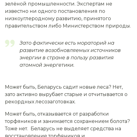
зелёной промышленности. Экспертам не
известно ни одного постановления по
низкоуглеродному развитию, принятого
правительством либо Министерством природы.
Зато фактически есть мораторий на
развитие возобновляемых источников
энергии в стране в пользу развития
атомной энергетики.
Может быть, Беларусь садит новые леса? Нет,
зато активно вырубает старые и отчитывается о
рекордных лесозаготовках.
Может быть, отказывается от разработки
торфяников и занимается сохранением болота?
Тоже нет. Беларусь не выделяет средства на
восстановление торфяников и