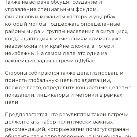
Также на встрече обсудят создание и
управление специальным фондом,
финансовый механизм «потерь и ущерба»,
который мог бы поддержать определенные
районы мира и группы населения в ситуациях,
когда адаптация к изменениям климата уже
невозможна или крайне сложна, а потери
неизбежны. На самом деле, это одна из
важнейших задач встречи в Дубае.
Стороны собираются также детализировать и
принять глобальную цель по адаптации,
прежде всего, определить конкретные целевые
показатели, индикаторы и метрики в рамках
цели.
Предполагается, что результатом такой встречи
должен стать набор политически важных
рекомендаций, которые затем помогут странам
обновить свои определяемые на национальном