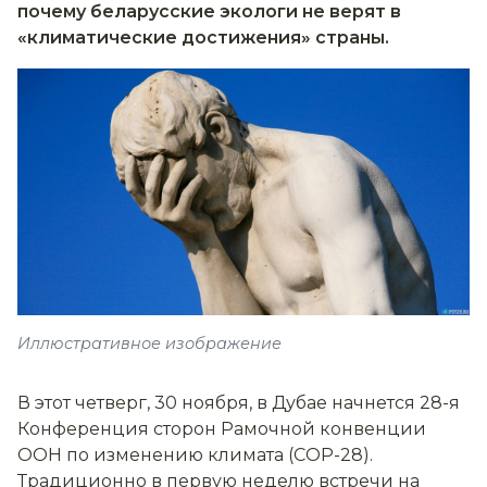
почему беларусские экологи не верят в
«климатические достижения» страны.
Иллюстративное изображение
В этот четверг, 30 ноября, в Дубае начнется 28-я
Конференция сторон Рамочной конвенции
ООН по изменению климата (СOP-28).
Традиционно в первую неделю встречи на