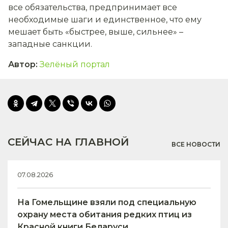
все обязательства, предпринимает все
необходимые шаги и единственное, что ему
мешает быть «быстрее, выше, сильнее» –
западные санкции.
Автор
:
Зелёный портал
СЕЙЧАС НА ГЛАВНОЙ
ВСЕ НОВОСТИ
07.08.2026
На Гомельщине взяли под специальную
охрану места обитания редких птиц из
Красной книги Беларуси