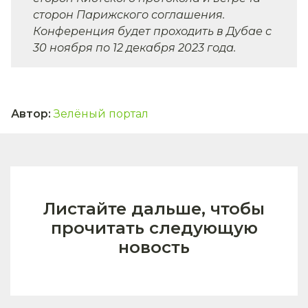
сторон Парижского соглашения.
Конференция будет проходить в Дубае с
30 ноября по 12 декабря 2023 года.
Автор
:
Зелёный портал
Листайте дальше, чтобы
прочитать следующую
новость