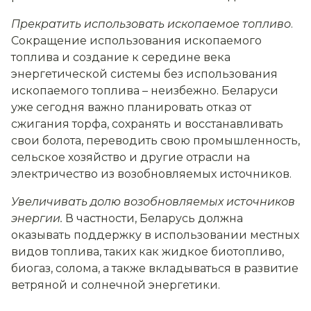
Прекратить использовать ископаемое топливо
.
Сокращение использования ископаемого
топлива и создание к середине века
энергетической системы без использования
ископаемого топлива – неизбежно. Беларуси
уже сегодня важно планировать отказ от
сжигания торфа, сохранять и восстанавливать
свои болота, переводить свою промышленность,
сельское хозяйство и другие отрасли на
электричество из возобновляемых источников.
Увеличивать долю возобновляемых источников
энергии.
В частности, Беларусь должна
оказывать поддержку в использовании местных
видов топлива, таких как жидкое биотопливо,
биогаз, солома, а также вкладываться в развитие
ветряной и солнечной энергетики.