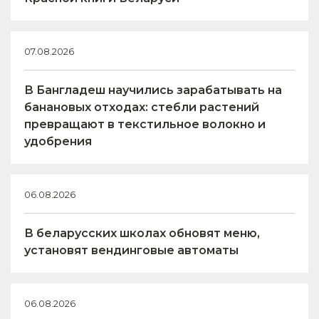
07.08.2026
В Бангладеш научились зарабатывать на
банановых отходах: стебли растений
превращают в текстильное волокно и
удобрения
06.08.2026
В беларусских школах обновят меню,
установят вендинговые автоматы
06.08.2026