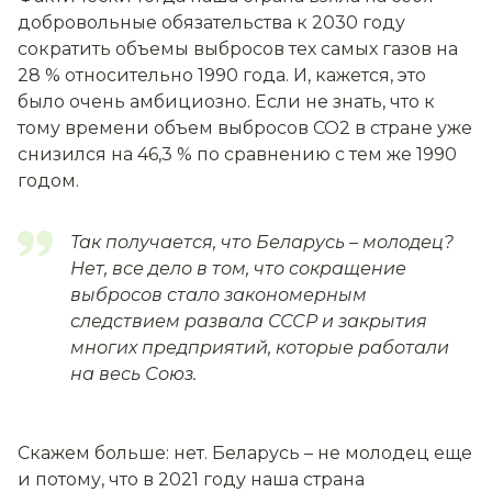
добровольные обязательства
к 2030 году
сократить объемы выбросов тех самых газов
на
28 % относительно 1990 года. И, кажется, это
было очень амбициозно. Если не знать, что к
тому времени объем выбросов СО2 в стране уже
снизился на 46,3 % по сравнению с тем же 1990
годом.
Так получается, что Беларусь – молодец?
Нет, все дело в том, что сокращение
выбросов стало закономерным
следствием развала СССР и закрытия
многих предприятий, которые работали
на весь Союз.
Скажем больше: нет. Беларусь – не молодец еще
и потому, что в 2021 году наша страна