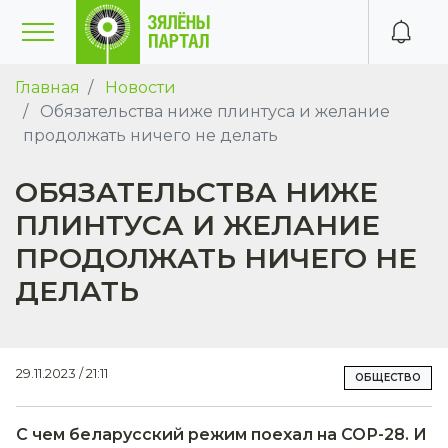
Главная
Новости
Обязательства ниже плинтуса и желание
продолжать ничего не делать
ОБЯЗАТЕЛЬСТВА НИЖЕ
ПЛИНТУСА И ЖЕЛАНИЕ
ПРОДОЛЖАТЬ НИЧЕГО НЕ
ДЕЛАТЬ
29.11.2023 / 21:11
ОБЩЕСТВО
С чем беларусский режим поехал на СОР-28. И