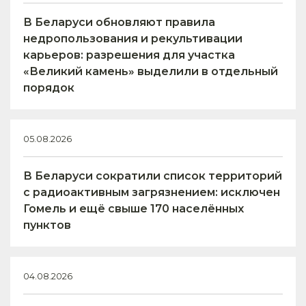
В Беларуси обновляют правила
недропользования и рекультивации
карьеров: разрешения для участка
«Великий камень» выделили в отдельный
порядок
05.08.2026
В Беларуси сократили список территорий
с радиоактивным загрязнением: исключен
Гомель и ещё свыше 170 населённых
пунктов
04.08.2026