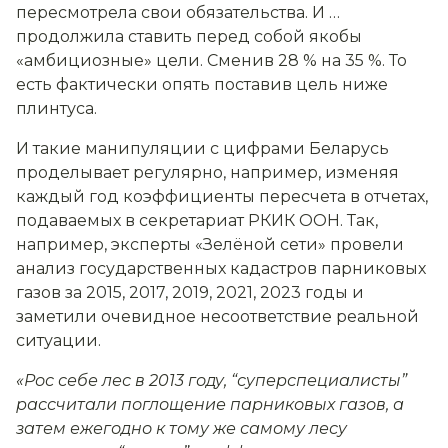
пересмотрела свои обязательства. И …
продолжила ставить перед собой якобы
«амбициозные» цели. Сменив 28 % на 35 %. То
есть фактически опять поставив цель ниже
плинтуса.
И такие манипуляции с цифрами Беларусь
проделывает регулярно, например, изменяя
каждый год коэффициенты пересчета в отчетах,
подаваемых в секретариат РКИК ООН. Так,
например, эксперты «Зелёной сети» провели
анализ государственных кадастров парниковых
газов за 2015, 2017, 2019, 2021, 2023 годы и
заметили очевидное несоответствие реальной
ситуации.
«Рос себе лес в 2013 году, “суперспециалисты”
рассчитали поглощение парниковых газов, а
затем ежегодно к тому же самому лесу