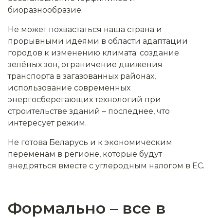
биоразнообразие.
Не может похвастаться наша страна и
прорывными идеями в области адаптации
городов к изменению климата: создание
зелёных зон, ограничение движения
транспорта в загазованных районах,
использование современных
энергосберегающих технологий при
строительстве зданий – последнее, что
интересует режим.
Не готова Беларусь и к экономическим
переменам в регионе, которые будут
внедряться вместе с углеродным налогом в ЕС.
Формально – все в