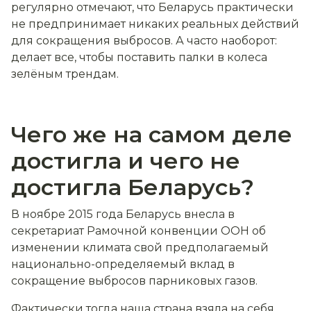
регулярно отмечают, что Беларусь практически
не предпринимает никаких реальных действий
для сокращения выбросов. А часто наоборот:
делает все, чтобы поставить палки в колеса
зелёным трендам.
Чего же на самом деле
достигла и чего не
достигла Беларусь?
В ноябре 2015 года Беларусь внесла в
секретариат Рамочной конвенции ООН об
изменении климата свой предполагаемый
национально-определяемый вклад в
сокращение выбросов парниковых газов.
Фактически тогда наша страна взяла на себя