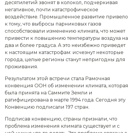
десятилетий звонят в колокол, подчеркивая
негативное, почти катастрофическое
воздействие. Промышленное развитие привело
к тому, что выбросы парниковых газов
способствовали изменению климата, что может
привести к повышению температуры воздуха на
два и более градуса. А это неизбежно приведет
к настоящим катастрофам: исчезнут некоторые
города, целые регионы станут непригодны для
проживания.
Результатом этой встречи стала Рамочная
конвенция ООН об изменении климата, которая
была принята на Саммите Земли и
ратифицирована в марте 1994 года. Сегодня эту
Конвенцию подписали 197 стран.
Подписав конвенцию, страны признали, что
проблема изменения климата существует и с