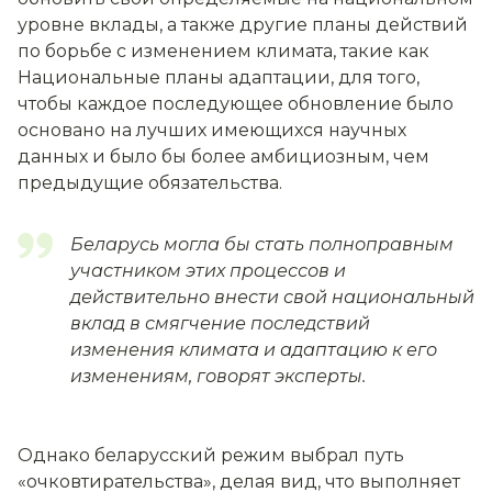
уровне вклады, а также другие планы действий
по борьбе с изменением климата, такие как
Национальные планы адаптации, для того,
чтобы каждое последующее обновление было
основано на лучших имеющихся научных
данных и было бы более амбициозным, чем
предыдущие обязательства.
Беларусь могла бы стать полноправным
участником этих процессов и
действительно внести свой национальный
вклад в смягчение последствий
изменения климата и адаптацию к его
изменениям, говорят эксперты.
Однако беларусский режим выбрал путь
«очковтирательства», делая вид, что выполняет