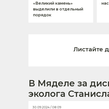
«Великий камень»
нас
выделили в отдельный
порядок
Листайте 
В Мяделе за дис
эколога Станисл
30.09.2024 / 08:09