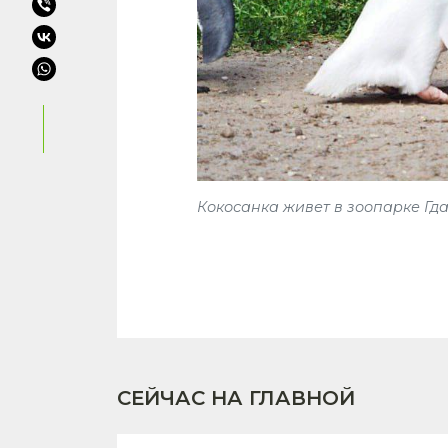
Кокосанка живет в зоопарке Гд
СЕЙЧАС НА ГЛАВНОЙ