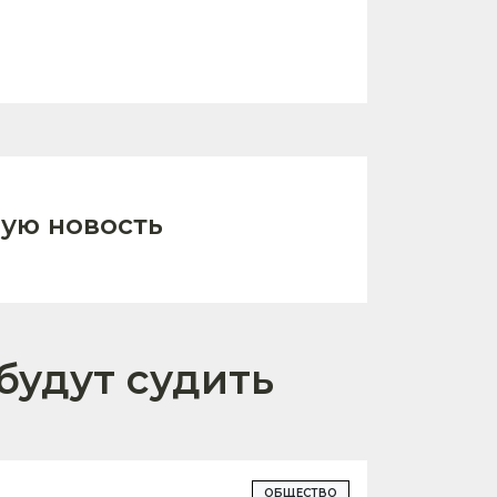
ую новость
будут судить
ОБЩЕСТВО