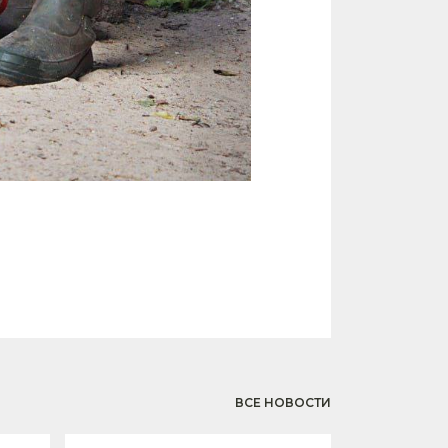
ВСЕ НОВОСТИ