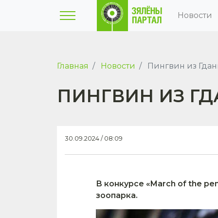
Новости
Главная
Новости
Пингвин из Гдань
ПИНГВИН ИЗ ГД
30.09.2024 / 08:09
В конкурсе «March of the p
зоопарка.