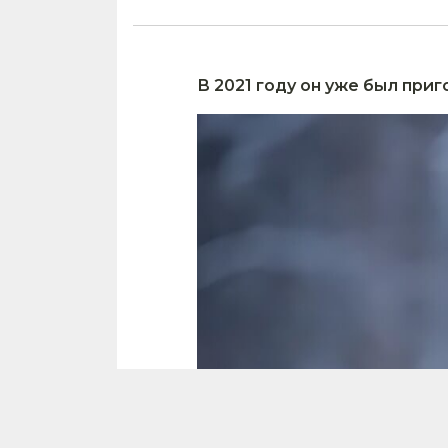
В 2021 году он уже был приг