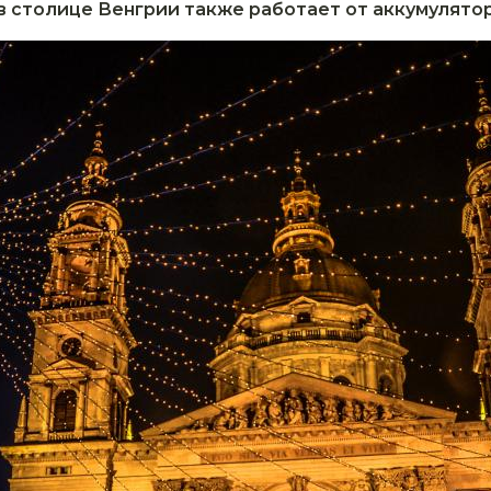
 столице Венгрии также работает от аккумулятор