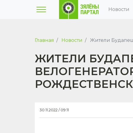
Новости
Главная
Новости
Жители Будапешт
ЖИТЕЛИ БУДАП
ВЕЛОГЕНЕРАТОР
РОЖДЕСТВЕНСК
30.11.2022 / 09:11