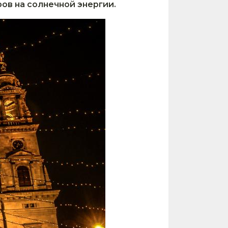
ов на солнечной энергии.