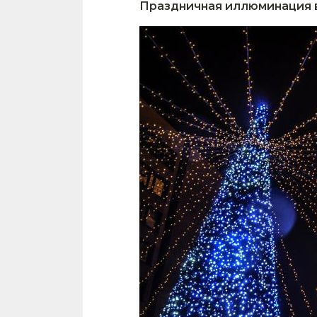
Праздничная иллюминация в