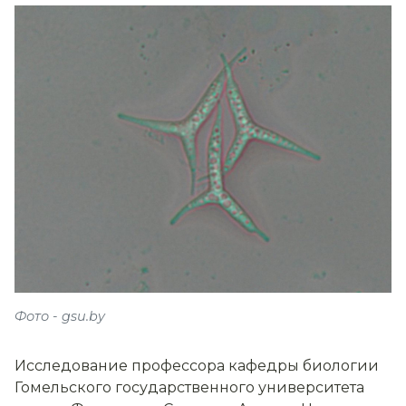
Фото - gsu.by
Исследование профессора кафедры биологии
Гомельского государственного университета