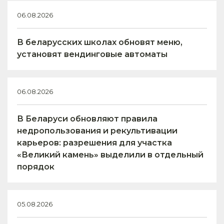
06.08.2026
В беларусских школах обновят меню,
установят вендинговые автоматы
06.08.2026
В Беларуси обновляют правила
недропользования и рекультивации
карьеров: разрешения для участка
«Великий камень» выделили в отдельный
порядок
05.08.2026