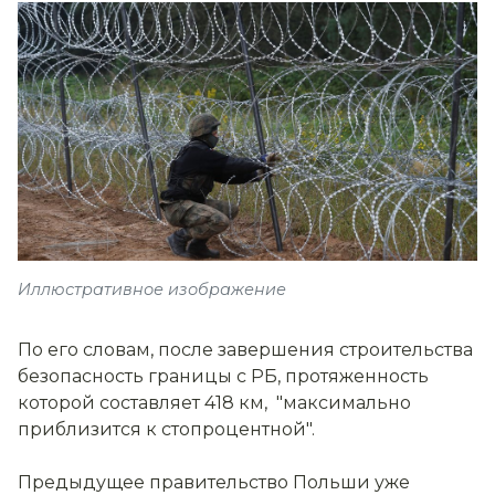
Иллюстративное изображение
По его словам, после завершения строительства
безопасность границы с РБ, протяженность
которой составляет 418 км, "максимально
приблизится к стопроцентной".
Предыдущее правительство Польши уже