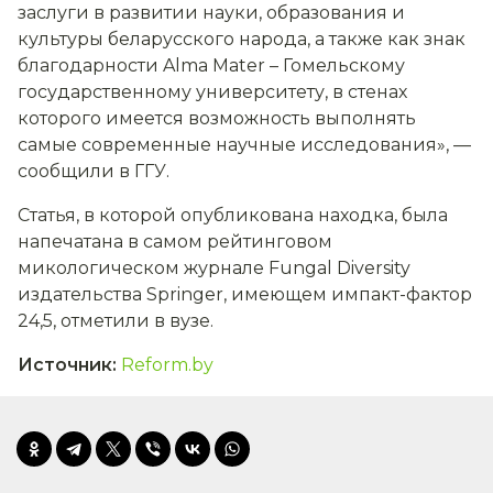
заслуги в развитии науки, образования и
культуры беларусского народа, а также как знак
благодарности Alma Mater – Гомельскому
государственному университету, в стенах
которого имеется возможность выполнять
самые современные научные исследования», —
сообщили в ГГУ.
Статья, в которой опубликована находка, была
напечатана в самом рейтинговом
микологическом журнале Fungal Diversity
издательства Springer, имеющем импакт-фактор
24,5, отметили в вузе.
Источник
:
Reform.by