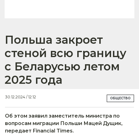
Польша закроет
стеной всю границу
с Беларусью летом
2025 года
30.12.2024 / 12:12
ОБЩЕСТВО
Об этом заявил заместитель министра по
вопросам миграции Польши Мацей Дущик,
передает Financial Times.