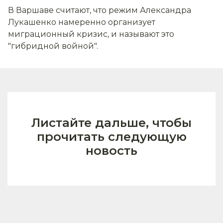
В Варшаве считают, что режим Александра
Лукашенко намеренно организует
миграционный кризис, и называют это
"гибридной войной".
Листайте дальше, чтобы
прочитать следующую
новость