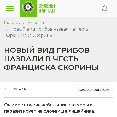
Главная
Новости
Новый вид грибов назвали в честь
Франциска Скорины
НОВЫЙ ВИД ГРИБОВ
НАЗВАЛИ В ЧЕСТЬ
ФРАНЦИСКА СКОРИНЫ
30.12.2024 / 12:12
БИОРАЗНООБРАЗИЕ
Он имеет очень небольшие размеры и
паразитирует на слоевище лишайника.