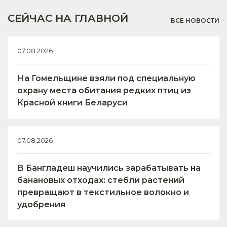
СЕЙЧАС НА ГЛАВНОЙ
ВСЕ НОВОСТИ
07.08.2026
На Гомельщине взяли под специальную
охрану места обитания редких птиц из
Красной книги Беларуси
07.08.2026
В Бангладеш научились зарабатывать на
банановых отходах: стебли растений
превращают в текстильное волокно и
удобрения