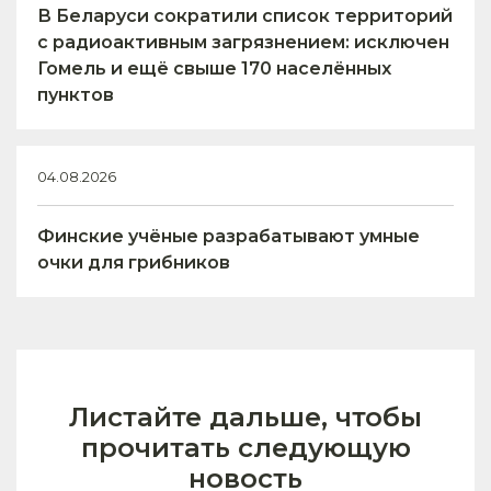
В Беларуси сократили список территорий
с радиоактивным загрязнением: исключен
Гомель и ещё свыше 170 населённых
пунктов
04.08.2026
Финские учёные разрабатывают умные
очки для грибников
Листайте дальше, чтобы
прочитать следующую
новость