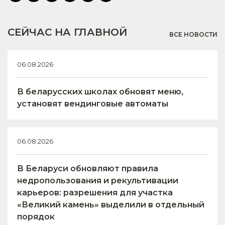
СЕЙЧАС НА ГЛАВНОЙ
ВСЕ НОВОСТИ
06.08.2026
В беларусских школах обновят меню,
установят вендинговые автоматы
06.08.2026
В Беларуси обновляют правила
недропользования и рекультивации
карьеров: разрешения для участка
«Великий камень» выделили в отдельный
порядок