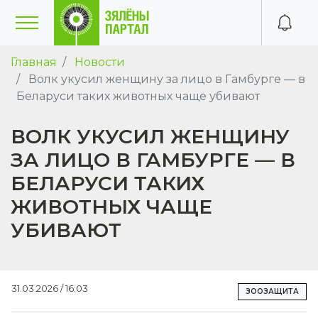
Главная
Новости
Волк укусил женщину за лицо в Гамбурге — в
Беларуси таких животных чаще убивают
ВОЛК УКУСИЛ ЖЕНЩИНУ
ЗА ЛИЦО В ГАМБУРГЕ — В
БЕЛАРУСИ ТАКИХ
ЖИВОТНЫХ ЧАЩЕ
УБИВАЮТ
31.03.2026 / 16:03
ЗООЗАЩИТА