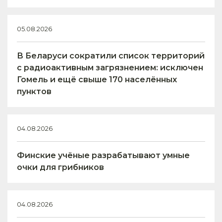
05.08.2026
В Беларуси сократили список территорий
с радиоактивным загрязнением: исключен
Гомель и ещё свыше 170 населённых
пунктов
04.08.2026
Финские учёные разрабатывают умные
очки для грибников
04.08.2026