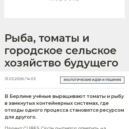
Рыба, томаты и
городское сельское
хозяйство будущего
31.03.2026 / 14:03
ЭКОЛОГИЧЕСКИЕ ИДЕИ И РЕШЕНИЯ
В Берлине учёные выращивают томаты и рыбу
в замкнутых контейнерных системах, где
отходы одного процесса становятся ресурсом
для другого.
Проект CUBES Circle пытается ответить на