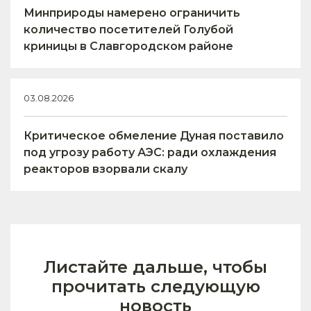
Минприроды намерено ограничить
количество посетителей Голубой
криницы в Славгородском районе
03.08.2026
Критическое обмеление Дуная поставило
под угрозу работу АЭС: ради охлаждения
реакторов взорвали скалу
Листайте дальше, чтобы
прочитать следующую
новость