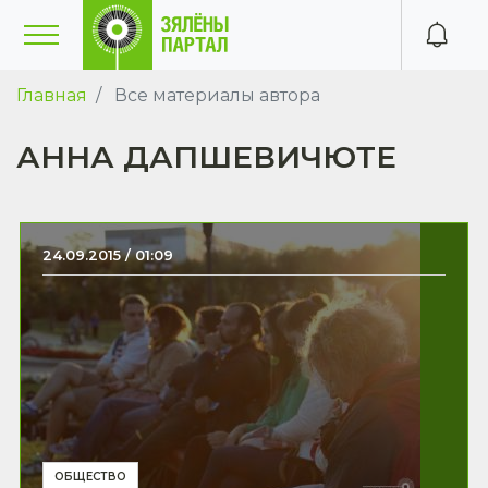
Главная
Все материалы автора
АННА ДАПШЕВИЧЮТЕ
24.09.2015 / 01:09
ОБЩЕСТВО