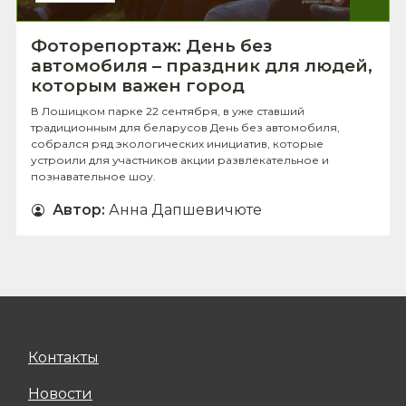
Фоторепортаж: День без
автомобиля – праздник для людей,
которым важен город
В Лошицком парке 22 сентября, в уже ставший
традиционным для беларусов День без автомобиля,
собрался ряд экологических инициатив, которые
устроили для участников акции развлекательное и
познавательное шоу.
Автор
:
Анна Дапшевичюте
Контакты
Новости