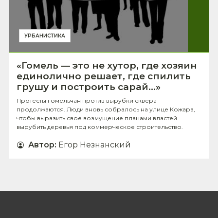
УРБАНИСТИКА
«Гомель — это не хутор, где хозяин
единолично решает, где спилить
грушу и построить сарай...»
Протесты гомельчан против вырубки сквера
продолжаются. Люди вновь собралось на улице Кожара,
чтобы выразить свое возмущение планами властей
вырубить деревья под коммерческое строительство.
Автор
:
Егор Незнанский