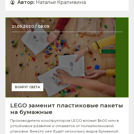
Автор
:
Наталья Крапивина
21.09.2020 / 08:09
ВОКРУГ СВЕТА
LEGO заменит пластиковые пакеты
на бумажные
Производитель конструкторов LEGO вложит $400 млн в
устойчивое развитие и откажется от полиэтиленовой
упаковки. Вместо нее будет несколько видов бумажной.