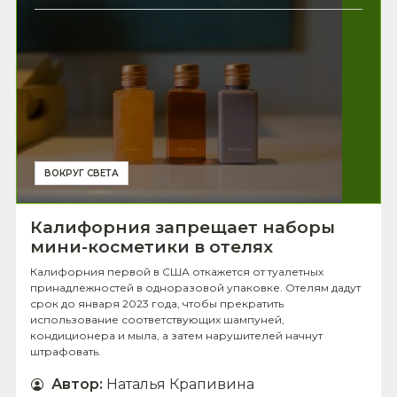
ВОКРУГ СВЕТА
Калифорния запрещает наборы
мини-косметики в отелях
Калифорния первой в США откажется от туалетных
принадлежностей в одноразовой упаковке. Отелям дадут
срок до января 2023 года, чтобы прекратить
использование соответствующих шампуней,
кондиционера и мыла, а затем нарушителей начнут
штрафовать.
Автор
:
Наталья Крапивина