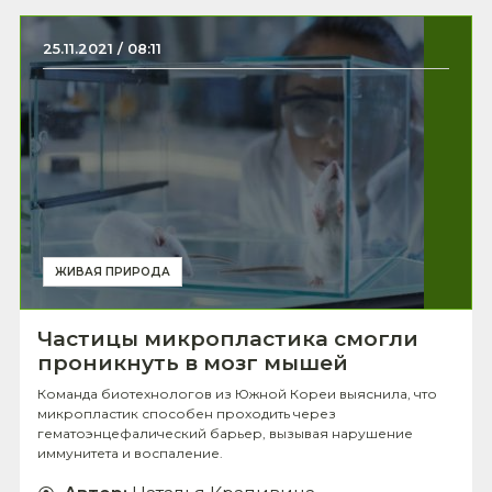
25.11.2021 / 08:11
ЖИВАЯ ПРИРОДА
Частицы микропластика смогли
проникнуть в мозг мышей
Команда биотехнологов из Южной Кореи выяснила, что
микропластик способен проходить через
гематоэнцефалический барьер, вызывая нарушение
иммунитета и воспаление.