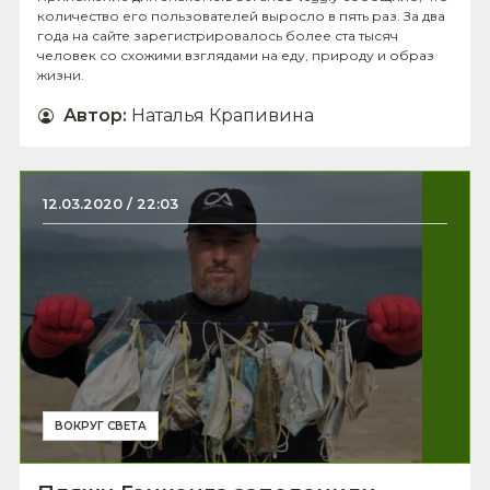
количество его пользователей выросло в пять раз. За два
года на сайте зарегистрировалось более ста тысяч
человек со схожими взглядами на еду, природу и образ
жизни.
Автор
:
Наталья Крапивина
12.03.2020 / 22:03
ВОКРУГ СВЕТА