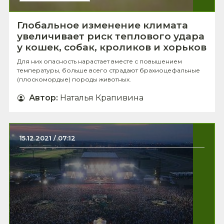
Глобальное изменение климата
увеличивает риск теплового удара
у кошек, собак, кроликов и хорьков
Для них опасность нарастает вместе с повышением
температуры, больше всего страдают брахиоцефальные
(плоскомордые) породы животных.
Автор
:
Наталья Крапивина
15.12.2021 / 07:12