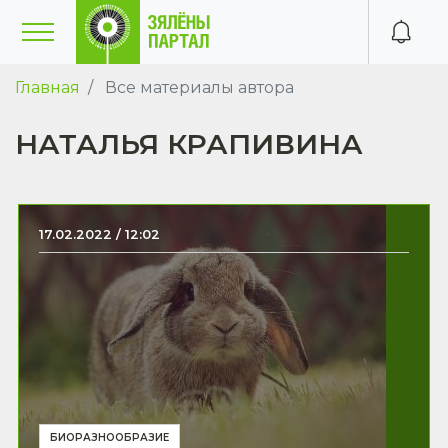
Главная
Все материалы автора
НАТАЛЬЯ КРАПИВИНА
17.02.2022 / 12:02
БИОРАЗНООБРАЗИЕ