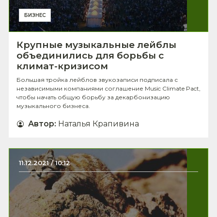
БИЗНЕС
Крупные музыкальные лейблы
объединились для борьбы с
климат-кризисом
Большая тройка лейблов звукозаписи подписала с
независимыми компаниями соглашение Music Climate Pact,
чтобы начать общую борьбу за декарбонизацию
музыкального бизнеса.
Автор
:
Наталья Крапивина
11.12.2021 / 10:12