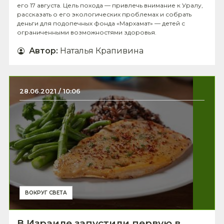
его 17 августа. Цель похода — привлечь внимание к Уралу,
рассказать о его экологических проблемах и собрать
деньги для подопечных фонда «Мархамат» — детей с
ограниченными возможностями здоровья.
Автор
:
Наталья Крапивина
28.06.2021 / 10:06
ВОКРУГ СВЕТА
В Израиле запустили первую в