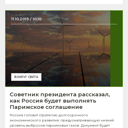
11.10.2019 / 10:10
ВОКРУГ СВЕТА
Советник президента рассказал,
как Россия будет выполнять
Парижское соглашение
Россия готовит стратегию долгосрочного
экономического развития, предусматривающую низкий
уровень выбросов парниковых газов. Документ будет