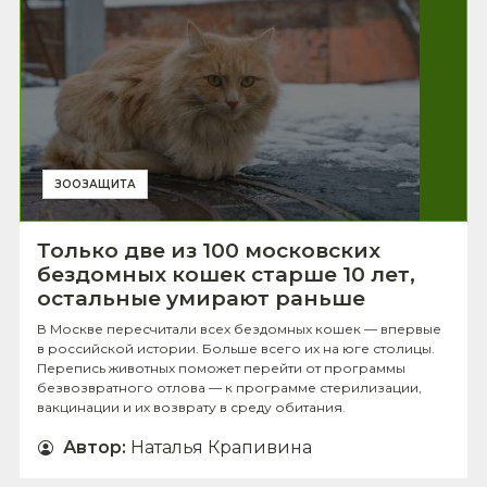
ЗООЗАЩИТА
Только две из 100 московских
бездомных кошек старше 10 лет,
остальные умирают раньше
В Москве пересчитали всех бездомных кошек — впервые
в российской истории. Больше всего их на юге столицы.
Перепись животных поможет перейти от программы
безвозвратного отлова — к программе стерилизации,
вакцинации и их возврату в среду обитания.
Автор
:
Наталья Крапивина