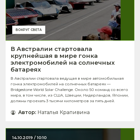
ВОКРУГ СВЕТА
В Австралии стартовала
крупнейшая в мире гонка
электромобилей на солнечных
батареях
В Австралии стартовала ведущая в мире автомобильная
гонка электромобилей на солнечных батареях —
Bridgestone World Solar Challenge. Около 50 команд со всего
мира, в том числе, из США, Швеции, Нидерландов, Японии,
должны проехать 3 тысячи километров за пять дней.
Автор
:
Наталья Крапивина
14.10.2019 / 10:10