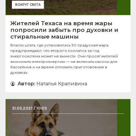
ВОКРУГ СВЕТА
Жителей Техаса на время жары
попросили забыть про духовки и
стиральные машины
Власти штата, где установилась 30-градусная жара,
предупреждают, что второго коллапса за год
энергосистема может не вынести. Они просят жителей
экономить электроэнергию — не включать насосы для
бассейнов и на время отложить приготовление в
духовках.
Автор
:
Наталья Крапивина
31.03.2021 / 10:03