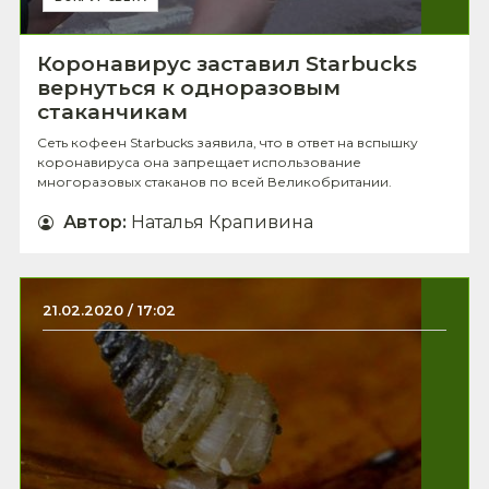
Коронавирус заставил Starbucks
вернуться к одноразовым
стаканчикам
Сеть кофеен Starbucks заявила, что в ответ на вспышку
коронавируса она запрещает использование
многоразовых стаканов по всей Великобритании.
Автор
:
Наталья Крапивина
21.02.2020 / 17:02