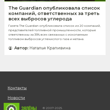
The Guardian опубликовала список
компаний, ответственных за треть
всех выбросов углерода
Газета The Guardian опубликовала список из 20 компаний,
представителей топливной промышленности, которые
ответственны за 35% всех связанных с ископаемым
топливом выбросов углекислого газа и метана.
Автор
:
Наталья Крапивина
Контакты
Новости
© 2007-2025.