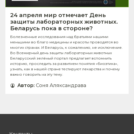
24 апреля мир отмечает День
защиты лабораторных животных.
Беларусь пока в стороне?
Болезненные исследования над братьями нашими
меньшими во благо медицины и красоты проводятся во
многих странах. И Беларусь, к сожалению, не исключение.
Во Всемирный день защиты лабораторных животных
Беларусский зелёный портал предлагает вспомнить
историю, проследить за развитием понятия «биоэтика»,
узнать, как в нашей стране тестируют лекарства и почему
важно говорить на эту тему.
Автор
:
Соня Аляксандрава