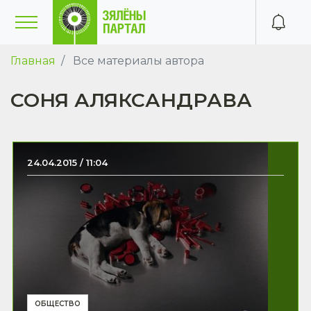
Главная
Все материалы автора
СОНЯ АЛЯКСАНДРАВА
24.04.2015 / 11:04
ОБЩЕСТВО