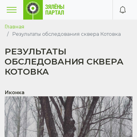
Главная
Результаты обследования cквера Котовка
РЕЗУЛЬТАТЫ
ОБСЛЕДОВАНИЯ CКВЕРА
КОТОВКА
Иконка