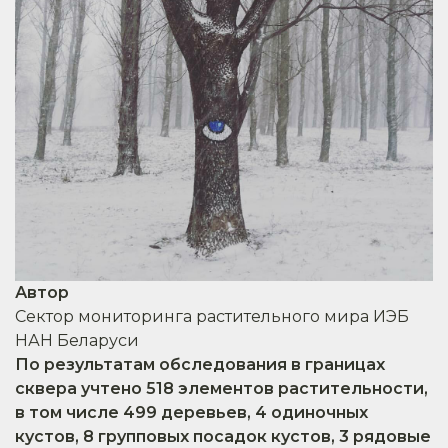
Автор
Cектор мониторинга растительного мира ИЭБ
НАН Беларуси
По результатам обследования в границах
сквера учтено 518 элементов растительности,
в том числе 499 деревьев, 4 одиночных
кустов, 8 групповых посадок кустов, 3 рядовые