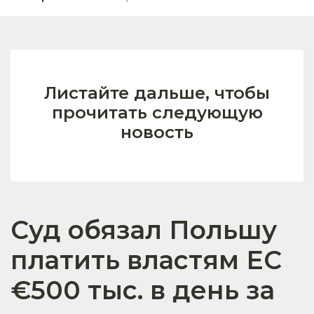
Листайте дальше, чтобы
прочитать следующую
новость
Суд обязал Польшу
платить властям ЕС
€500 тыс. в день за