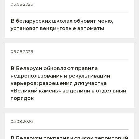
06.08.2026
В беларусских школах обновят меню,
установят вендинговые автоматы
06.08.2026
В Беларуси обновляют правила
недропользования и рекультивации
карьеров: разрешения для участка
«Великий камень» выделили в отдельный
порядок
05.08.2026
В Беларуси сократили список территорий