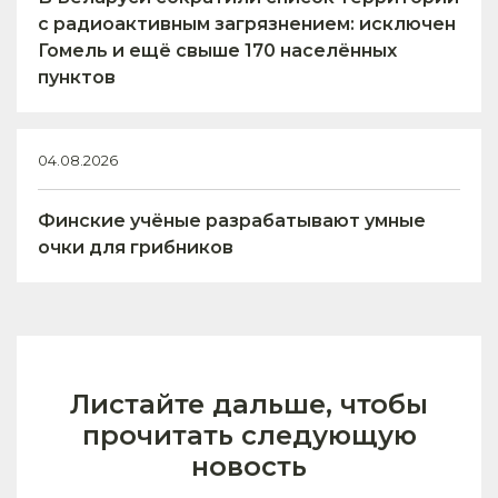
с радиоактивным загрязнением: исключен
Гомель и ещё свыше 170 населённых
пунктов
04.08.2026
Финские учёные разрабатывают умные
очки для грибников
Листайте дальше, чтобы
прочитать следующую
новость