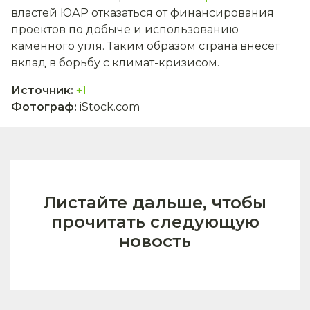
властей ЮАР отказаться от финансирования
проектов по добыче и использованию
каменного угля. Таким образом страна внесет
вклад в борьбу с климат-кризисом.
Источник
:
+1
Фотограф
:
iStock.com
Листайте дальше, чтобы
прочитать следующую
новость