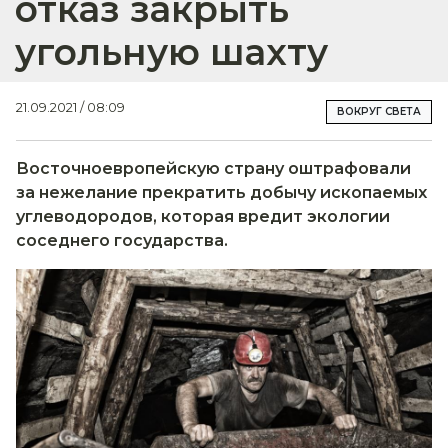
отказ закрыть
угольную шахту
21.09.2021 / 08:09
ВОКРУГ СВЕТА
Восточноевропейскую страну оштрафовали
за нежелание прекратить добычу ископаемых
углеводородов, которая вредит экологии
соседнего государства.