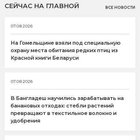
СЕЙЧАС НА ГЛАВНОЙ
ВСЕ НОВОСТИ
07.08.2026
На Гомельщине взяли под специальную
охрану места обитания редких птиц из
Красной книги Беларуси
07.08.2026
В Бангладеш научились зарабатывать на
банановых отходах: стебли растений
превращают в текстильное волокно и
удобрения