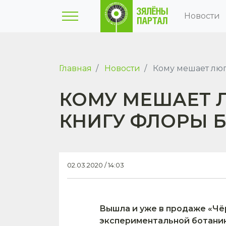
Новости
Главная
Новости
Кому мешает люп
КОМУ МЕШАЕТ 
КНИГУ ФЛОРЫ 
02.03.2020 / 14:03
Вышла и уже в продаже «Чё
экспериментальной ботаники