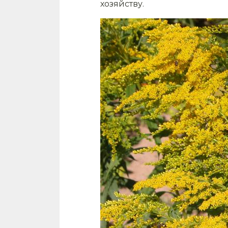
хозяйству.