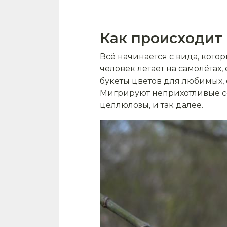
Как происходит
Всё начинается с вида, кото
человек летает на самолётах
букеты цветов для любимых,
Мигрируют неприхотливые с
целлюлозы, и так далее.