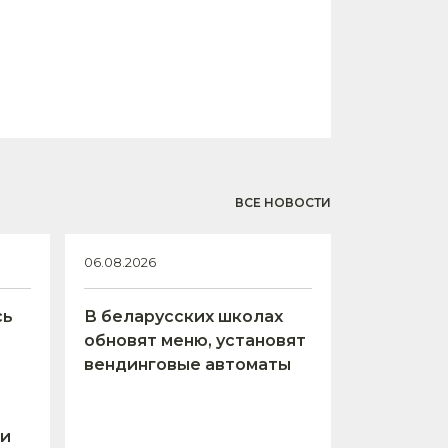
ВСЕ НОВОСТИ
06.08.2026
сь
В беларусских школах
обновят меню, установят
вендинговые автоматы
 и