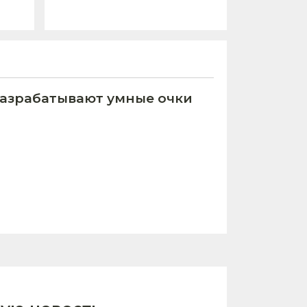
азрабатывают умные очки