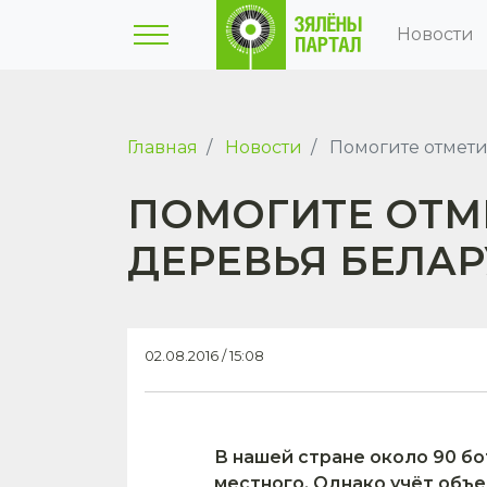
Новости
Главная
Новости
Помогите отмети
ПОМОГИТЕ ОТМ
ДЕРЕВЬЯ БЕЛАР
02.08.2016 / 15:08
В нашей стране около 90 б
местного. Однако учёт объе