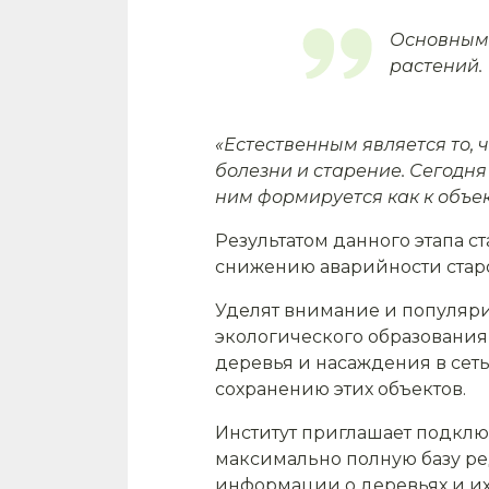
Основным 
растений.
«Естественным является то,
болезни и старение. Сегодня
ним формируется как к объе
Результатом данного этапа 
снижению аварийности старо
Уделят внимание и популяр
экологического образования
деревья и насаждения в сеть
сохранению этих объектов.
Институт приглашает подклю
максимально полную базу ре
информации о деревьях и их