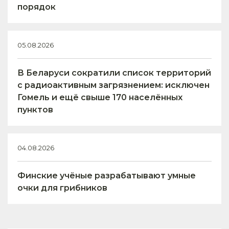
порядок
05.08.2026
В Беларуси сократили список территорий
с радиоактивным загрязнением: исключен
Гомель и ещё свыше 170 населённых
пунктов
04.08.2026
Финские учёные разрабатывают умные
очки для грибников