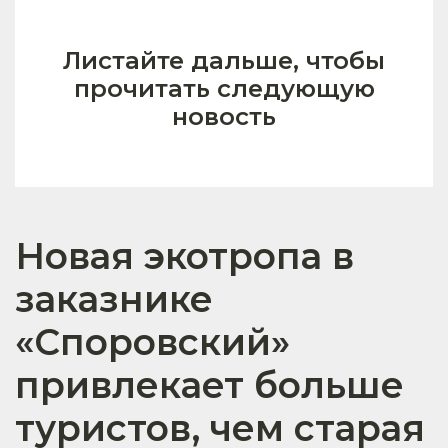
Листайте дальше, чтобы
прочитать следующую
новость
Новая экотропа в
заказнике
«Споровский»
привлекает больше
туристов, чем старая