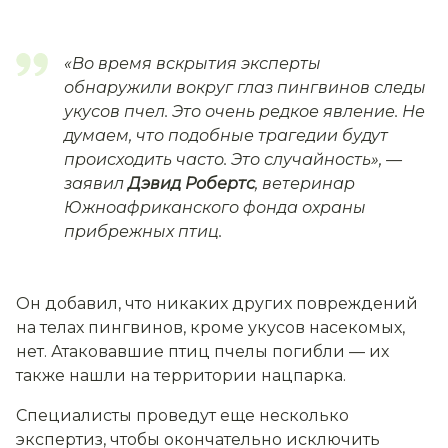
«Во время вскрытия эксперты
обнаружили вокруг глаз пингвинов следы
укусов пчел. Это очень редкое явление. Не
думаем, что подобные трагедии будут
происходить часто. Это случайность»,
—
заявил
Дэвид Робертс
, ветеринар
Южноафриканского фонда охраны
прибрежных птиц.
Он добавил, что никаких других повреждений
на телах пингвинов, кроме укусов насекомых,
нет. Атаковавшие птиц пчелы погибли — их
также нашли на территории нацпарка.
Специалисты проведут еще несколько
экспертиз, чтобы окончательно исключить