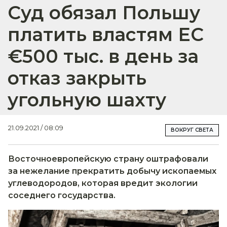
Суд обязал Польшу
платить властям ЕС
€500 тыс. в день за
отказ закрыть
угольную шахту
21.09.2021 / 08:09
ВОКРУГ СВЕТА
Восточноевропейскую страну оштрафовали
за нежелание прекратить добычу ископаемых
углеводородов, которая вредит экологии
соседнего государства.