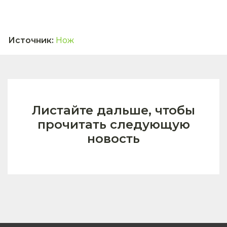
Источник
:
Нож
Листайте дальше, чтобы
прочитать следующую
новость