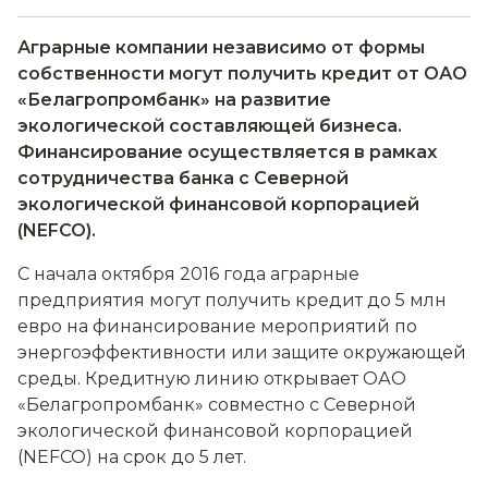
Аграрные компании независимо от формы
собственности могут получить кредит от ОАО
«Белагропромбанк» на развитие
экологической составляющей бизнеса.
Финансирование осуществляется в рамках
сотрудничества банка с Северной
экологической финансовой корпорацией
(NEFCO).
С начала октября 2016 года аграрные
предприятия могут получить кредит до 5 млн
евро на финансирование мероприятий по
энергоэффективности или защите окружающей
среды. Кредитную линию открывает ОАО
«Белагропромбанк» совместно с Северной
экологической финансовой корпорацией
(NEFCO) на срок до 5 лет.