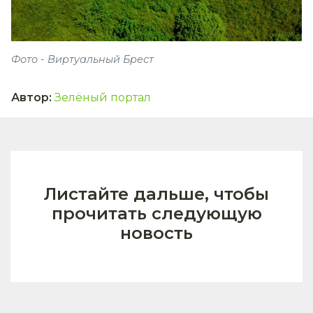
Фото - Виртуальный Брест
Автор
:
Зелёный портал
Листайте дальше, чтобы
прочитать следующую
новость