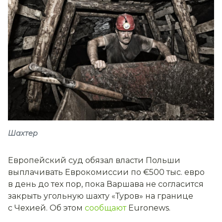
Шахтер
Европейский суд обязал власти Польши
выплачивать Еврокомиссии по €500 тыс. евро
в день до тех пор, пока Варшава не согласится
закрыть угольную шахту «Туров» на границе
с Чехией. Об этом
сообщают
Euronews.