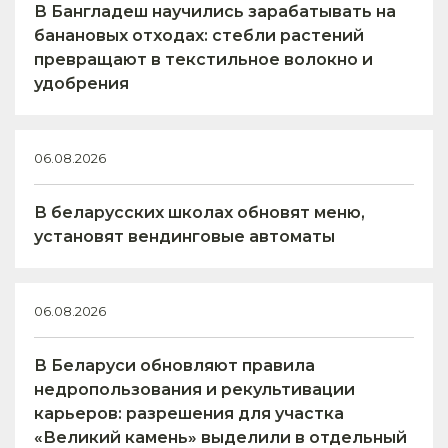
В Бангладеш научились зарабатывать на
банановых отходах: стебли растений
превращают в текстильное волокно и
удобрения
06.08.2026
В беларусских школах обновят меню,
установят вендинговые автоматы
06.08.2026
В Беларуси обновляют правила
недропользования и рекультивации
карьеров: разрешения для участка
«Великий камень» выделили в отдельный