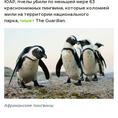
ЮАР, пчелы убили по меньшей мере 63
краснокнижных пингвина, которые колонией
жили на территории национального
парка,
пишет
The Guardian.
Африканские пингвины