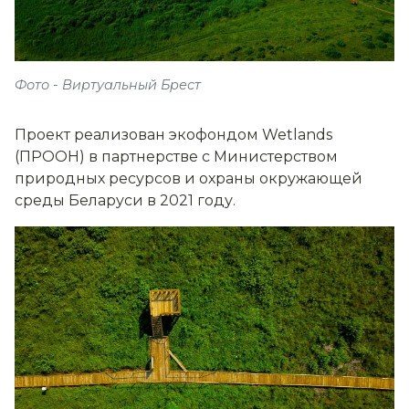
Фото - Виртуальный Брест
Проект реализован экофондом Wetlands
(ПРООН) в партнерстве с Министерством
природных ресурсов и охраны окружающей
среды Беларуси в 2021 году.