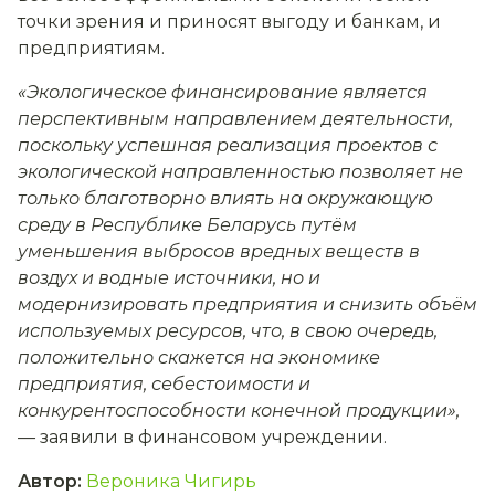
точки зрения и приносят выгоду и банкам, и
предприятиям.
«Экологическое финансирование является
перспективным направлением деятельности,
поскольку успешная реализация проектов с
экологической направленностью позволяет не
только благотворно влиять на окружающую
среду в Республике Беларусь путём
уменьшения выбросов вредных веществ в
воздух и водные источники, но и
модернизировать предприятия и снизить объём
используемых ресурсов, что, в свою очередь,
положительно скажется на экономике
предприятия, себестоимости и
конкурентоспособности конечной продукции»,
—
заявили в финансовом учреждении.
Автор
:
Вероника Чигирь