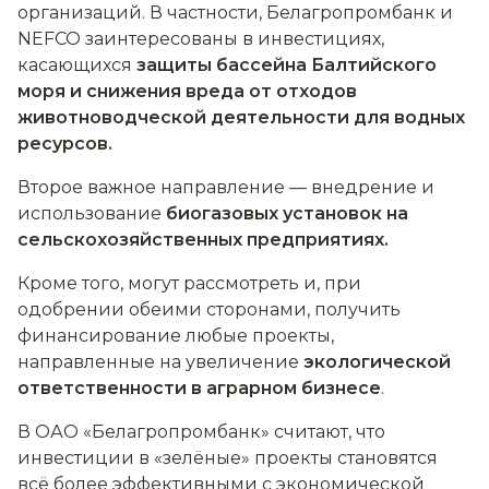
организаций. В частности, Белагропромбанк и
NEFCO заинтересованы в инвестициях,
касающихся
защиты бассейна Балтийского
моря и снижения вреда от отходов
животноводческой деятельности для водных
ресурсов.
Второе важное направление — внедрение и
использование
биогазовых установок
на
сельскохозяйственных предприятиях.
Кроме того, могут рассмотреть и, при
одобрении обеими сторонами, получить
финансирование любые проекты,
направленные на увеличение
экологической
ответственности в аграрном бизнесе
.
В ОАО «Белагропромбанк» считают, что
инвестиции в «зелёные» проекты становятся
всё более эффективными с экономической