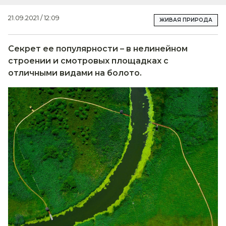
21.09.2021 / 12:09
ЖИВАЯ ПРИРОДА
Секрет ее популярности – в нелинейном
строении и смотровых площадках с
отличными видами на болото.