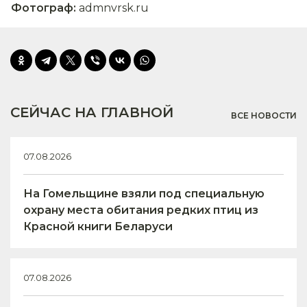
Фотограф
:
admnvrsk.ru
СЕЙЧАС НА ГЛАВНОЙ
ВСЕ НОВОСТИ
07.08.2026
На Гомельщине взяли под специальную
охрану места обитания редких птиц из
Красной книги Беларуси
07.08.2026