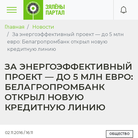
Главная
Новости
За энергоэффективный проект — до 5 млн
евро: Белагропромбанк открыл новую
кредитную линию
ЗА ЭНЕРГОЭФФЕКТИВНЫЙ
ПРОЕКТ — ДО 5 МЛН ЕВРО:
БЕЛАГРОПРОМБАНК
ОТКРЫЛ НОВУЮ
КРЕДИТНУЮ ЛИНИЮ
02.11.2016 / 16:11
ОБЩЕСТВО