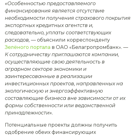
«Особенностью предоставляемого
финансирования является отсутствие
необходимости получения страхового покрытия
экспортных кредитных агентств и,
следовательно, уплаты соответствующих
расходов, —
объяснили корреспонденту
Зелёного портала
в ОАО «Белагропромбанк». —
К сотрудничеству приглашаются компании,
осуществляющие свою деятельность в
аграрном секторе экономики и
заинтересованные в реализации
инвестиционных проектов, направленных на
экологическую и энергоэффективную
составляющие бизнеса вне зависимости от их
формы собственности или ведомственной
принадлежности».
Потенциальные проекты должны получить
одобрение обеих финансирующих