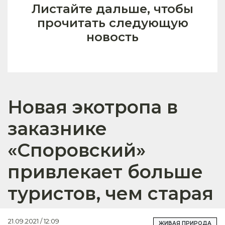
Листайте дальше, чтобы
прочитать следующую
новость
Новая экотропа в
заказнике
«Споровский»
привлекает больше
туристов, чем старая
21.09.2021 / 12:09
ЖИВАЯ ПРИРОДА