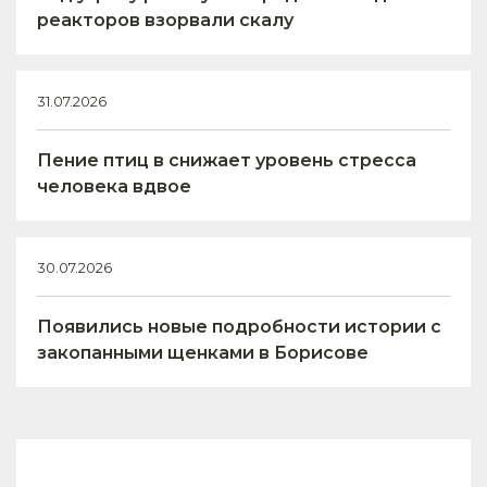
реакторов взорвали скалу
31.07.2026
Пение птиц в снижает уровень стресса
человека вдвое
30.07.2026
Появились новые подробности истории с
закопанными щенками в Борисове