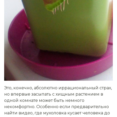
Это, конечно, абсолютно иррациональный страх,
но впервые засыпать с хищным растением в
одной комнате может быть немного
некомфортно. Особенно если предварительно
найти видео, где мухоловка кусает человека до