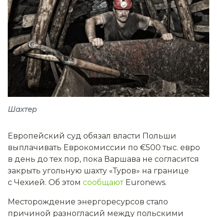
Шахтер
Европейский суд обязал власти Польши
выплачивать Еврокомиссии по €500 тыс. евро
в день до тех пор, пока Варшава не согласится
закрыть угольную шахту «Туров» на границе
с Чехией. Об этом
сообщают
Euronews.
Месторождение энергоресурсов стало
причиной разногласий между польскими