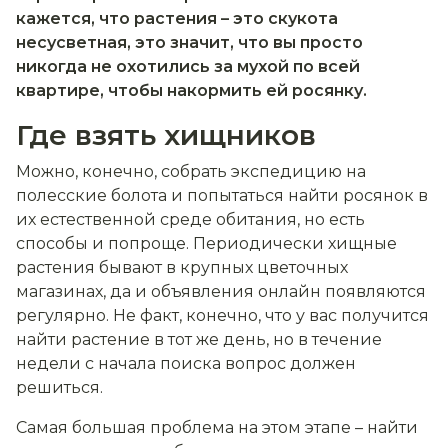
кажется, что растения – это скукота
несусветная, это значит, что вы просто
никогда не охотились за мухой по всей
квартире, чтобы накормить ей росянку.
Где взять хищников
Можно, конечно, собрать экспедицию на
полесские болота и попытаться найти росянок в
их естественной среде обитания, но есть
способы и попроще. Периодически хищные
растения бывают в крупных цветочных
магазинах, да и объявления онлайн появляются
регулярно. Не факт, конечно, что у вас получится
найти растение в тот же день, но в течение
недели с начала поиска вопрос должен
решиться.
Самая большая проблема на этом этапе – найти