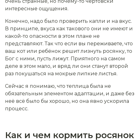
очень странные, но почему-то чертовски
интересные ощущения.
Конечно, надо было проверить капли и на вкус.
В принципе, вкуса как такового они не имеют и
какой-то опасности в этом плане не
представляют. Так что если вы переживаете, что
ваш кот или ребёнок решит лизнуть росянку, то
Бог с ними, пусть лижут. Приятного на самом
деле в этом мало, и вряд ли они станут второй
раз покушаться на мокрые липкие листья.
Сейчас я понимаю, что теплица была не
обязательным элементом адаптации, и даже без
неё всё было бы хорошо, но она явно ускорила
процесс.
Как и чем кормить росянок