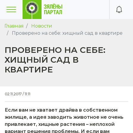
Главная
Новости
Проверено на себе: хищный сад в квартире
ПРОВЕРЕНО НА СЕБЕ:
ХИЩНЫЙ САД В
КВАРТИРЕ
02.11.2017 / 11:11
Если вам не хватает драйва в собственном
жилище, а идея заводить животное не очень
привлекает, хищные растения – неплохой
вариант решения проблемы. И если вам