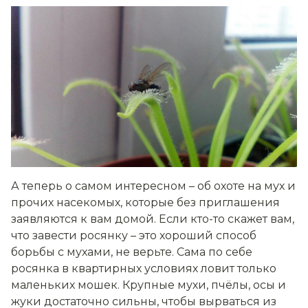
А теперь о самом интересном – об охоте на мух и
прочих насекомых, которые без приглашения
заявляются к вам домой. Если кто-то скажет вам,
что завести росянку – это хороший способ
борьбы с мухами, не верьте. Сама по себе
росянка в квартирных условиях ловит только
маленьких мошек. Крупные мухи, пчёлы, осы и
жуки достаточно сильны, чтобы вырваться из