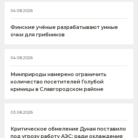
04.08.2026
Финские учёные разрабатывают умные
очки для грибников
04.08.2026
Минприроды намерено ограничить
количество посетителей Голубой
криницы в Славгородском районе
03.08.2026
Критическое обмеление Дуная поставило
под угрозу работу АЭС: ради охлаждения