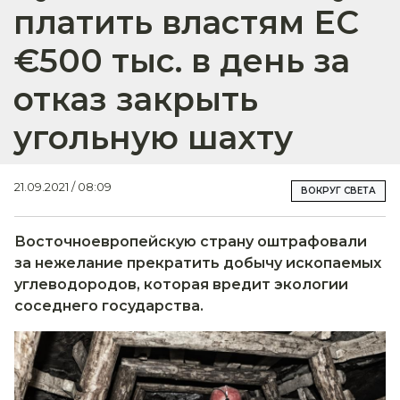
платить властям ЕС
€500 тыс. в день за
отказ закрыть
угольную шахту
21.09.2021 / 08:09
ВОКРУГ СВЕТА
Восточноевропейскую страну оштрафовали
за нежелание прекратить добычу ископаемых
углеводородов, которая вредит экологии
соседнего государства.