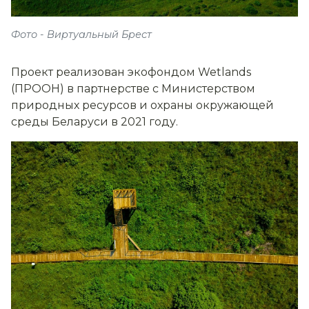
Фото - Виртуальный Брест
Проект реализован экофондом Wetlands
(ПРООН) в партнерстве с Министерством
природных ресурсов и охраны окружающей
среды Беларуси в 2021 году.