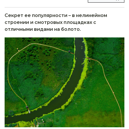
Секрет ее популярности – в нелинейном
строении и смотровых площадках с
отличными видами на болото.