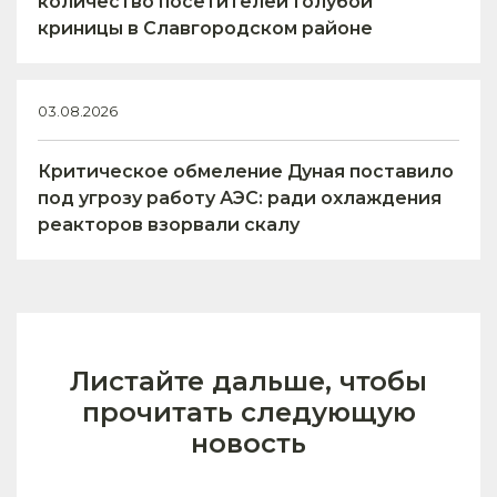
количество посетителей Голубой
криницы в Славгородском районе
03.08.2026
Критическое обмеление Дуная поставило
под угрозу работу АЭС: ради охлаждения
реакторов взорвали скалу
Листайте дальше, чтобы
прочитать следующую
новость