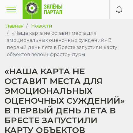
Главная
Новости
«Наша карта не оставит места для
эмоциональных оценочных суждений» В
первый день лета в Бресте запустили карту
объектов велоинфраструктуры
«НАША КАРТА НЕ
ОСТАВИТ МЕСТА ДЛЯ
ЭМОЦИОНАЛЬНЫХ
ОЦЕНОЧНЫХ СУЖДЕНИЙ»
В ПЕРВЫЙ ДЕНЬ ЛЕТА В
БРЕСТЕ ЗАПУСТИЛИ
КАРТУ ОБЪЕКТОВ