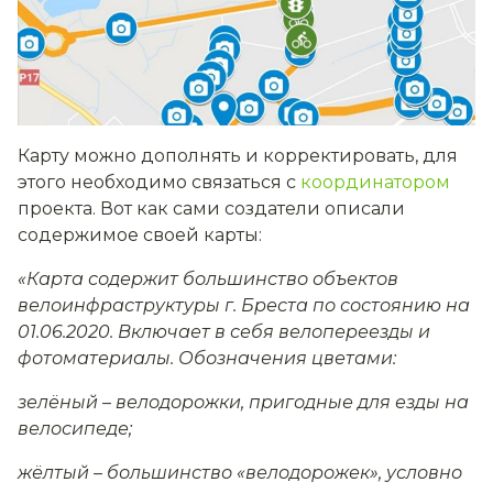
Карту можно дополнять и корректировать, для
этого необходимо связаться с
координатором
проекта. Вот как сами создатели описали
содержимое своей карты:
«Карта содержит большинство объектов
велоинфраструктуры г. Бреста по состоянию на
01.06.2020. Включает в себя велопереезды и
фотоматериалы.
Обозначения цветами:
зелёный – велодорожки, пригодные для езды на
велосипеде;
жёлтый – большинство «велодорожек», условно