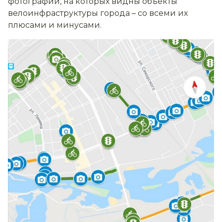
фотографий, на которых видны объекты
велоинфраструктуры города – со всеми их
плюсами и минусами.