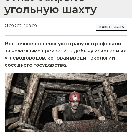
угольную шахту
21.09.2021 / 08:09
ВОКРУГ СВЕТА
Восточноевропейскую страну оштрафовали
за нежелание прекратить добычу ископаемых
углеводородов, которая вредит экологии
соседнего государства.