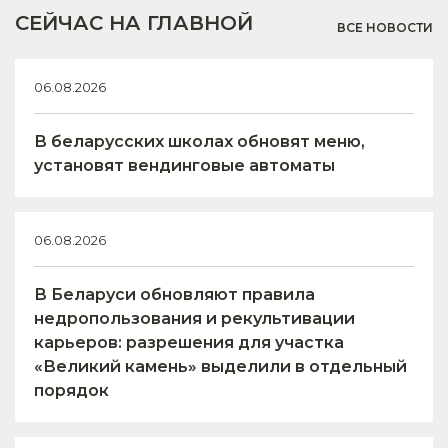
СЕЙЧАС НА ГЛАВНОЙ
ВСЕ НОВОСТИ
06.08.2026
В беларусских школах обновят меню,
установят вендинговые автоматы
06.08.2026
В Беларуси обновляют правила
недропользования и рекультивации
карьеров: разрешения для участка
«Великий камень» выделили в отдельный
порядок