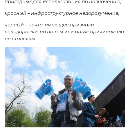
пригодных для использования по назначению;
красный – инфраструктурное недоразумение;
чёрный – нечто, имеющее признаки
велодорожки, но по тем или иным причинам ею
не ставшее».