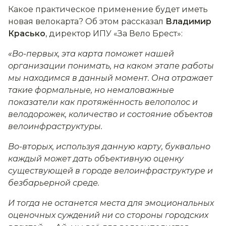
Какое практическое применение будет иметь
новая велокарта? Об этом рассказал
Владимир
Красько
, директор ИПУ «За Вело Брест»:
«Во-первых, эта карта поможет нашей
организации понимать, на каком этапе работы
мы находимся в данный момент. Она отражает
такие формальные, но немаловажные
показатели как протяжённость велополос и
велодорожек, количество и состояние объектов
велоинфраструктуры.
Во-вторых, используя данную карту, буквально
каждый может дать объективную оценку
существующей в городе велоинфраструктуре и
безбарьерной среде.
И тогда не останется места для эмоциональных
оценочных суждений ни со стороны городских