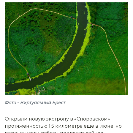
Фото - Виртуальный Брест
Открыли новую экотропу в «Споровском»
протяженностью 1,5 километра еще в июне, но