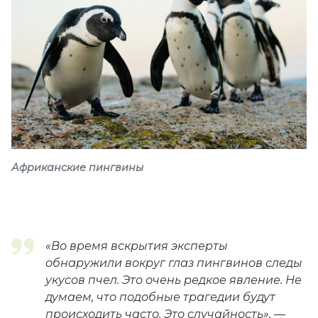
Африканские пингвины
«Во время вскрытия эксперты
обнаружили вокруг глаз пингвинов следы
укусов пчел. Это очень редкое явление. Не
думаем, что подобные трагедии будут
происходить часто. Это случайность»,
—