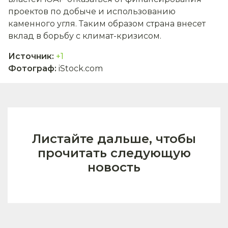
проектов по добыче и использованию
каменного угля. Таким образом страна внесет
вклад в борьбу с климат-кризисом.
Источник
:
+1
Фотограф
:
iStock.com
Листайте дальше, чтобы
прочитать следующую
новость