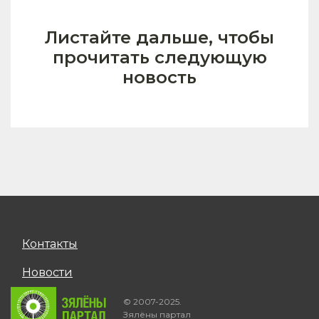
Листайте дальше, чтобы
прочитать следующую
новость
Контакты
Новости
© 2007-2025.
Зялёны партал