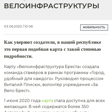
ВЕЛОИНФРАСТРУКТУРЫ
03.06.2020 / 10:06
МОБИЛЬНОСТЬ
Как уверяют создатели, в нашей республике
это первая подобная карта с такой степенью
подробности.
Карту «Велоинфраструктура Бреста» создала
команда стажёров в рамках программы «Город,
удобный для каждого». Руководил процессом
Виталий Плисюк, волонтёр учреждения «За
Вело Брест».
1 июня 2020 года
карта
стала доступна для всех
желающих. В ней содержатся более 350