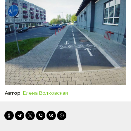
Автор
:
Елена Волковская