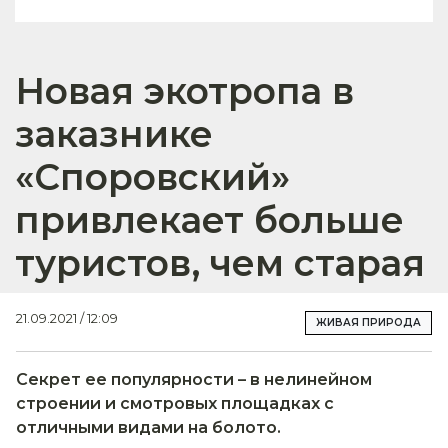
Новая экотропа в
заказнике
«Споровский»
привлекает больше
туристов, чем старая
21.09.2021 / 12:09
ЖИВАЯ ПРИРОДА
Секрет ее популярности – в нелинейном
строении и смотровых площадках с
отличными видами на болото.