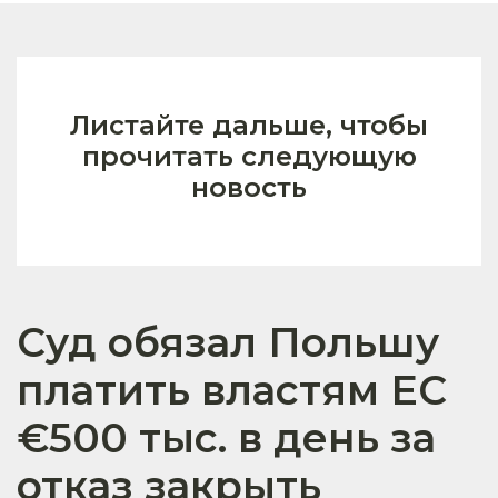
Листайте дальше, чтобы
прочитать следующую
новость
Суд обязал Польшу
платить властям ЕС
€500 тыс. в день за
отказ закрыть