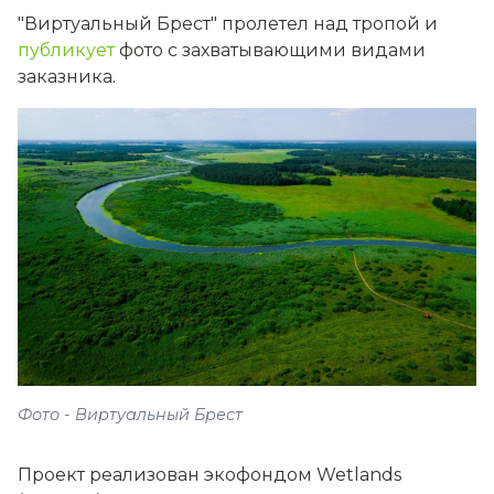
"Виртуальный Брест" пролетел над тропой и
публикует
фото с захватывающими видами
заказника.
Фото - Виртуальный Брест
Проект реализован экофондом Wetlands