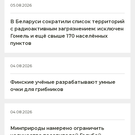
05.08.2026
В Беларуси сократили список территорий
с радиоактивным загрязнением: исключен
Гомель и ещё свыше 170 населённых
пунктов
04.08.2026
Финские учёные разрабатывают умные
очки для грибников
04.08.2026
Минприроды намерено ограничить