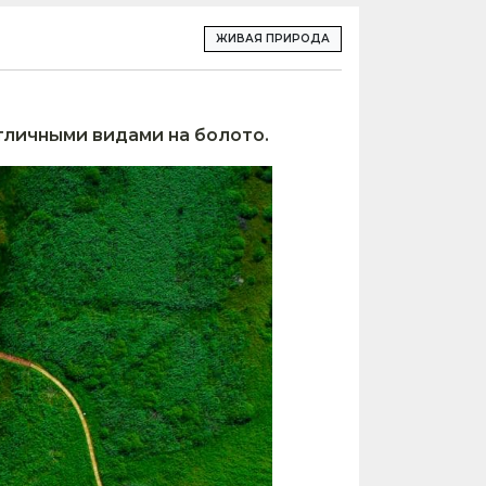
ЖИВАЯ ПРИРОДА
тличными видами на болото.