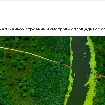
в нелинейном строении и смотровых площадках с о