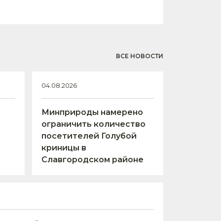
ВСЕ НОВОСТИ
04.08.2026
Минприроды намерено
е
ограничить количество
посетителей Голубой
криницы в
Славгородском районе