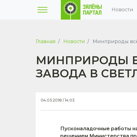
Новости
Главная
Новости
Минприроды всё-
МИНПРИРОДЫ В
ЗАВОДА В СВЕТ
04.03.2018 / 14:03
Пусконаладочные работы на
решением Министерства пр