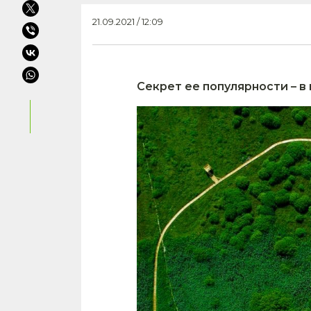
21.09.2021 / 12:09
Секрет ее популярности – 