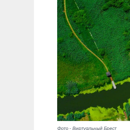
Фото - Виртуальный Брест