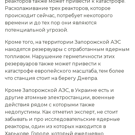
реакторов также может привести к катастрофе.
Расхолаживание трех реакторов, которое
происходит сейчас, потребует некоторого
времени и до тех пор они являются
потенциальной угрозой.
Кроме того, на территории Запорожской АЭС
находятся резервуары с отработанным ядерным
топливом. Нарушение герметичности этих
резервуаров также может привести к
катастрофе европейского масштаба, тем более
что станция стоит на берегу Днепра.
Кроме Запорожской АЭС, в Украине есть и
другие атомные электростанции, военные
действия рядом с которыми также
недопустимы. Как отметил эксперт, не стоит
забывать и про исследовательские ядерные
реакторы, один из которых находится в
Харькове. Городе, который ежедневно