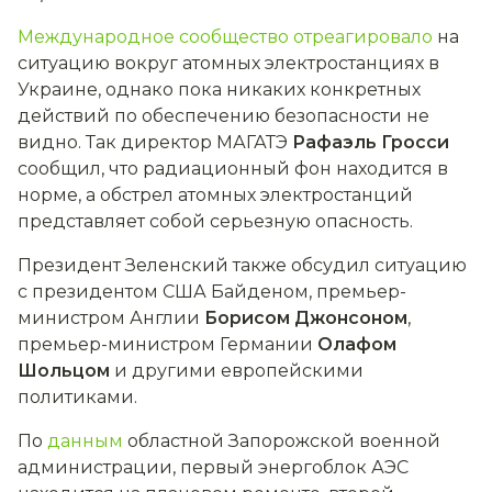
Международное сообщество отреагировало
на
ситуацию вокруг атомных электростанциях в
Украине, однако пока никаких конкретных
действий по обеспечению безопасности не
видно. Так директор МАГАТЭ
Рафаэль Гросси
сообщил, что радиационный фон находится в
норме, а обстрел атомных электростанций
представляет собой серьезную опасность.
Президент Зеленский также обсудил ситуацию
с президентом США Байденом, премьер-
министром Англии
Борисом Джонсоном
,
премьер-министром Германии
Олафом
Шольцом
и другими европейскими
политиками.
По
данным
областной Запорожской военной
администрации,
первый энергоблок АЭС