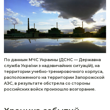
По данным МЧС Украины (ДСНС — Державна
служба України з надзвичайних ситуацій), на
территории учебно-тренировочного корпуса,
расположенного на территории Запорожской
АЭС, в результате обстрела со стороны
российских войск произошло возгорание.