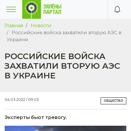
Главная
Новости
Российские войска захватили вторую АЭС в
Украине
РОССИЙСКИЕ ВОЙСКА
ЗАХВАТИЛИ ВТОРУЮ АЭС
В УКРАИНЕ
04.03.2022 / 09:03
ОБЩЕСТВО
Эксперты бьют тревогу.