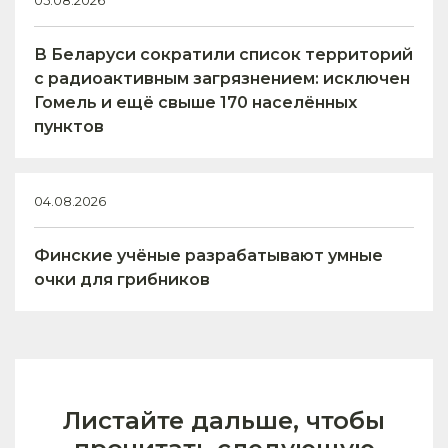
05.08.2026
В Беларуси сократили список территорий
с радиоактивным загрязнением: исключен
Гомель и ещё свыше 170 населённых
пунктов
04.08.2026
Финские учёные разрабатывают умные
очки для грибников
Листайте дальше, чтобы