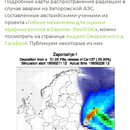
Подробные карты распространения радиации в
случае аварии на Запорожской АЭС,
составленные австрийскими учеными из
проекта «
Гибкие механизмы для оценки
ядерных рисков в Европе» (flexRISK)
», можно
посмотреть на странице
Андрея Ожаровского в
Facebook
. Публикуем некоторые из них.