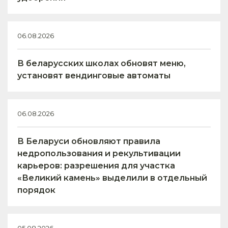
06.08.2026
В беларусских школах обновят меню,
установят вендинговые автоматы
06.08.2026
В Беларуси обновляют правила
недропользования и рекультивации
карьеров: разрешения для участка
«Великий камень» выделили в отдельный
порядок