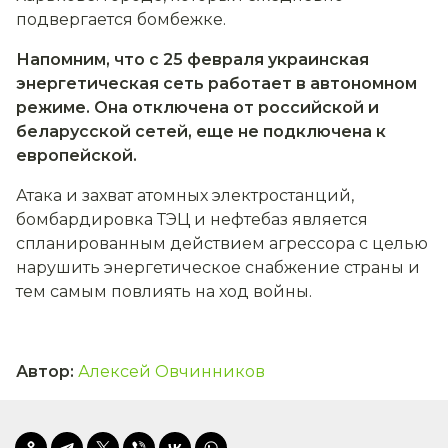
подвергается бомбежке.
Напомним, что с 25 февраля украинская
энергетическая сеть работает в автономном
режиме. Она отключена от российской и
беларусской сетей, еще не подключена к
европейской.
Атака и захват атомных электростанций,
бомбардировка ТЭЦ и нефтебаз является
спланированным действием агрессора с целью
нарушить энергетическое снабжение страны и
тем самым повлиять на ход войны.
Автор
:
Алексей Овчинников