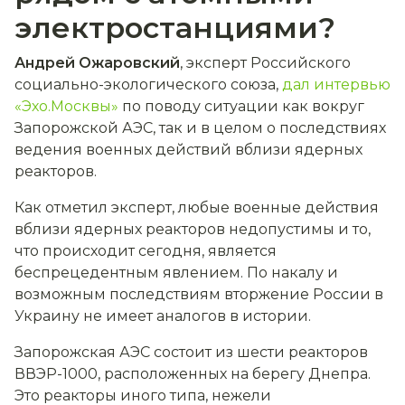
электростанциями?
Андрей Ожаровский
, эксперт Российского
социально-экологического союза,
дал интервью
«Эхо.Москвы»
по поводу ситуации как вокруг
Запорожской АЭС, так и в целом о последствиях
ведения военных действий вблизи ядерных
реакторов.
Как отметил эксперт, любые военные действия
вблизи ядерных реакторов недопустимы и то,
что происходит сегодня, является
беспрецедентным явлением. По накалу и
возможным последствиям вторжение России в
Украину не имеет аналогов в истории.
Запорожская АЭС состоит из шести реакторов
ВВЭР-1000, расположенных на берегу Днепра.
Это реакторы иного типа, нежели