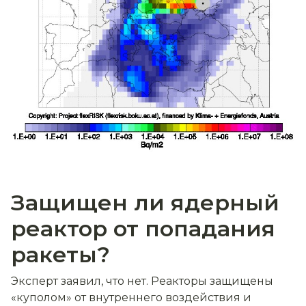
Защищен ли ядерный
реактор от попадания
ракеты?
Эксперт заявил, что нет. Реакторы защищены
«куполом» от внутреннего воздействия и