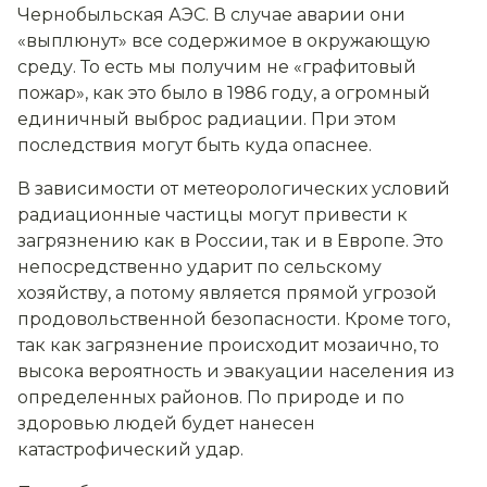
Чернобыльская АЭС. В случае аварии они
«выплюнут» все содержимое в окружающую
среду. То есть мы получим не «графитовый
пожар», как это было в 1986 году, а огромный
единичный выброс радиации. При этом
последствия могут быть куда опаснее.
В зависимости от метеорологических условий
радиационные частицы могут привести к
загрязнению как в России, так и в Европе. Это
непосредственно ударит по сельскому
хозяйству, а потому является прямой угрозой
продовольственной безопасности. Кроме того,
так как загрязнение происходит мозаично, то
высока вероятность и эвакуации населения из
определенных районов. По природе и по
здоровью людей будет нанесен
катастрофический удар.