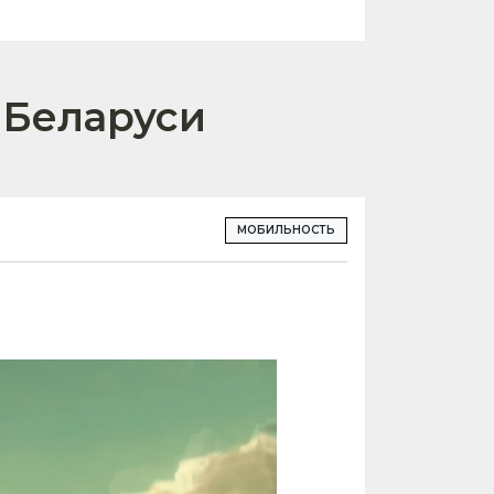
 Беларуси
МОБИЛЬНОСТЬ