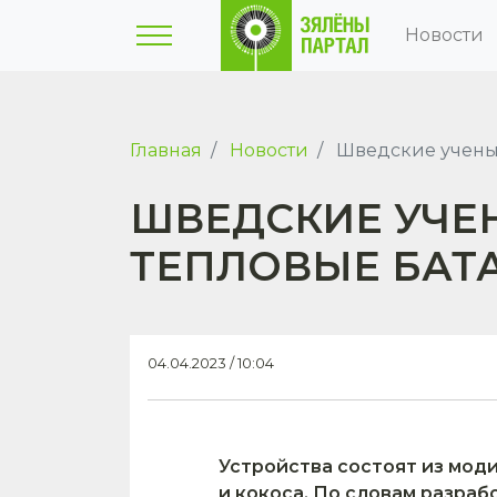
Новости
Главная
Новости
Шведские ученые
ШВЕДСКИЕ УЧЕ
ТЕПЛОВЫЕ БАТ
04.04.2023 / 10:04
Устройства состоят из мод
и кокоса. По словам разраб