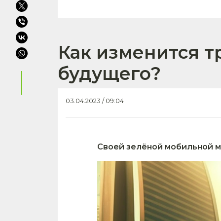
Как изменится т
будущего?
03.04.2023 / 09:04
Своей зелёной мобильной м