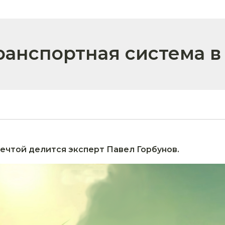
ранспортная система в
ечтой делится эксперт Павел Горбунов.