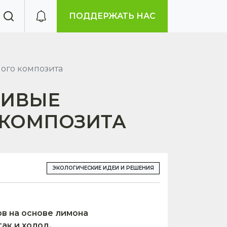
ПОДДЕРЖАТЬ НАС
ого композита
ЧИВЫЕ
 КОМПОЗИТА
ЭКОЛОГИЧЕСКИЕ ИДЕИ И РЕШЕНИЯ
в на основе лимона
ак и холод.