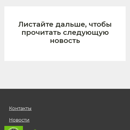
Листайте дальше, чтобы
прочитать следующую
новость
Контакты
Новости