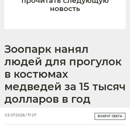
прочитать следующую
новость
Зоопарк нанял
людей для прогулок
в костюмах
медведей за 15 тысяч
долларов в год
03.07.2026 / 17:07
ВОКРУГ СВЕТА