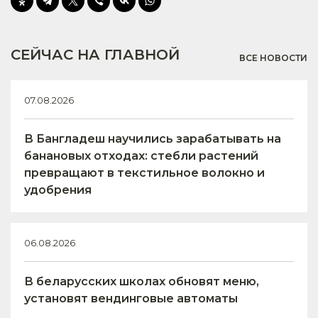
СЕЙЧАС НА ГЛАВНОЙ
ВСЕ НОВОСТИ
07.08.2026
В Бангладеш научились зарабатывать на
банановых отходах: стебли растений
превращают в текстильное волокно и
удобрения
06.08.2026
В беларусских школах обновят меню,
установят вендинговые автоматы