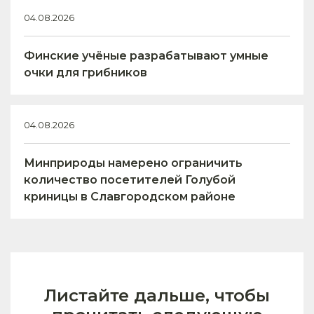
04.08.2026
Финские учёные разрабатывают умные
очки для грибников
04.08.2026
Минприроды намерено ограничить
количество посетителей Голубой
криницы в Славгородском районе
Листайте дальше, чтобы