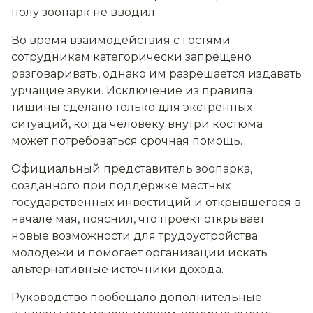
полу зоопарк не вводил.
Во время взаимодействия с гостями
сотрудникам категорически запрещено
разговаривать, однако им разрешается издавать
урчащие звуки. Исключение из правила
тишины сделано только для экстренных
ситуаций, когда человеку внутри костюма
может потребоваться срочная помощь.
Официальный представитель зоопарка,
созданного при поддержке местных
государственных инвестиций и открывшегося в
начале мая, пояснил, что проект открывает
новые возможности для трудоустройства
молодежи и помогает организации искать
альтернативные источники дохода.
Руководство пообещало дополнительные