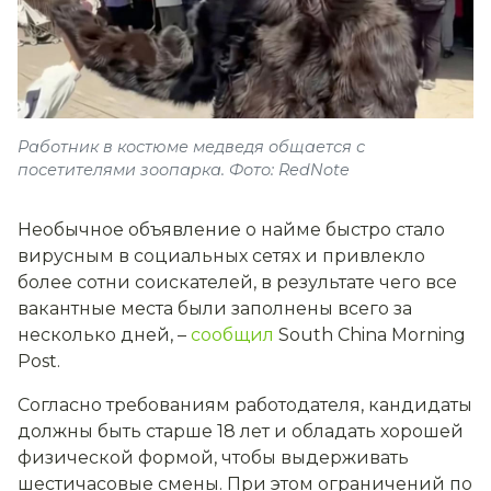
Работник в костюме медведя общается с
посетителями зоопарка. Фото: RedNote
Необычное объявление о найме быстро стало
вирусным в социальных сетях и привлекло
более сотни соискателей, в результате чего все
вакантные места были заполнены всего за
несколько дней, –
сообщил
South China Morning
Post.
Согласно требованиям работодателя, кандидаты
должны быть старше 18 лет и обладать хорошей
физической формой, чтобы выдерживать
шестичасовые смены. При этом ограничений по