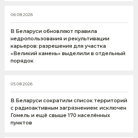
06.08.2026
В Беларуси обновляют правила
недропользования и рекультивации
карьеров: разрешения для участка
«Великий камень» выделили в отдельный
порядок
05.08.2026
В Беларуси сократили список территорий
с радиоактивным загрязнением: исключен
Гомель и ещё свыше 170 населённых
пунктов