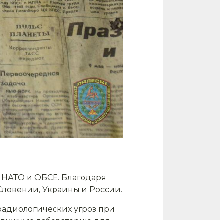
ах НАТО и ОБСЕ. Благодаря
Словении, Украины и России.
радиологических угроз при