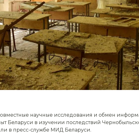
овместные научные исследования и обмен информа
ыт Беларуси в изучении последствий Чернобыльск
ли в пресс-службе МИД Беларуси.