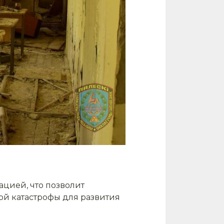
цией, что позволит
ой катастрофы для развития