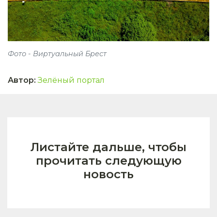
Фото - Виртуальный Брест
Автор
:
Зелёный портал
Листайте дальше, чтобы
прочитать следующую
новость