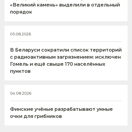
«Великий камень» выделили в отдельный
порядок
05.08.2026
В Беларуси сократили список территорий
с радиоактивным загрязнением: исключен
Гомель и ещё свыше 170 населённых
пунктов
04.08.2026
Финские учёные разрабатывают умные
очки для грибников