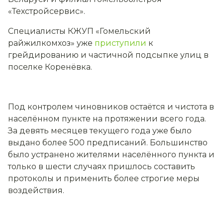
«Техстройсервис».
Специалисты КЖУП «Гомельский
райжилкомхоз» уже
приступили
к
грейдированию и частичной подсыпке улиц в
поселке Коренёвка.
Под контролем чиновников остаётся и чистота в
населённом пункте на протяжении всего года.
За девять месяцев текущего года уже было
выдано более 500 предписаний. Большинство
было устранено жителями населённого пункта и
только в шести случаях пришлось составить
протоколы и применить более строгие меры
воздействия.