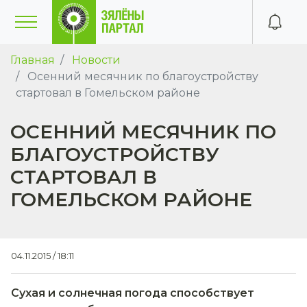
Главная
Новости
Осенний месячник по благоустройству
стартовал в Гомельском районе
ОСЕННИЙ МЕСЯЧНИК ПО
БЛАГОУСТРОЙСТВУ
СТАРТОВАЛ В
ГОМЕЛЬСКОМ РАЙОНЕ
04.11.2015 / 18:11
Сухая и солнечная погода способствует