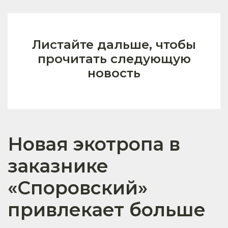
Листайте дальше, чтобы
прочитать следующую
новость
Новая экотропа в
заказнике
«Споровский»
привлекает больше