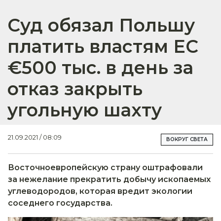
Суд обязал Польшу
платить властям ЕС
€500 тыс. в день за
отказ закрыть
угольную шахту
21.09.2021 / 08:09
ВОКРУГ СВЕТА
Восточноевропейскую страну оштрафовали
за нежелание прекратить добычу ископаемых
углеводородов, которая вредит экологии
соседнего государства.