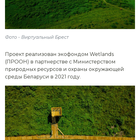
Фото - Виртуальный Брест
Проект реализован экофондом Wetlands
(ПРООН) в партнерстве с Министерством
природных ресурсов и охраны окружающей
среды Беларуси в 2021 году.