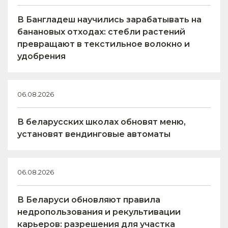
В Бангладеш научились зарабатывать на
банановых отходах: стебли растений
превращают в текстильное волокно и
удобрения
06.08.2026
В беларусских школах обновят меню,
установят вендинговые автоматы
06.08.2026
В Беларуси обновляют правила
недропользования и рекультивации
карьеров: разрешения для участка