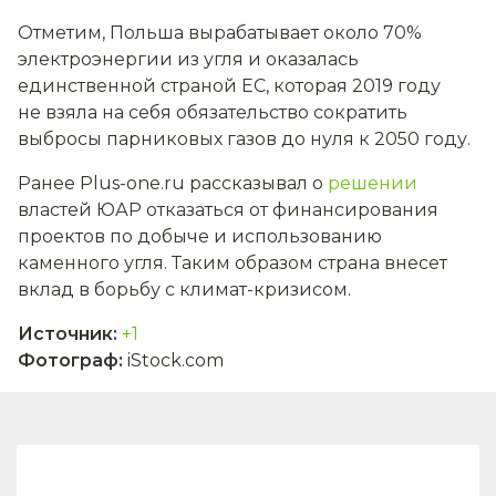
Отметим, Польша вырабатывает около 70%
электроэнергии из угля и оказалась
единственной страной ЕС, которая 2019 году
не взяла на себя обязательство сократить
выбросы парниковых газов до нуля к 2050 году.
Ранее Plus-one.ru рассказывал о
решении
властей ЮАР отказаться от финансирования
проектов по добыче и использованию
каменного угля. Таким образом страна внесет
вклад в борьбу с климат-кризисом.
Источник
:
+1
Фотограф
:
iStock.com