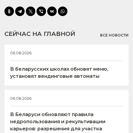
СЕЙЧАС НА ГЛАВНОЙ
ВСЕ НОВОСТИ
06.08.2026
В беларусских школах обновят меню,
установят вендинговые автоматы
06.08.2026
В Беларуси обновляют правила
недропользования и рекультивации
карьеров: разрешения для участка