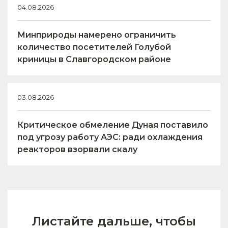
04.08.2026
Минприроды намерено ограничить
количество посетителей Голубой
криницы в Славгородском районе
03.08.2026
Критическое обмеление Дуная поставило
под угрозу работу АЭС: ради охлаждения
реакторов взорвали скалу
Листайте дальше, чтобы