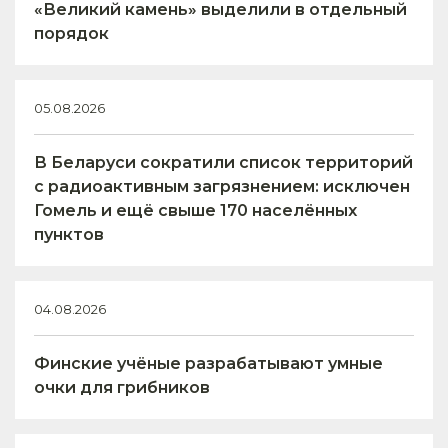
«Великий камень» выделили в отдельный
порядок
05.08.2026
В Беларуси сократили список территорий
с радиоактивным загрязнением: исключен
Гомель и ещё свыше 170 населённых
пунктов
04.08.2026
Финские учёные разрабатывают умные
очки для грибников