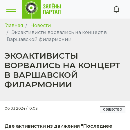
Главная
Новости
Экоактивисты ворвались на концерт в
Варшавской филармонии
ЭКОАКТИВИСТЫ
ВОРВАЛИСЬ НА КОНЦЕРТ
В ВАРШАВСКОЙ
ФИЛАРМОНИИ
06.03.2024 / 10:03
ОБЩЕСТВО
Две активистки из движения "Последнее