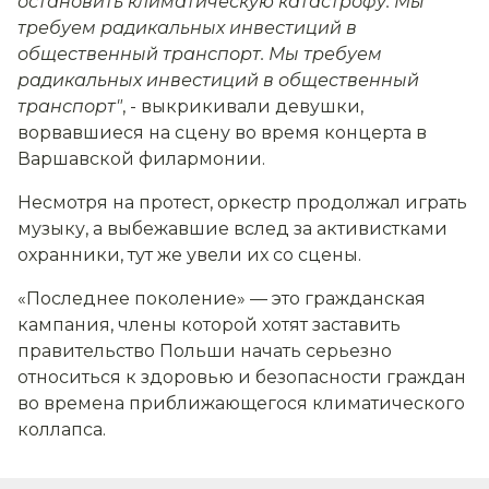
остановить климатическую катастрофу. Мы
требуем радикальных инвестиций в
общественный транспорт. Мы требуем
радикальных инвестиций в общественный
транспорт"
, - выкрикивали девушки,
ворвавшиеся на сцену во время концерта в
Варшавской филармонии.
Несмотря на протест, оркестр продолжал играть
музыку, а выбежавшие вслед за активистками
охранники, тут же увели их со сцены.
«Последнее поколение» — это гражданская
кампания, члены которой хотят заставить
правительство Польши начать серьезно
относиться к здоровью и безопасности граждан
во времена приближающегося климатического
коллапса.