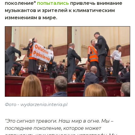
поколение"
попытались
привлечь внимание
музыкантов и зрителей к климатическим
изменениям в мире.
Фото - wydarzenia.interia.pl
"Это сигнал тревоги. Наш мир в огне. Мы –
последнее поколение, которое может