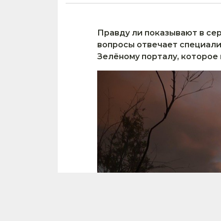
Правду ли показывают в сер
вопросы отвечает специали
Зелёному порталу, которое 