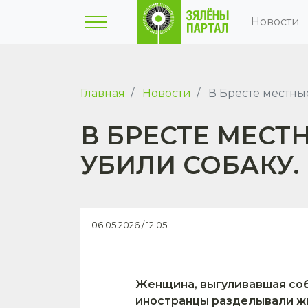
Новости
Главная
Новости
В Бресте местные
В БРЕСТЕ МЕСТ
УБИЛИ СОБАКУ.
06.05.2026 / 12:05
Женщина, выгуливавшая соба
иностранцы разделывали жи