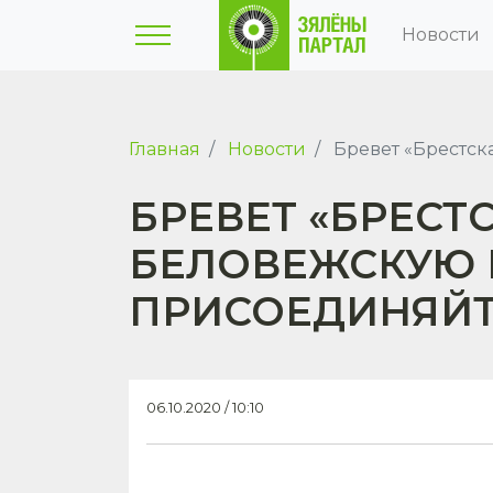
Новости
Главная
Новости
Бревет «Брестск
БРЕВЕТ «БРЕСТ
БЕЛОВЕЖСКУЮ 
ПРИСОЕДИНЯЙТ
06.10.2020 / 10:10