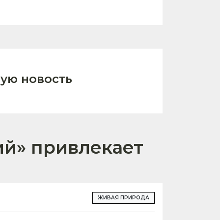
ую новость
ий» привлекает
ЖИВАЯ ПРИРОДА