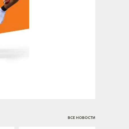
ВСЕ НОВОСТИ